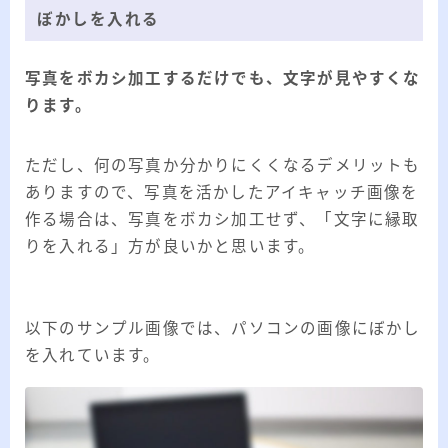
ぼかしを入れる
写真をボカシ加工するだけでも、文字が見やすくな
ります。
ただし、何の写真か分かりにくくなるデメリットも
ありますので、写真を活かしたアイキャッチ画像を
作る場合は、写真をボカシ加工せず、「文字に縁取
りを入れる」方が良いかと思います。
以下のサンプル画像では、パソコンの画像にぼかし
を入れています。