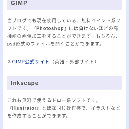
GIMP
当ブログでも現在使用している、無料ペイント系ソ
フトです。
『Photoshop』
には負けないほどの高
機能の画像加工をすることができます。もちろん、
psd形式のファイルを開くことができます。
≫
GIMP公式サイト
（英語・外部サイト）
Inkscape
これも無料で使えるドロー系ソフトです。
『illustrator』
とほぼ同じ操作感で、イラストなど
を作成することができます。