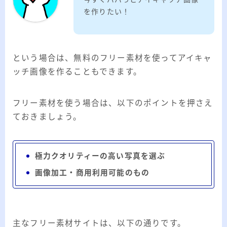
を作りたい！
という場合は、無料のフリー素材を使ってアイキャ
ッチ画像を作ることもできます。
フリー素材を使う場合は、以下のポイントを押さえ
ておきましょう。
極力クオリティーの高い写真を選ぶ
画像加工・商用利用可能のもの
主なフリー素材サイトは、以下の通りです。