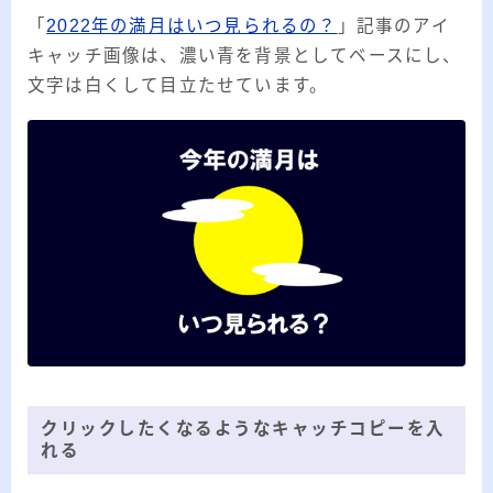
「
2022年の満月はいつ見られるの？
」記事のアイ
キャッチ画像は、濃い青を背景としてベースにし、
文字は白くして目立たせています。
クリックしたくなるようなキャッチコピーを入
れる