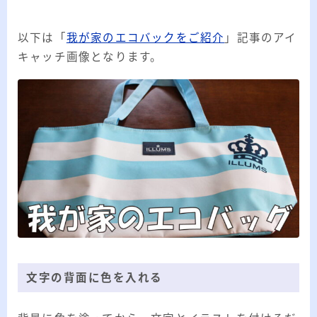
以下は「
我が家のエコバックをご紹介
」記事のアイ
キャッチ画像となります。
文字の背面に色を入れる