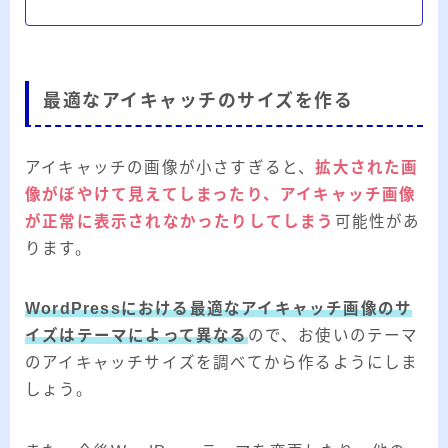
最適なアイキャッチのサイズを作る
アイキャッチの画像が小さすぎると、
拡大された画
像がぼやけて見えてしまったり、アイキャッチ画像
が正常に表示されなかったりしてしまう
可能性があ
ります。
WordPressにおける最適なアイキャッチ画像のサ
イズはテーマによって異なる
ので、お使いのテーマ
のアイキャッチサイズを調べてから作るようにしま
しょう。