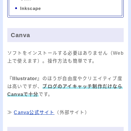
Inkscape
Canva
ソフトをインストールする必要はありません（Web
上で使えます）。操作方法も簡単です。
『Illustrator』
のほうが自由度やクリエイティブ度
は高いですが、
ブログのアイキャッチ制作だけなら
Canvaで十分
です。
≫
Canva公式サイト
（外部サイト）