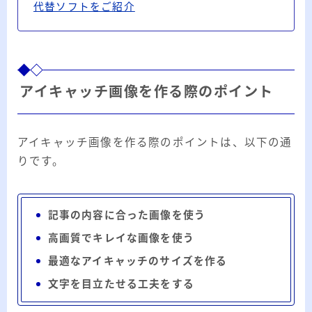
代替ソフトをご紹介
アイキャッチ画像を作る際のポイント
アイキャッチ画像を作る際のポイントは、以下の通
りです。
記事の内容に合った画像を使う
高画質でキレイな画像を使う
最適なアイキャッチのサイズを作る
文字を目立たせる工夫をする