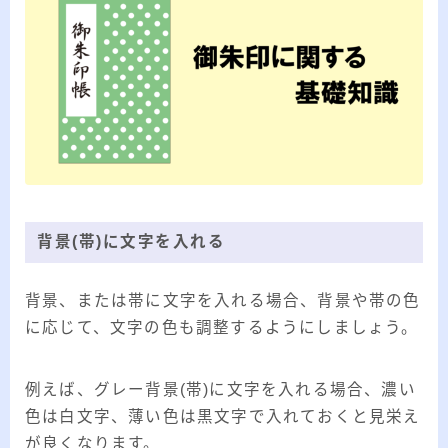
背景(帯)に文字を入れる
背景、または帯に文字を入れる場合、背景や帯の色
に応じて、文字の色も調整するようにしましょう。
例えば、グレー背景(帯)に文字を入れる場合、濃い
色は白文字、薄い色は黒文字で入れておくと見栄え
が良くなります。