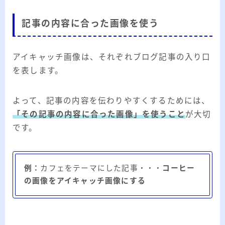
記事の内容に合った画像を使う
アイキャッチ画像は、それぞれブログ記事の入り口
を表します。
よって、記事の内容を伝わりやすくするためには、
「その記事の内容に合った画像」を使うこと
が大切
です。
例：
カフェをテーマにした記事・・・
コーヒー
の画像をアイキャッチ画像にする