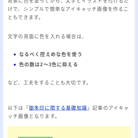
背景に色を塗ってから、文字とイラストを付けるだ
けで、シンプルで簡単なアイキャッチ画像を作るこ
ともできます。
文字の背面に色を入れる場合は、
なるべく控えめな色を使う
色の数は2～3色に抑える
など、工夫をすることも大切です。
以下は「
御朱印に関する基礎知識
」記事のアイキャ
ッチ画像となります。