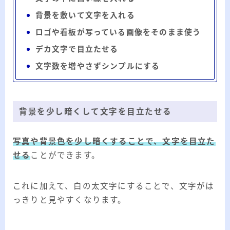
背景を敷いて文字を入れる
ロゴや看板が写っている画像をそのまま使う
デカ文字で目立たせる
文字数を増やさずシンプルにする
背景を少し暗くして文字を目立たせる
写真や背景色を少し暗くすることで、文字を目立た
せる
ことができます。
これに加えて、白の太文字にすることで、文字がは
っきりと見やすくなります。