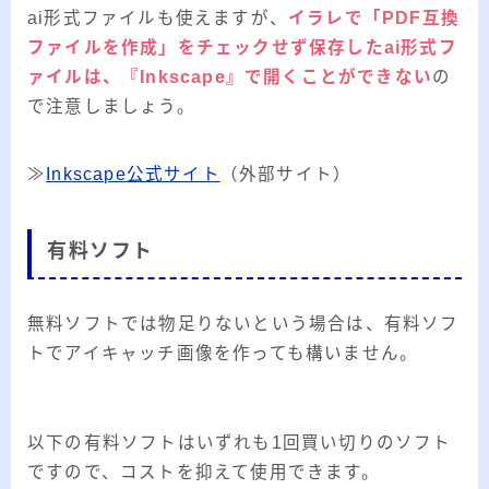
ai形式ファイルも使えますが、
イラレで「PDF互換
ファイルを作成」をチェックせず保存したai形式フ
ァイルは、『Inkscape』で開くことができない
の
で注意しましょう。
≫
Inkscape公式サイト
（外部サイト）
有料ソフト
無料ソフトでは物足りないという場合は、有料ソフ
トでアイキャッチ画像を作っても構いません。
以下の有料ソフトはいずれも1回買い切りのソフト
ですので、コストを抑えて使用できます。