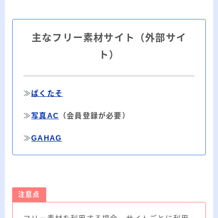
主なフリー素材サイト（外部サイ
ト）
≫
ぱくたそ
≫
写真AC
（会員登録が必要）
≫
GAHAG
注意点