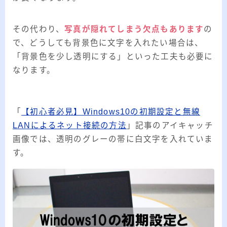
その代わり、
写真が隠れてしまう欠点もあります
の
で、どうしても背景色に文字を入れたい場合は、
「背景色を少し透明にする」といった工夫も必要に
なります。
「
【初心者必見】Windows10の初期設定と無線
LANによるネット接続の方法
」記事のアイキャッチ
画像では、透明のグレーの帯に白文字を入れていま
す。