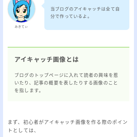
ー
当ブログのアイキャッチは全て自
カ
分で作っているよ。
イ
RSS
ブ
みきてぃ
プロフィール
アイキャッチ画像とは
ブログのトップページに入れて読者の興味を惹
いたり、記事の概要を表したりする画像のこと
を指します。
まず、初心者がアイキャッチ画像を作る際のポイン
みきてぃ
トとしては、