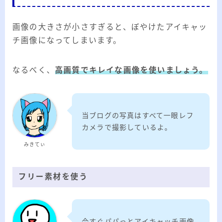
画像の大きさが小さすぎると、ぼやけたアイキャッ
チ画像になってしまいます。
なるべく、
高画質でキレイな画像を使いましょう。
当ブログの写真はすべて一眼レフ
カメラで撮影しているよ。
みきてぃ
フリー素材を使う
今すぐパパっとアイキャッチ画像