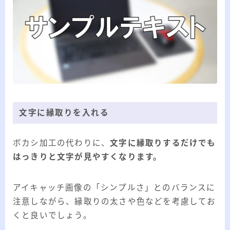
文字に縁取りを入れる
ボカシ加工の代わりに、
文字に縁取りするだけでも
はっきりと文字が見やすくなります。
アイキャッチ画像の「シンプルさ」とのバランスに
注意しながら、縁取りの太さや色などを考慮してお
くと良いでしょう。