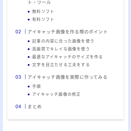
ト・ツール
無料ソフト
有料ソフト
アイキャッチ画像を作る際のポイント
記事の内容に合った画像を使う
高画質でキレイな画像を使う
最適なアイキャッチのサイズを作る
文字を目立たせる工夫をする
アイキャッチ画像を実際に作ってみる
手順
アイキャッチ画像の修正
まとめ