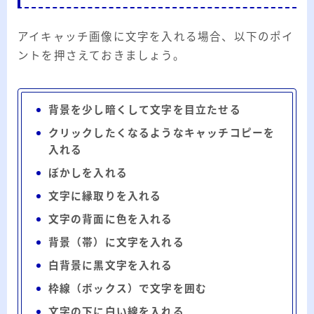
アイキャッチ画像に文字を入れる場合、以下のポイ
ントを押さえておきましょう。
背景を少し暗くして文字を目立たせる
クリックしたくなるようなキャッチコピーを
入れる
ぼかしを入れる
文字に縁取りを入れる
文字の背面に色を入れる
背景（帯）に文字を入れる
白背景に黒文字を入れる
枠線（ボックス）で文字を囲む
文字の下に白い線を入れる