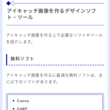
アイキャッチ画像を作るデザインソフ
ト・ツール
アイキャッチ画像を作る上で必要なソフトやツール
を紹介します。
無料ソフト
アイキャッチ画像を作るに最適な無料ソフトは、主
に以下のソフトがあります。
Canva
GIMP