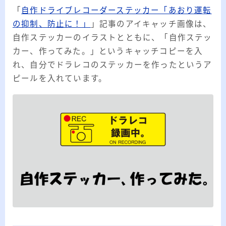
「
自作ドライブレコーダーステッカー「あおり運転
の抑制、防止に！」
」記事のアイキャッチ画像は、
自作ステッカーのイラストとともに、「自作ステッ
カー、作ってみた。」というキャッチコピーを入
れ、自分でドラレコのステッカーを作ったというア
ピールを入れています。