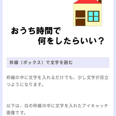
枠線（ボックス）で文字を囲む
枠線の中に文字を入れるだけでも、少し文字が目立
つようになります。
以下は、白の枠線の中に文字を入れたアイキャッチ
画像です。