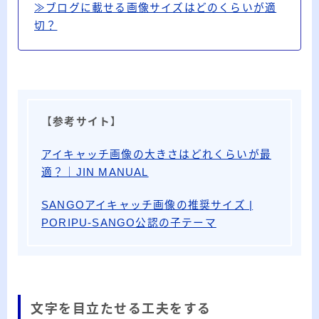
≫ブログに載せる画像サイズはどのくらいが適
切？
【
参考サイト
】
アイキャッチ画像の大きさはどれくらいが最
適？｜JIN MANUAL
SANGOアイキャッチ画像の推奨サイズ |
PORIPU-SANGO公認の子テーマ
文字を目立たせる工夫をする