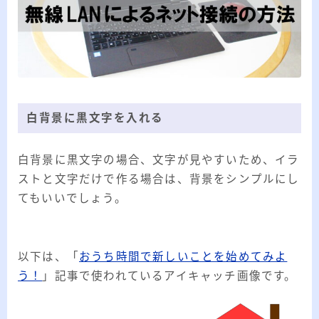
白背景に黒文字を入れる
白背景に黒文字の場合、文字が見やすいため、イラ
ストと文字だけで作る場合は、背景をシンプルにし
てもいいでしょう。
以下は、「
おうち時間で新しいことを始めてみよ
う！
」記事で使われているアイキャッチ画像です。