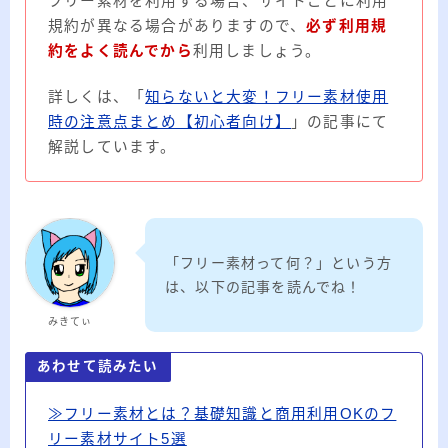
フリー素材を利用する場合、サイトごとに利用
規約が異なる場合がありますので、
必ず利用規
約をよく読んでから
利用しましょう。
詳しくは、「
知らないと大変！フリー素材使用
時の注意点まとめ【初心者向け】
」の記事にて
解説しています。
「フリー素材って何？」という方
は、以下の記事を読んでね！
みきてぃ
あわせて読みたい
≫フリー素材とは？基礎知識と商用利用OKのフ
リー素材サイト5選