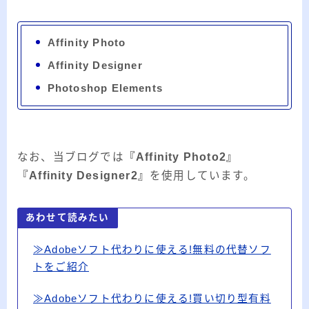
Affinity Photo
Affinity Designer
Photoshop Elements
なお、当ブログでは
『Affinity Photo2』
『Affinity Designer2』
を使用しています。
あわせて読みたい
≫Adobeソフト代わりに使える!無料の代替ソフ
トをご紹介
≫Adobeソフト代わりに使える!買い切り型有料