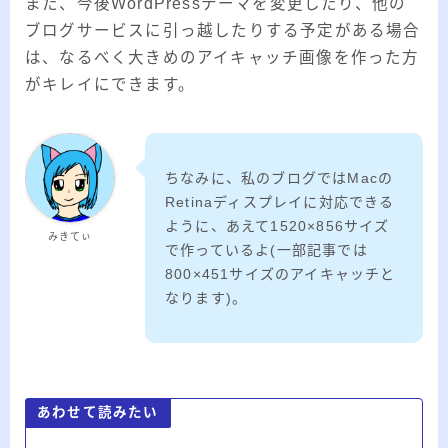
また、今後WordPressテーマを変更したり、他の
ブログサービスに引っ越したりする予定がある場合
は、なるべく大きめのアイキャッチ画像を作った方
がキレイにできます。
ちなみに、私のブログではMacの
Retinaディスプレイに対応できる
ように、あえて1520×856サイズ
みきてぃ
で作っているよ(一部記事では
800×451サイズのアイキャッチと
なります)。
あわせて読みたい