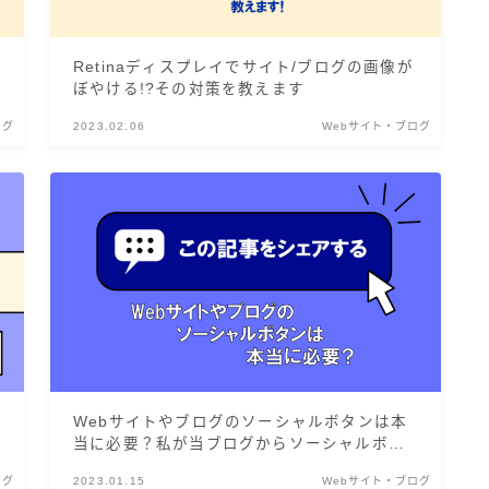
Retinaディスプレイでサイト/ブログの画像が
ぼやける!?その対策を教えます
ログ
2023.02.06
Webサイト・ブログ
Webサイトやブログのソーシャルボタンは本
当に必要？私が当ブログからソーシャルボタ
ンを外した理由
ログ
2023.01.15
Webサイト・ブログ