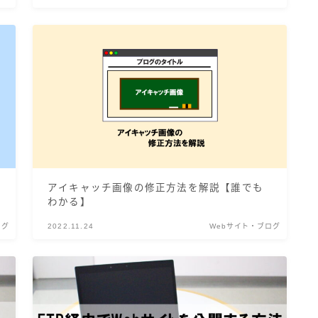
アイキャッチ画像の修正方法を解説【誰でも
わかる】
ログ
2022.11.24
Webサイト・ブログ