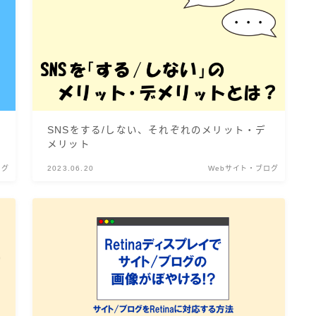
SNSをする/しない、それぞれのメリット・デ
メリット
ログ
2023.06.20
Webサイト・ブログ