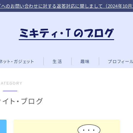
へのお問い合わせに対する返答対応に関しまして（2024年10月
ネット・ガジェット
生活
趣味
プロフィー
CATEGORY
サイト・ブログ