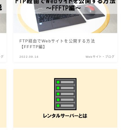
FTP経由でWebサイトを公開する方法
【FFFTP編】
ログ
2022.09.14
Webサイト・ブログ