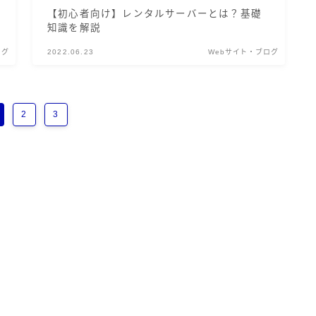
【初心者向け】レンタルサーバーとは？基礎
知識を解説
ログ
2022.06.23
Webサイト・ブログ
2
3