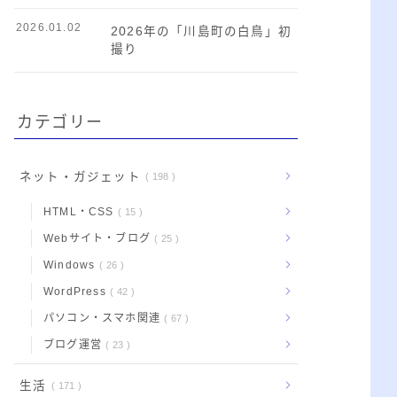
2026.01.02
2026年の「川島町の白鳥」初
撮り
カテゴリー
ネット・ガジェット
198
HTML・CSS
15
Webサイト・ブログ
25
Windows
26
WordPress
42
パソコン・スマホ関連
67
ブログ運営
23
生活
171