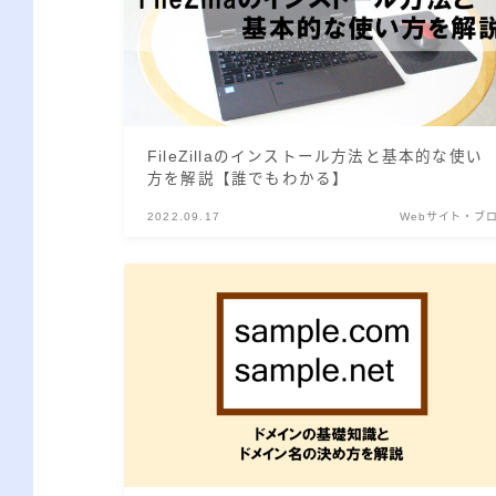
FileZillaのインストール方法と基本的な使い
方を解説【誰でもわかる】
2022.09.17
Webサイト・ブ