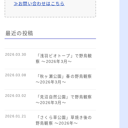
≫お問い合わせはこちら
最近の投稿
2026.03.30
「浅羽ビオトープ」で野鳥観
察 ～2026年3月～
2026.03.08
「秋ヶ瀬公園」春の野鳥観察
～2026年3月～
2026.03.02
「見沼自然公園」で野鳥観察
～2026年3月～
2026.01.21
「さくら草公園」草焼き後の
野鳥観察 ～2026年～