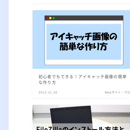
初心者でもできる！アイキャッチ画像の簡単
な作り方
2022.11.26
Webサイト・ブ