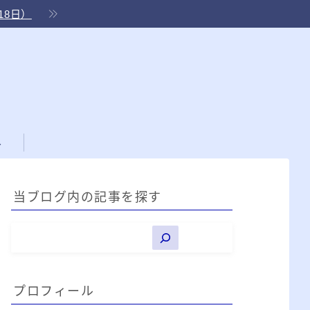
18日）
ル
当ブログ内の記事を探す
プロフィール