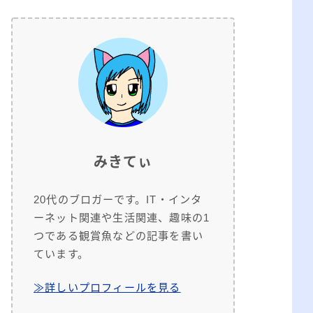
みきてぃ
20代のブロガーです。IT・インタ
ーネット関連や生活関連、趣味の1
つである観賞魚などの記事を書い
ています。
≫詳しいプロフィールを見る