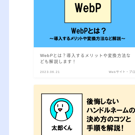
WebPとは？導入するメリットや変換方法な
ども解説します！
2023.06.21
Webサイト・ブ