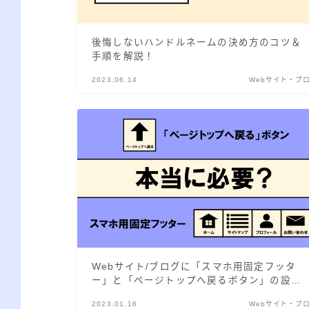
後悔しないハンドルネームの決め方のコツ＆
手順を解説！
2023.06.14
Webサイト・ブ
Webサイト/ブログに「スマホ用固定フッタ
ー」と「ページトップへ戻るボタン」の設置
は必要？
2023.01.16
Webサイト・ブ