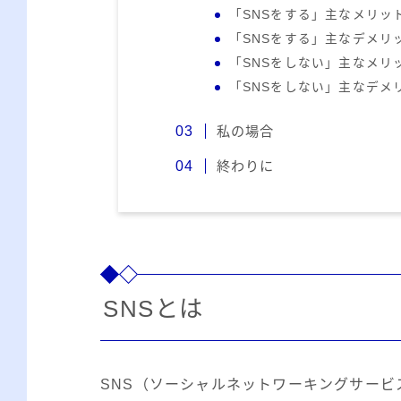
「SNSをする」主なメリッ
「SNSをする」主なデメリ
「SNSをしない」主なメリ
「SNSをしない」主なデメ
私の場合
終わりに
SNSとは
SNS（ソーシャルネットワーキングサービ