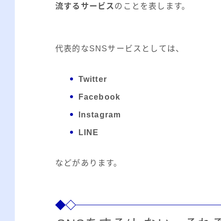
流するサービス
のことを表します。
代表的なSNSサービスとしては、
Twitter
Facebook
Instagram
LINE
などがあります。