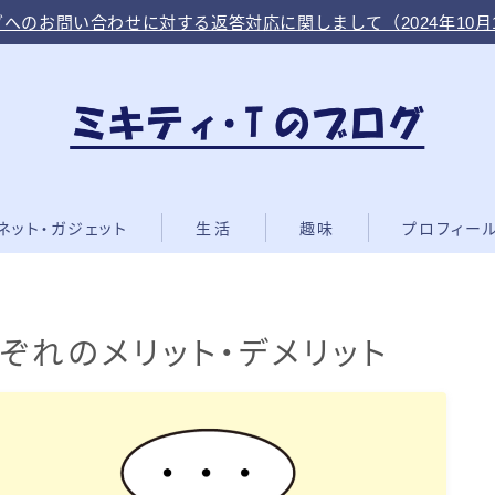
へのお問い合わせに対する返答対応に関しまして（2024年10月
ネット・ガジェット
生活
趣味
プロフィー
れぞれのメリット・デメリット