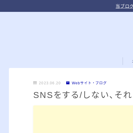
当ブログ
2023.06.20
Webサイト・ブログ
SNSをする/しない、そ