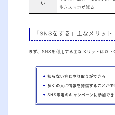
い
歩きスマホが減る
「SNSをする」主なメリット
まず、SNSを利用する主なメリットは以下
知らない方とやり取りができる
多くの人に情報を発信することがで
SNS限定のキャンペーンに参加でき