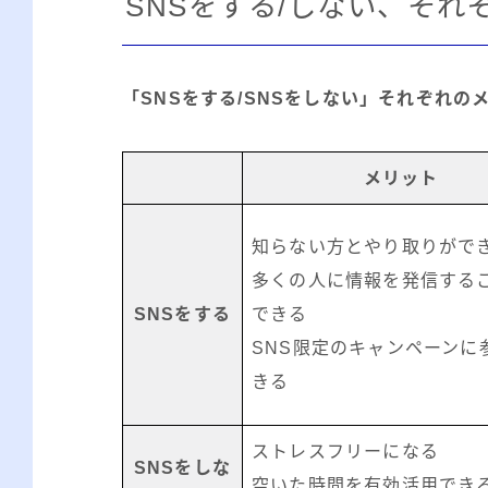
SNSをする/しない、そ
「SNSをする/SNSをしない」それぞれの
メリット
知らない方とやり取りがで
多くの人に情報を発信する
SNSをする
できる
SNS限定のキャンペーンに
きる
ストレスフリーになる
SNSをしな
空いた時間を有効活用でき