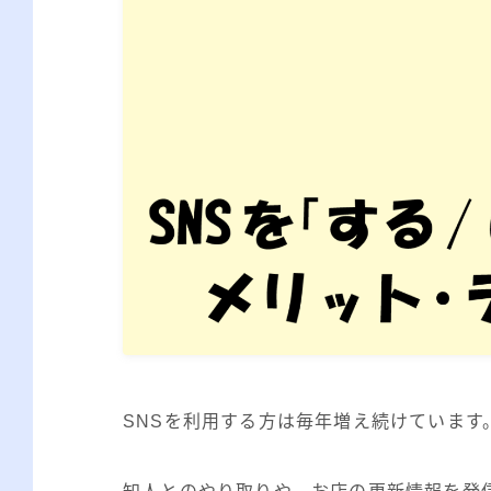
SNSを利用する方は毎年増え続けています