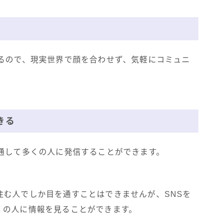
きるので、現実世界で顔を合わせず、気軽にコミュニ
きる
通して多くの人に発信することができます。
住む人でしか目を通すことはできませんが、SNSを
くの人に情報を見ることができます。