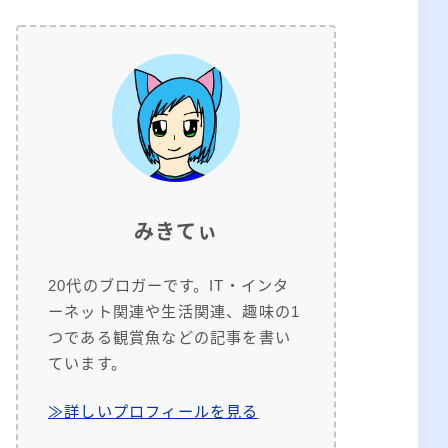
みきてぃ
20代のブロガーです。IT・インタ
ーネット関連や生活関連、趣味の1
つである観賞魚などの記事を書い
ています。
≫詳しいプロフィールを見る