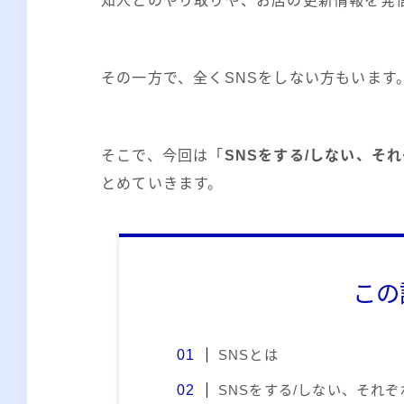
知人とのやり取りや、お店の更新情報を発信
その一方で、全くSNSをしない方もいます
そこで、今回は「
SNSをする/しない、そ
とめていきます。
この
SNSとは
SNSをする/しない、それ