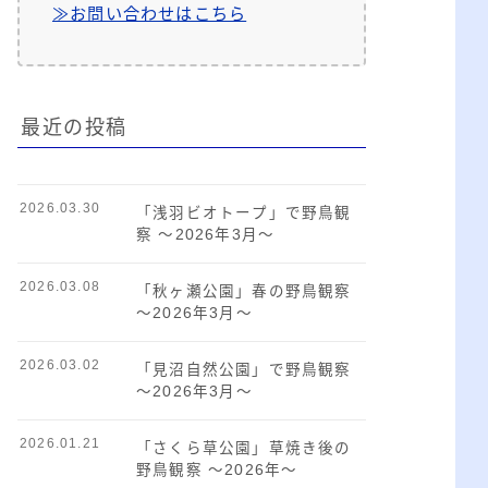
≫お問い合わせはこちら
最近の投稿
2026.03.30
「浅羽ビオトープ」で野鳥観
察 ～2026年3月～
2026.03.08
「秋ヶ瀬公園」春の野鳥観察
～2026年3月～
2026.03.02
「見沼自然公園」で野鳥観察
～2026年3月～
2026.01.21
「さくら草公園」草焼き後の
野鳥観察 ～2026年～