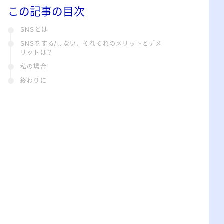
この記事の目次
SNSとは
SNSをする/しない、それぞれのメリットとデメ
リットは？
私の場合
終わりに