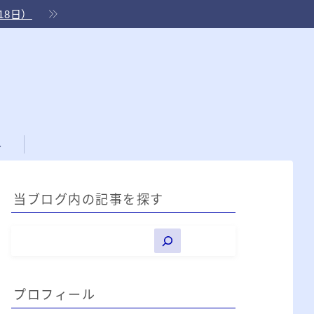
18日）
ル
当ブログ内の記事を探す
プロフィール