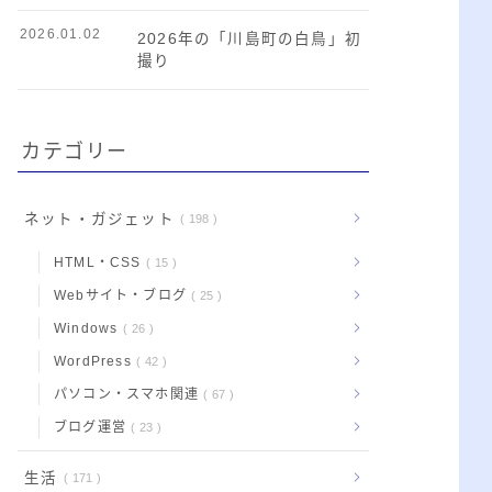
2026.01.02
2026年の「川島町の白鳥」初
撮り
カテゴリー
ネット・ガジェット
198
HTML・CSS
15
Webサイト・ブログ
25
Windows
26
WordPress
42
パソコン・スマホ関連
67
ブログ運営
23
生活
171