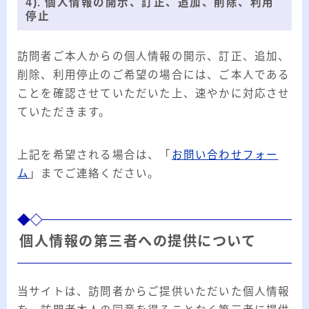
4). 個人情報の開示、訂正、追加、削除、利用
停止
訪問者ご本人からの個人情報の開示、訂正、追加、
削除、利用停止のご希望の場合には、ご本人である
ことを確認させていただいた上、速やかに対応させ
ていただきます。
上記を希望される場合は、「
お問い合わせフォー
ム
」までご連絡ください。
個人情報の第三者への提供について
当サイトは、訪問者からご提供いただいた個人情報