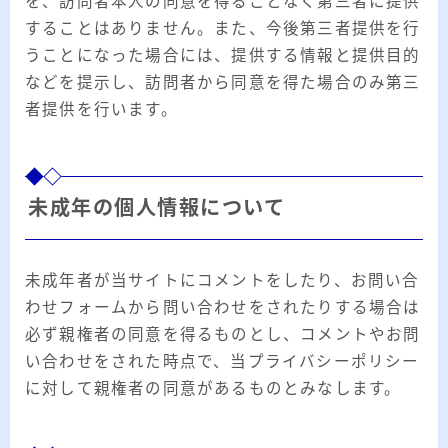
を、訪問者本人の同意を得ることなく第三者に提供
することはありません。また、今後第三者提供を行
うことになった場合には、提供する情報と提供目的
などを提示し、訪問者から同意を得た場合のみ第三
者提供を行います。
未成年の個人情報について
未成年者が当サイトにコメントをしたり、お問い合
わせフォームから問い合わせをされたりする場合は
必ず親権者の同意を得るものとし、コメントやお問
い合わせをされた時点で、当プライバシーポリシー
に対して親権者の同意があるものとみなします。