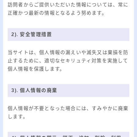
訪問者からご提供いただいた情報については、常に
正確かつ最新の情報となるよう努めます。
2). 安全管理措置
当サイトは、個人情報の漏えいや滅失又は棄損を防
止するために、適切なセキリュティ対策を実施して
個人情報を保護します。
3). 個人情報の廃棄
個人情報が不要となった場合には、すみやかに廃棄
します。