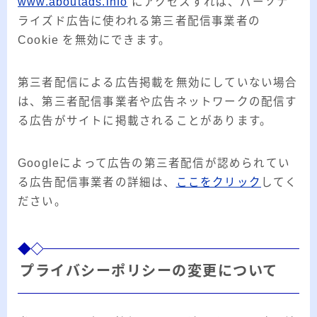
www.aboutads.info
にアクセスすれば、パーソナ
ライズド広告に使われる第三者配信事業者の
Cookie を無効にできます。
第三者配信による広告掲載を無効にしていない場合
は、第三者配信事業者や広告ネットワークの配信す
る広告がサイトに掲載されることがあります。
Googleによって広告の第三者配信が認められてい
る広告配信事業者の詳細は、
ここをクリック
してく
ださい。
プライバシーポリシーの変更について