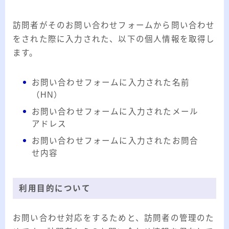
20代のブロガーです。IT・インターネット関連
や生活関連、趣味の1つである観賞魚などの記事
訪問者がそのお問い合わせフォームから問い合わせ
を書いています。
をされた際に入力された、以下の個人情報を取得し
≫詳しいプロフィールを見る
ます。
≫お問い合わせはこちら
お問い合わせフォームに入力された名前
（HN）
お問い合わせフォームに入力されたメール
アドレス
お問い合わせフォームに入力されたお問合
せ内容
利用目的について
お問い合わせ対応をするためと、訪問者の管理のた