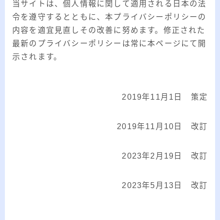
当サイトは、個人情報に関して適用される日本の法
令を遵守するとともに、本プライバシーポリシーの
内容を適宜見直しその改善に努めます。修正された
最新のプライバシーポリシーは常に本ページにて開
示されます。
2019年11月1日 策定
2019年11月10日 改訂
2023年2月19日 改訂
2023年5月13日 改訂