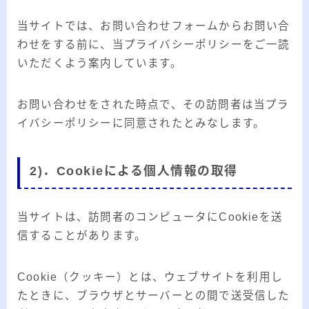
当サイトでは、お問い合わせフォームからお問い合
わせをする前に、当プライバシーポリシーをご一読
いただくよう案内しています。
お問い合わせをされた時点で、その訪問者は当プラ
イバシーポリシーに同意されたとみなします。
2)．Cookieによる個人情報の取得
当サイトは、訪問者のコンピュータにCookieを送
信することがあります。
Cookie（クッキー）とは、ウェブサイトを利用し
たときに、ブラウザとサーバーとの間で送受信した