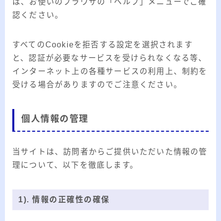
は、お使いのブラウザの「ヘルプ」メニューでご確
認ください。
すべてのCookieを拒否する設定を選択されます
と、認証が必要なサービスを受けられなくなる等、
インターネット上の各種サービスの利用上、制約を
受ける場合がありますのでご注意ください。
個人情報の管理
当サイトは、訪問者からご提供いただいた情報の管
理について、以下を徹底します。
1). 情報の正確性の確保