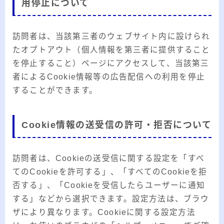
用停止について
訪問者は、当該第三者のウェブサイト内に設けられ
たオプトアウト（個人情報を第三者に提供すること
を停止すること）ページにアクセスして、当該第三
者によるCookie情報等の広告配信への利用を停止
することができます。
Cookie情報の送受信の許可・拒否について
訪問者は、Cookieの送受信に関する設定を「すべ
てのCookieを許可する」、「すべてのCookieを拒
否する」、「Cookieを受信したらユーザーに通知
する」などから選択できます。設定方法は、ブラウ
ザにより異なります。Cookieに関する設定方法