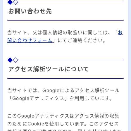
お問い合わせ先
当サイト、又は個人情報の取扱いに関しては、「
お
問い合わせフォーム
」にてご連絡ください。
アクセス解析ツールについて
当サイトでは、Googleによるアクセス解析ツール
「Googleアナリティクス」を利用しています。
このGoogleアナリティクスはアクセス情報の収集
のためにCookieを使用しています。このアクセス