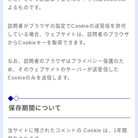
よるものです。
訪問者がブラウザの設定でCookieの送受信を許可
している場合、ウェブサイトは、訪問者のブラウザ
からCookieキーを取得できます。
なお、訪問者のブラウザはプライバシー保護のた
め、そのウェブサイトのサーバーが送受信した
Cookieのみを送信します。
保存期間について
当サイトに残されたコメントの Cookie は、1年間