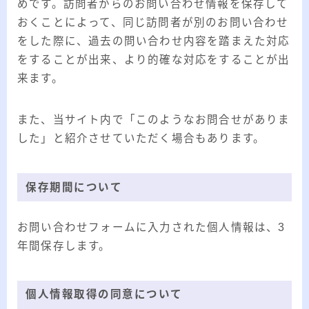
めです。訪問者からのお問い合わせ情報を保存して
おくことによって、同じ訪問者が別のお問い合わせ
をした際に、過去の問い合わせ内容を踏まえた対応
をすることが出来、より的確な対応をすることが出
来ます。
また、当サイト内で「このようなお問合せがありま
した」と紹介させていただく場合もあります。
保存期間について
お問い合わせフォームに入力された個人情報は、3
年間保存します。
個人情報取得の同意について