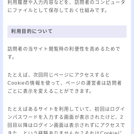
利用履歴や入力内容などを、訪問者のコンピュータ
にファイルとして保存しておく仕組みです。
利用目的について
訪問者の当サイト閲覧時の利便性を高めるためで
す。
たとえば、次回同じページにアクセスすると
Cookieの情報を使って、ページの運営者は訪問者
ごとに表示を変えることができます。
たとえばあるサイトを利用していて、初回はログイ
ンパスワードを入力する画面が表示されたけど、2
回目以降はログイン画面は表示されずにアクセスで
きた、という経験ありませんか？それはCookieに