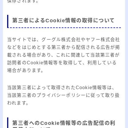
保存されます。
第三者によるCookie情報の取得について
当サイトでは、グーグル株式会社やヤフー株式会社
などをはじめとする第三者から配信される広告が掲
載される場合があり、これに関連して当該第三者が
訪問者のCookie情報等を取得して、利用している
場合があります。
当該第三者によって取得されたCookie情報等は、
当該第三者のプライバシーポリシーに従って取り扱
われます。
第三者へのCookie情報等の広告配信の利