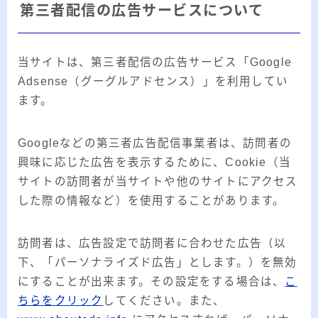
第三者配信の広告サービスについて
当サイトは、第三者配信の広告サービス「Google
Adsense（グーグルアドセンス）」を利用してい
ます。
Googleなどの第三者広告配信事業者は、訪問者の
興味に応じた広告を表示するために、Cookie（当
サイトの訪問者が当サイトや他のサイトにアクセス
した際の情報など）を使用することがあります。
訪問者は、広告設定で訪問者に合わせた広告（以
下、「パーソナライズド広告」とします。）を無効
にすることが出来ます。その設定をする場合は、
こ
ちらをクリック
してください。また、