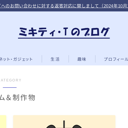
へのお問い合わせに対する返答対応に関しまして（2024年10月
ネット・ガジェット
生活
趣味
プロフィー
CATEGORY
ム＆制作物