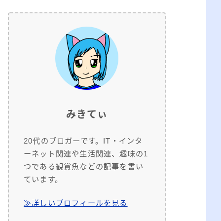
みきてぃ
20代のブロガーです。IT・インタ
ーネット関連や生活関連、趣味の1
つである観賞魚などの記事を書い
ています。
≫詳しいプロフィールを見る