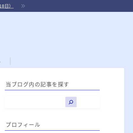
18日）
ル
当ブログ内の記事を探す
プロフィール