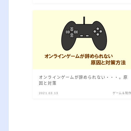
オンラインゲームが辞められない・・・。原
因と対策
2021.03.13
ゲーム＆制