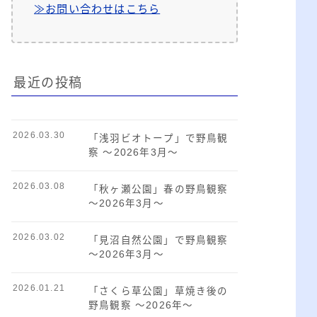
≫お問い合わせはこちら
最近の投稿
2026.03.30
「浅羽ビオトープ」で野鳥観
察 ～2026年3月～
2026.03.08
「秋ヶ瀬公園」春の野鳥観察
～2026年3月～
2026.03.02
「見沼自然公園」で野鳥観察
～2026年3月～
2026.01.21
「さくら草公園」草焼き後の
野鳥観察 ～2026年～