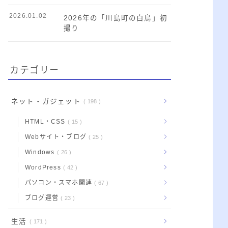
2026.01.02
2026年の「川島町の白鳥」初
撮り
カテゴリー
ネット・ガジェット
198
HTML・CSS
15
Webサイト・ブログ
25
Windows
26
WordPress
42
パソコン・スマホ関連
67
ブログ運営
23
生活
171