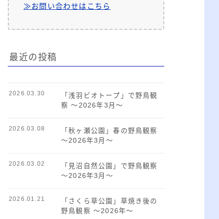
≫お問い合わせはこちら
最近の投稿
2026.03.30
「浅羽ビオトープ」で野鳥観
察 ～2026年3月～
2026.03.08
「秋ヶ瀬公園」春の野鳥観察
～2026年3月～
2026.03.02
「見沼自然公園」で野鳥観察
～2026年3月～
2026.01.21
「さくら草公園」草焼き後の
野鳥観察 ～2026年～