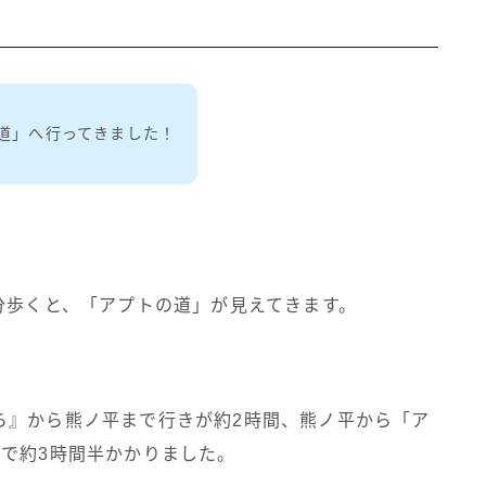
の道」へ行ってきました！
分歩くと、「アプトの道」が見えてきます。
ら』から熊ノ平まで行きが約2時間、熊ノ平から「ア
で約3時間半かかりました。