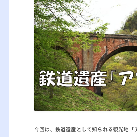
今回は、
鉄道遺産として知られる観光地「ア