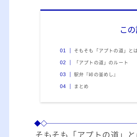
この
そもそも「アプトの道」と
「アプトの道」のルート
駅弁『峠の釜めし』
まとめ
そもそも「アプトの道」と