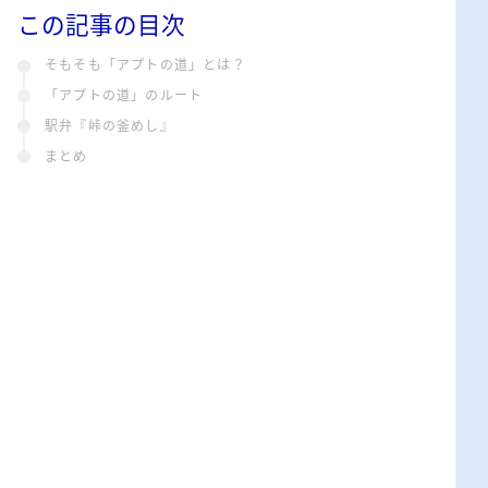
この記事の目次
そもそも「アプトの道」とは？
「アプトの道」のルート
駅弁『峠の釜めし』
まとめ