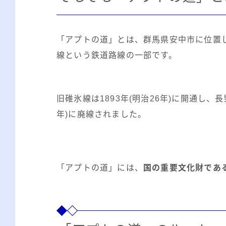
「アプトの道」とは、群馬県安中市に位置
線という鉄道路線の一部です。
旧碓氷線は1893年(明治26年)に開通し、長
年)に廃線されました。
「アプトの道」には、
国の重要文化財であ