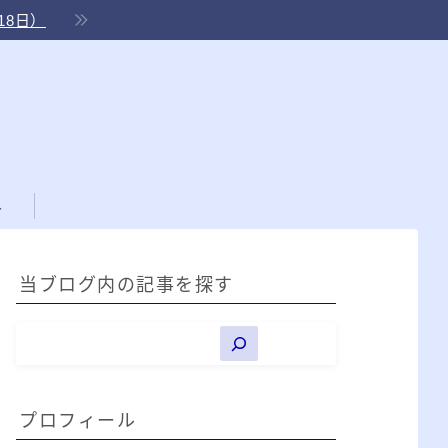
18日）
ル
当ブログ内の記事を探す
プロフィール