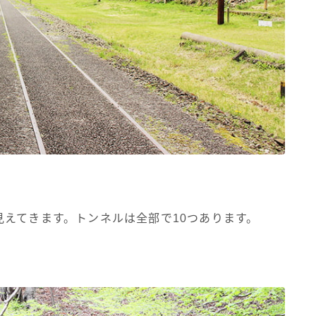
えてきます。トンネルは全部で10つあります。