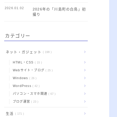
2026.01.02
2026年の「川島町の白鳥」初
撮り
カテゴリー
ネット・ガジェット
198
HTML・CSS
15
Webサイト・ブログ
25
Windows
26
WordPress
42
パソコン・スマホ関連
67
ブログ運営
23
生活
171