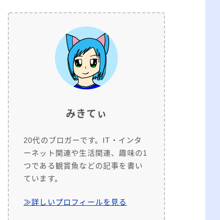
みきてぃ
20代のブロガーです。IT・インタ
ーネット関連や生活関連、趣味の1
つである観賞魚などの記事を書い
ています。
≫詳しいプロフィールを見る