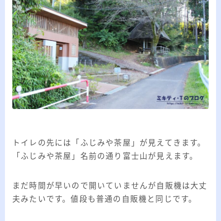
トイレの先には「ふじみや茶屋」が見えてきます。
「ふじみや茶屋」名前の通り富士山が見えます。
まだ時間が早いので開いていませんが自販機は大丈
夫みたいです。値段も普通の自販機と同じです。