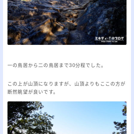
一の鳥居から二の鳥居まで30分程でした。
この上が山頂になりますが、山頂よりもここの方が
断然眺望が良いです。