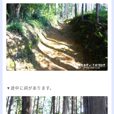
▼途中に祠があります。