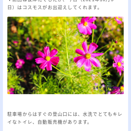
日）はコスモスがお出迎えしてくれます。
駐車場からはすぐの登山口には、水洗でとてもキレ
イなトイレ、自動販売機があります。