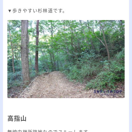
▼歩きやすい杉林道です。
高指山