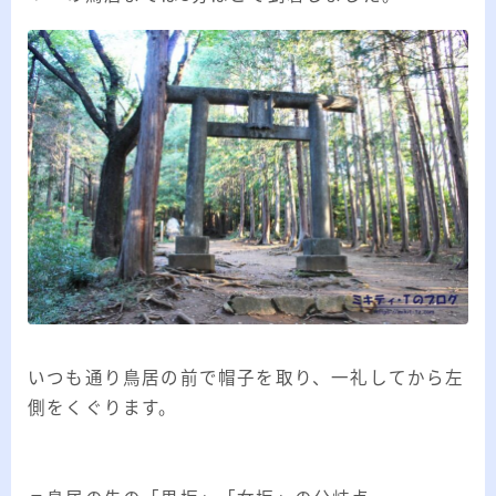
いつも通り鳥居の前で帽子を取り、一礼してから左
側をくぐります。