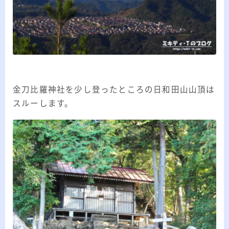
金刀比羅神社を少し登ったところの日和田山山頂は
スルーします。