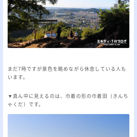
まだ7時ですが景色を眺めながら休息している人も
います。
▼真ん中に見えるのは、巾着の形の巾着田（きんち
ゃくだ）です。