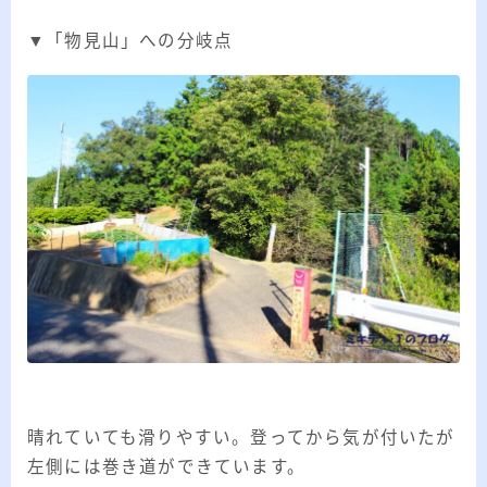
▼「物見山」への分岐点
晴れていても滑りやすい。登ってから気が付いたが
左側には巻き道ができています。