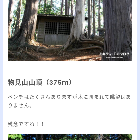
物見山山頂（375ｍ）
ベンチはたくさんありますが木に囲まれて眺望はあ
りません。
残念ですね！！