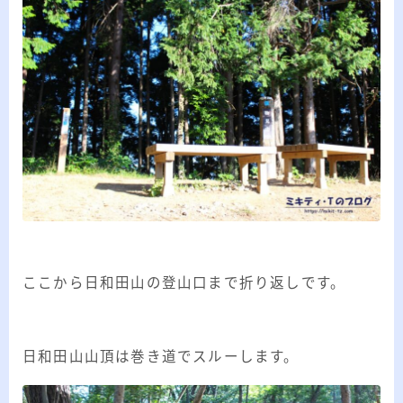
ここから日和田山の登山口まで折り返しです。
日和田山山頂は巻き道でスルーします。