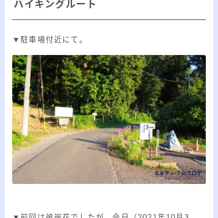
ハイキングルート
▼駐車場付近にて。
▼前回は彼岸花でしたが、今日（2021年10月3