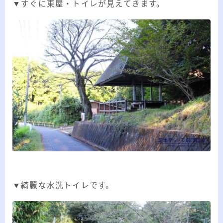
▼すぐに東屋・トイレが見えてきます。
▼綺麗な水洗トイレです。