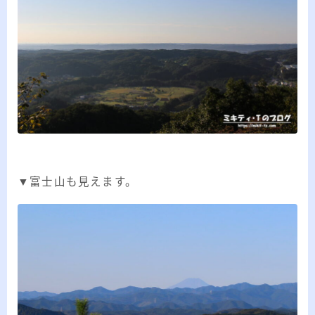
▼富士山も見えます。