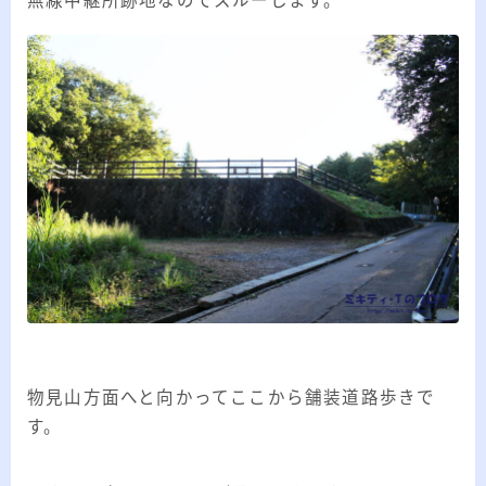
無線中継所跡地なのでスルーします。
物見山方面へと向かってここから舗装道路歩きで
す。