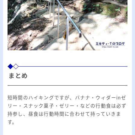
まとめ
短時間のハイキングですが、バナナ・ウィダーinゼ
リー・スナック菓子・ゼリー・などの行動食は必ず
持参し、昼食は行動時間に合わせて持っていきま
す。