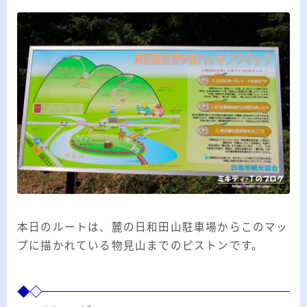
本日のルートは、麓の日和田山駐車場からこのマッ
プに描かれている物見山までのピストンです。