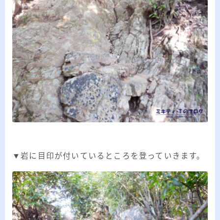
▼岩に目印が付いているところを登っていきます。