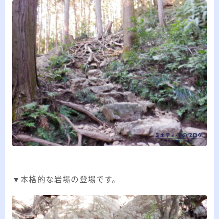
▼本格的な岩場の登場です。