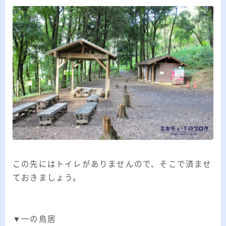
この先にはトイレがありませんので、そこで済ませ
ておきましょう。
▼一の鳥居