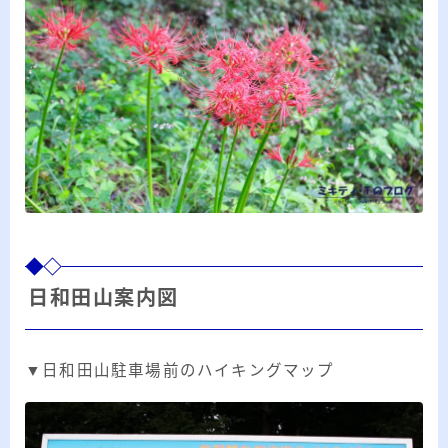
日和田山案内図
▼日和田山駐車場前のハイキングマップ