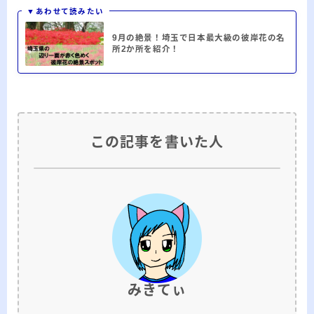
▼あわせて読みたい
9月の絶景！埼玉で日本最大級の彼岸花の名
所2か所を紹介！
この記事を書いた人
みきてぃ