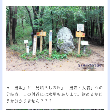
▼「男坂」と「見晴らしの丘」「男岩・女岩」への
分岐点。この付近には水場もあります。飲めるかど
うか分かりません？？？