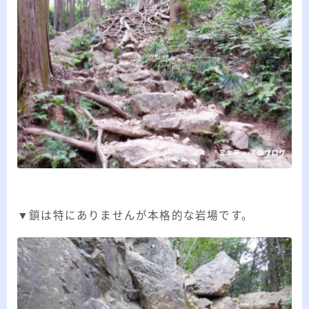
▼鎖は特にありませんが本格的な岩場です。