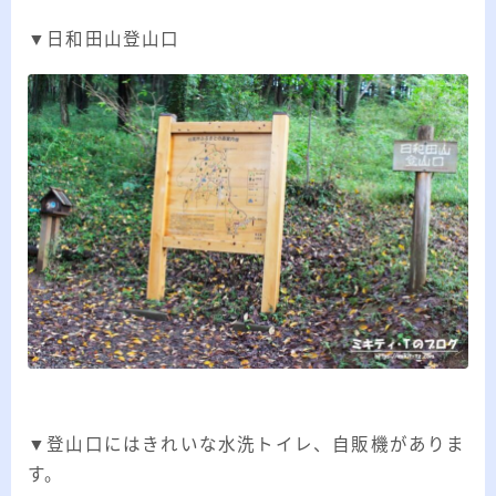
▼日和田山登山口
▼登山口にはきれいな水洗トイレ、自販機がありま
す。