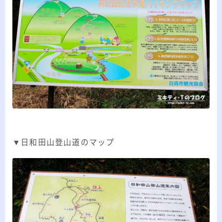
▼日和田山登山道のマップ