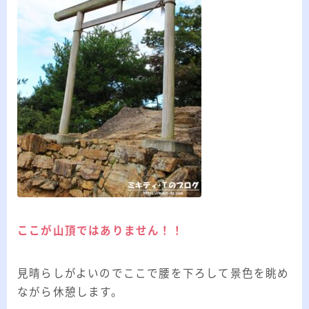
ここが山頂ではありません！！
見晴らしがよいのでここで腰を下ろして景色を眺め
ながら休憩します。