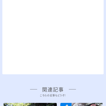
関連記事
こちらの記事もどうぞ！