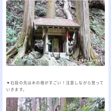
▼石段の先は木の根がすごい！注意しながら登って
いきます。