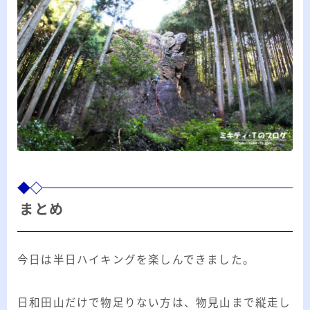
まとめ
今日は半日ハイキングを楽しんできました。
日和田山だけで物足りない方は、物見山まで縦走し