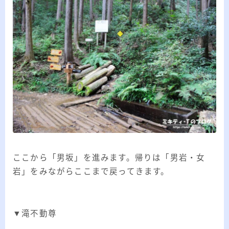
ここから「男坂」を進みます。帰りは「男岩・女
岩」をみながらここまで戻ってきます。
▼滝不動尊