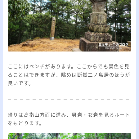
ここにはベンチがあります。ここからでも景色を見
ることはできますが、眺めは断然二ノ鳥居のほうが
良いです。
帰りは高指山方面に進み、男岩・女岩を見るルート
をもどります。