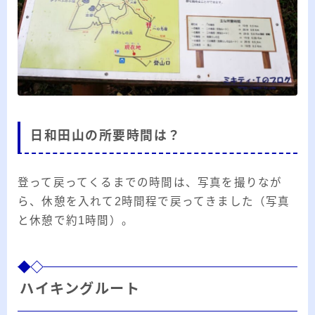
日和田山の所要時間は？
登って戻ってくるまでの時間は、写真を撮りなが
ら、休憩を入れて2時間程で戻ってきました（写真
と休憩で約1時間）。
ハイキングルート