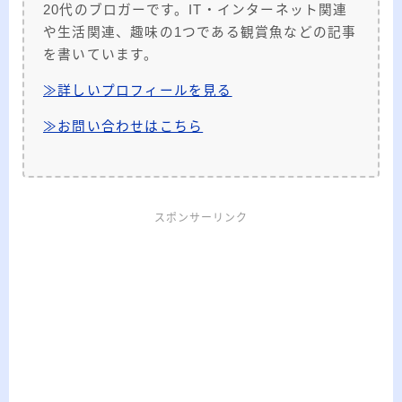
20代のブロガーです。IT・インターネット関連
や生活関連、趣味の1つである観賞魚などの記事
を書いています。
≫詳しいプロフィールを見る
≫お問い合わせはこちら
スポンサーリンク