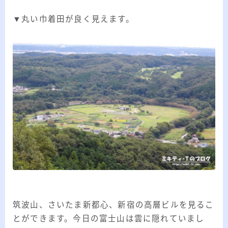
▼丸い巾着田が良く見えます。
筑波山、さいたま新都心、新宿の高層ビルを見るこ
とができます。今日の富士山は雲に隠れていまし