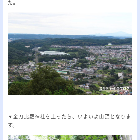
た。
▼金刀比羅神社を上ったら、いよいよ山頂となりま
す。