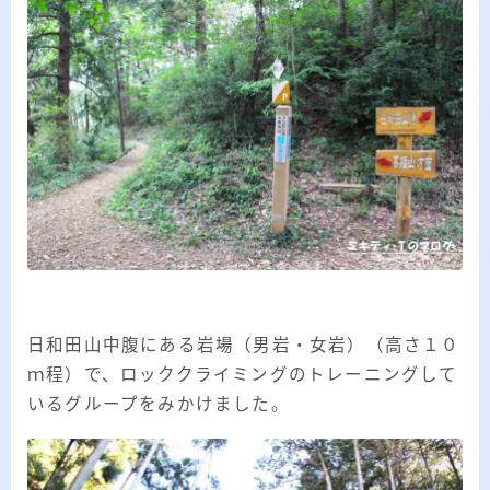
日和田山中腹にある岩場（男岩・女岩）（高さ１０
ｍ程）で、ロッククライミングのトレーニングして
いるグループをみかけました。