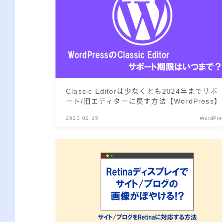
Classic Editorは少なくとも2024年までサポ
ート/旧エディターに戻す方法【WordPress】
2023.02.15
WordPr