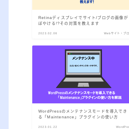
Retinaディスプレイでサイト/ブログの画像が
ぼやける!?その対策を教えます
2023.02.06
Webサイト・ブ
WordPressのメンテナンスモードを導入でき
る「Maintenance」プラグインの使い方
2023.01.22
WordPr