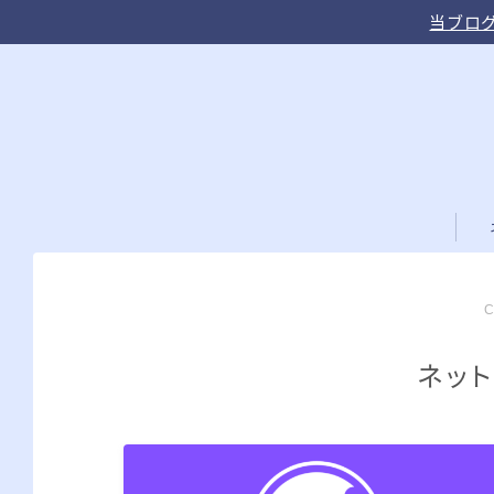
当ブログ
ネット