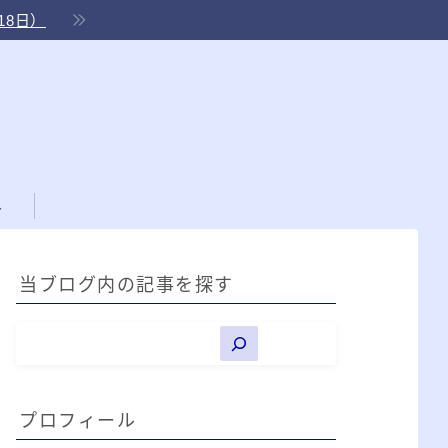
18日）
ル
当ブログ内の記事を探す
プロフィール