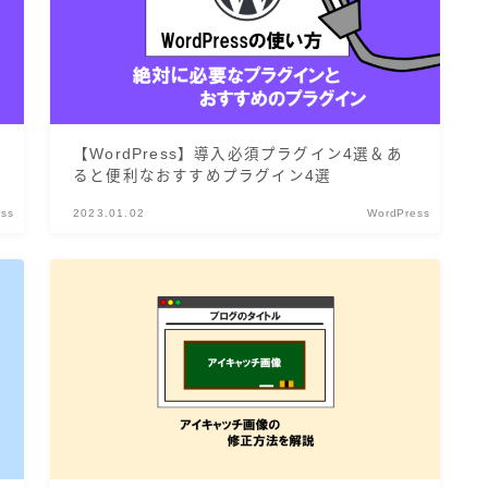
【WordPress】導入必須プラグイン4選＆あ
ると便利なおすすめプラグイン4選
ess
2023.01.02
WordPress