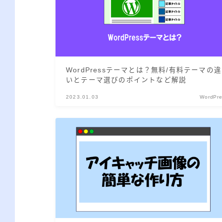
WordPressテーマとは？無料/有料テーマの違
いとテーマ選びのポイントなど解説
2023.01.03
WordPr