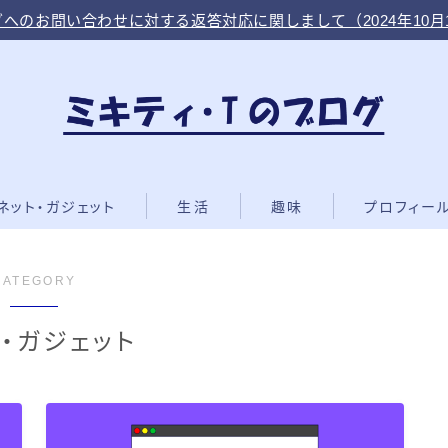
へのお問い合わせに対する返答対応に関しまして（2024年10月
ネット・ガジェット
生活
趣味
プロフィー
CATEGORY
・ガジェット