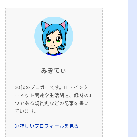
みきてぃ
20代のブロガーです。IT・インタ
ーネット関連や生活関連、趣味の1
つである観賞魚などの記事を書い
ています。
≫詳しいプロフィールを見る