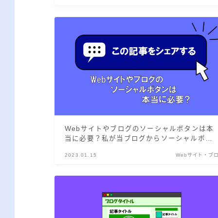
Webサイトやブログのソーシャルボタンは本
当に必要？私が当ブログからソーシャルボタ
ンを外した理由
2023.01.15
Webサイト・ブ