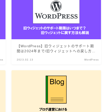
【WordPress】旧ウィジェットのサポート期
間は2024年まで/旧ウィジェットへの戻し方も
解説
ess
2023.02.13
WordPress