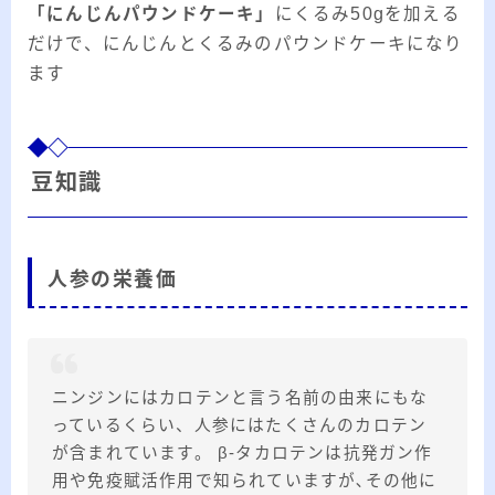
「にんじんパウンドケーキ」
にくるみ50gを加える
だけで、にんじんとくるみのパウンドケーキになり
ます
豆知識
人参の栄養価
ニンジンにはカロテンと言う名前の由来にもな
っているくらい、人参にはたくさんのカロテン
が含まれています。 β-タカロテンは抗発ガン作
用や免疫賦活作用で知られていますが､その他に