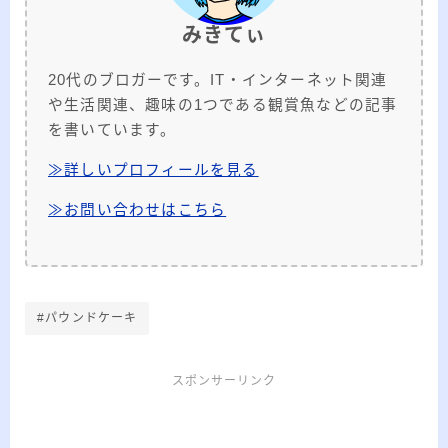
みきてぃ
20代のブロガーです。IT・インターネット関連
や生活関連、趣味の1つである観賞魚などの記事
を書いています。
≫詳しいプロフィールを見る
≫お問い合わせはこちら
#パウンドケーキ
スポンサーリンク