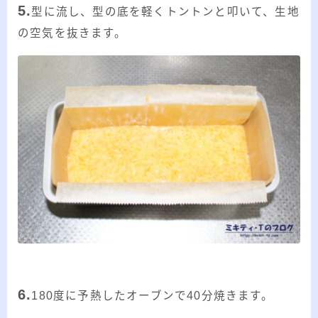
5.
型に流し、型の底を軽くトントンと叩いて、生地
の空気を抜きます。
6.
180度に予熱したオーブンで40分焼きます。