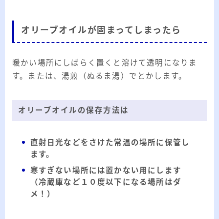
オリーブオイルが固まってしまったら
暖かい場所にしばらく置くと溶けて透明になりま
す。または、湯煎（ぬるま湯）でとかします。
オリーブオイルの保存方法は
直射日光などをさけた常温の場所に保管し
ます。
寒すぎない場所には置かない用にします
（冷蔵庫など１０度以下になる場所はダ
メ！）