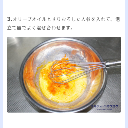
3.
オリーブオイルとすりおろした人参を入れて、泡
立て器でよく混ぜ合わせます。