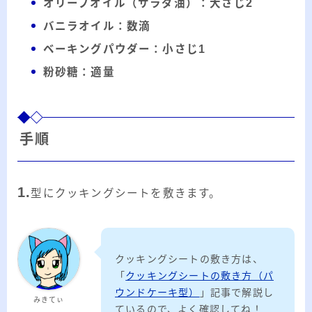
オリーブオイル（サラダ油）：大さじ2
バニラオイル：数滴
ベーキングパウダー：小さじ1
粉砂糖：適量
手順
1.
型にクッキングシートを敷きます。
クッキングシートの敷き方は、
「
クッキングシートの敷き方（パ
ウンドケーキ型）
」記事で解説し
みきてぃ
ているので、よく確認してね！