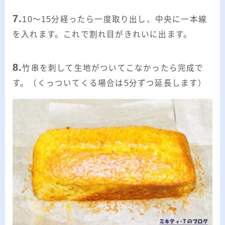
7.
10～15分経ったら一度取り出し、中央に一本線
を入れます。これで割れ目がきれいに出ます。
8.
竹串を刺して生地がついてこなかったら完成で
す。（くっついてくる場合は5分ずつ延長します）