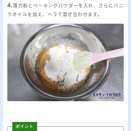
4.
薄力粉とベーキングパウダーを入れ、さらにバニ
ラオイルを加え、ヘラで混ぜ合わせます。
ポイント