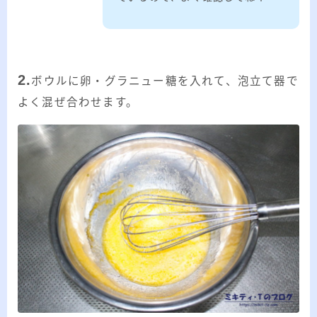
2.
ボウルに卵・グラニュー糖を入れて、泡立て器で
よく混ぜ合わせます。