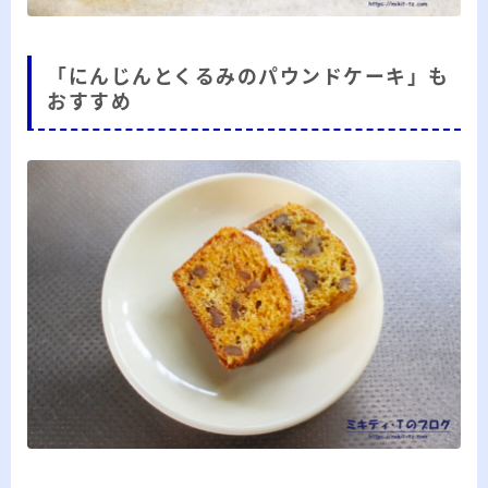
「にんじんとくるみのパウンドケーキ」も
おすすめ