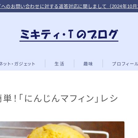
へのお問い合わせに対する返答対応に関しまして（2024年10月
ネット・ガジェット
生活
趣味
プロフィー
単！「にんじんマフィン」レシ