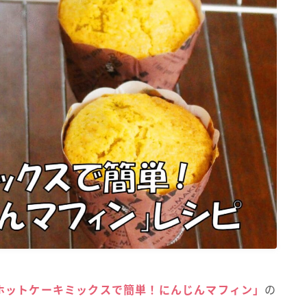
ホットケーキミックスで簡単！にんじんマフィン」
の