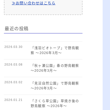
≫お問い合わせはこちら
最近の投稿
2026.03.30
「浅羽ビオトープ」で野鳥観
察 ～2026年3月～
2026.03.08
「秋ヶ瀬公園」春の野鳥観察
～2026年3月～
2026.03.02
「見沼自然公園」で野鳥観察
～2026年3月～
2026.01.21
「さくら草公園」草焼き後の
野鳥観察 ～2026年～