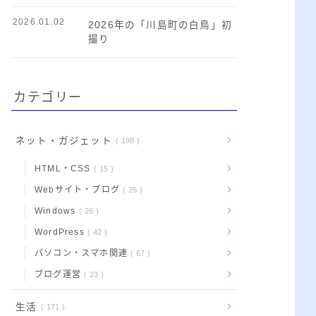
2026.01.02
2026年の「川島町の白鳥」初
撮り
カテゴリー
ネット・ガジェット
198
HTML・CSS
15
Webサイト・ブログ
25
Windows
26
WordPress
42
パソコン・スマホ関連
67
ブログ運営
23
生活
171