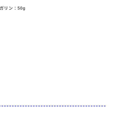
ガリン：50g