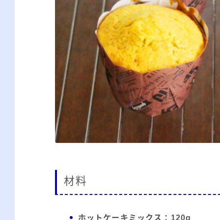
材料
ホットケーキミックス：120g