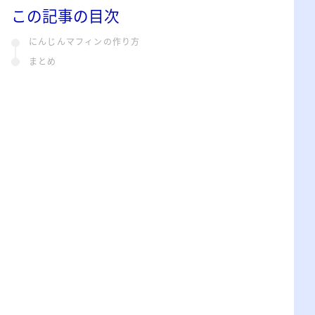
この記事の目次
にんじんマフィンの作り方
まとめ