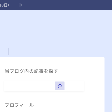
18日）
ル
当ブログ内の記事を探す
プロフィール