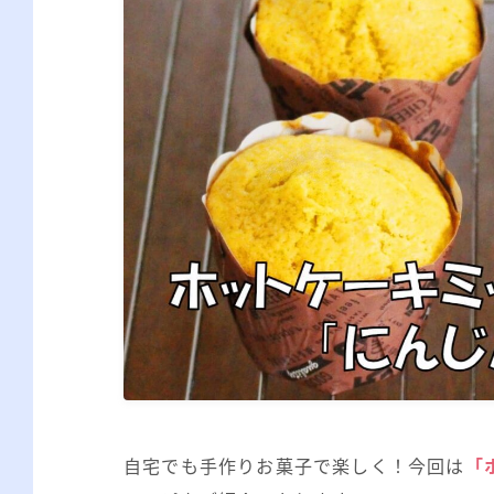
自宅でも手作りお菓子で楽しく！今回は
「