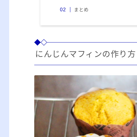
まとめ
にんじんマフィンの作り方