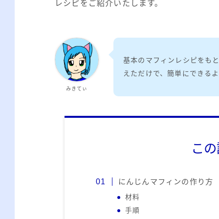
レシピをご紹介いたします。
基本のマフィンレシピをも
えただけで、簡単にできる
みきてぃ
この
にんじんマフィンの作り方
材料
手順