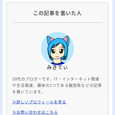
この記事を書いた人
みきてぃ
20代のブロガーです。IT・インターネット関連
や生活関連、趣味の1つである観賞魚などの記事
を書いています。
≫詳しいプロフィールを見る
≫お問い合わせはこちら