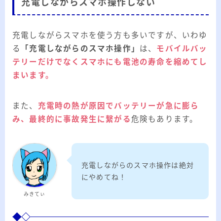
充電しながらスマホ操作しない
充電しながらスマホを使う方も多いですが、いわゆ
る
「充電しながらのスマホ操作」
は、
モバイルバッ
テリーだけでなくスマホにも電池の寿命を縮めてし
まいます。
また、
充電時の熱が原因でバッテリーが急に膨ら
み、最終的に事故発生に繋がる
危険もあります。
充電しながらのスマホ操作は絶対
にやめてね！
みきてぃ