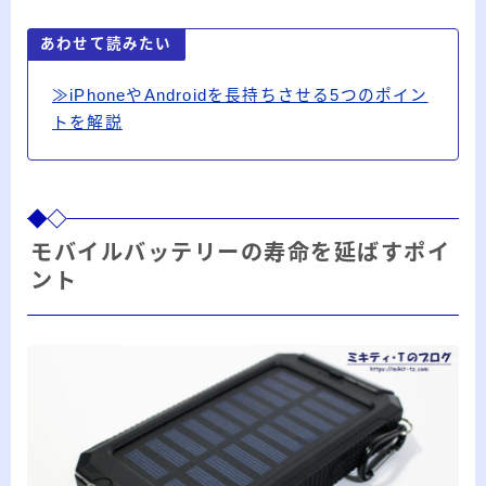
あわせて読みたい
≫iPhoneやAndroidを長持ちさせる5つのポイン
トを解説
モバイルバッテリーの寿命を延ばすポイ
ント