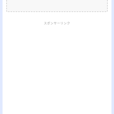
スポンサーリンク