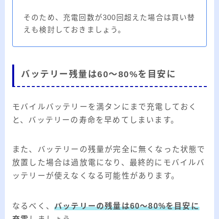
そのため、充電回数が300回超えた場合は買い替
えも検討しておきましょう。
バッテリー残量は60～80%を目安に
モバイルバッテリーを満タンにまで充電しておく
と、バッテリーの寿命を早めてしまいます。
また、バッテリーの残量が完全に無くなった状態で
放置した場合は過放電になり、最終的にモバイルバ
ッテリーが使えなくなる可能性があります。
なるべく、
バッテリーの残量は60～80%を目安に