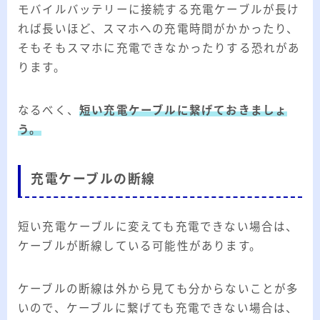
モバイルバッテリーに接続する充電ケーブルが長け
れば長いほど、スマホへの充電時間がかかったり、
そもそもスマホに充電できなかったりする恐れがあ
ります。
なるべく、
短い充電ケーブルに繋げておきましょ
う。
充電ケーブルの断線
短い充電ケーブルに変えても充電できない場合は、
ケーブルが断線している可能性があります。
ケーブルの断線は外から見ても分からないことが多
いので、ケーブルに繋げても充電できない場合は、