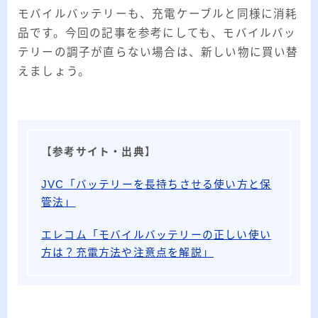
モバイルバッテリーも、充電ケーブルと同様に消耗
品です。今回の記事を参考にしても、モバイルバッ
テリーの調子が直らない場合は、新しい物に買い替
えましょう。
【
参考サイト・出典
】
JVC「バッテリーを長持ちさせる使い方と保
管法」
エレコム「モバイルバッテリーの正しい使い
方は？充電方法や注意点を解説」