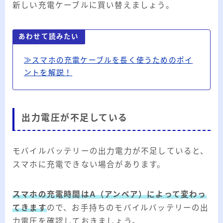
新しい充電ケーブルに買い替えましょう。
あわせて読みたい
≫スマホの充電ケーブルを長く使うためのポイ
ントを解説！
出力電圧が不足している
モバイルバッテリーの出力電力が不足していると、
スマホに充電できない場合があります。
スマホの充電時間はA（アンペア）によって変わっ
てきます
ので、お手持ちのモバイルバッテリーの出
力電圧を確認しておきましょう。