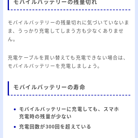
モバイルバッテリーの残量切れ
モバイルバッテリーの残量切れに気づいていないま
ま、うっかり充電してしまう方も少なくありませ
ん。
充電ケーブルを買い替えても充電できない場合は、
モバイルバッテリーを充電しましょう。
モバイルバッテリーの寿命
モバイルバッテリーに充電しても、スマホ
充電時の残量が少ない
充電回数が300回を超えている