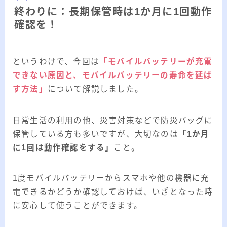
終わりに：長期保管時は1か月に1回動作
確認を！
というわけで、今回は
「モバイルバッテリーが充電
できない原因と、モバイルバッテリーの寿命を延ば
す方法」
について解説しました。
日常生活の利用の他、災害対策などで防災バッグに
保管している方も多いですが、大切なのは
「1か月
に1回は動作確認をする」
こと。
1度モバイルバッテリーからスマホや他の機器に充
電できるかどうか確認しておけば、いざとなった時
に安心して使うことができます。