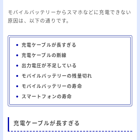
モバイルバッテリーからスマホなどに充電できない
原因は、以下の通りです。
充電ケーブルが長すぎる
充電ケーブルの断線
出力電圧が不足している
モバイルバッテリーの残量切れ
モバイルバッテリーの寿命
スマートフォンの寿命
充電ケーブルが長すぎる