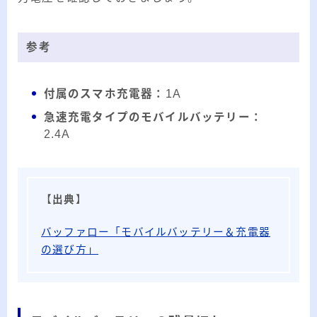
参考
付属のスマホ充電器：
1A
急速充電タイプのモバイルバッテリー：
2.4A
【
出典
】
バッファロー「モバイルバッテリー＆充電器
の選び方」