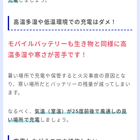
充電
しましょう。
高温多湿や低温環境での充電はダメ！
モバイルバッテリーも生き物と同様に高
温多湿や寒さが苦手です！
暑い場所で充電や保管すると火災事故の原因とな
り、寒い場所だとバッテリーの残量が減ってしまい
ます。
なるべく、
気温（室温）が25度前後で風通しの良
い場所で充電
しましょう。