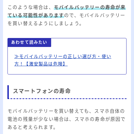
このような場合は、
モバイルバッテリーの寿命が来
ている可能性があります
ので、モバイルバッテリー
を買い替えるようにしましょう。
あわせて読みたい
≫モバイルバッテリーの正しい選び方・使い
方！【激安製品は危険】
スマートフォンの寿命
モバイルバッテリーを買い替えても、スマホ自体の
電池の残量が少ない場合は、スマホの寿命が原因で
あると考えられます。