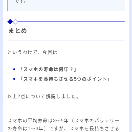
です。
まとめ
というわけで、今回は
「
スマホの寿命は何年？
」
「
スマホを長持ちさせる5つのポイント
」
以上2点について解説しました。
スマホの平均寿命は3～5年（スマホのバッテリー
の寿命は1～3年）ですが、スマホを長持ちさせる