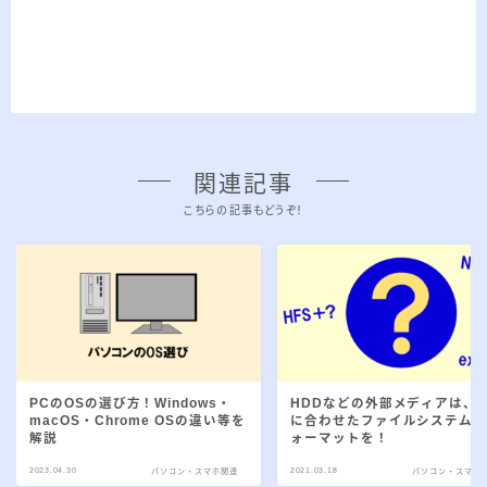
関連記事
こちらの記事もどうぞ！
PCのOSの選び方！Windows・
HDDなどの外部メディアは、O
macOS・Chrome OSの違い等を
に合わせたファイルシステム
解説
ォーマットを！
2023.04.30
2021.03.18
パソコン・スマホ関連
パソコン・スマホ