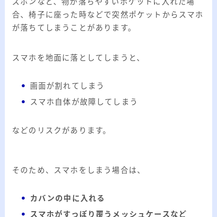
ズボンなど、物が落ちやすいポケットに入れた場
合、椅子に座った時などで突然ポケットからスマホ
が落ちてしまうことがあります。
スマホを地面に落としてしまうと、
画面が割れてしまう
スマホ自体が故障してしまう
などのリスクがあります。
そのため、スマホをしまう場合は、
カバンの中に入れる
スマホがすっぽり覆うメッシュケースなど