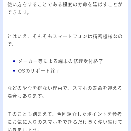
使い方をすることである程度の寿命を延ばすことが
できます。
とはいえ、そもそもスマートフォンは精密機械なの
で、
メーカー等による端末の修理受付終了
OSのサポート終了
などのやむを得ない理由で、スマホの寿命を迎える
場合もあります。
そのことも踏まえて、今回紹介したポイントを参考
にお気に入りのスマホをできるだけ長く使い続けて
いきましょう。