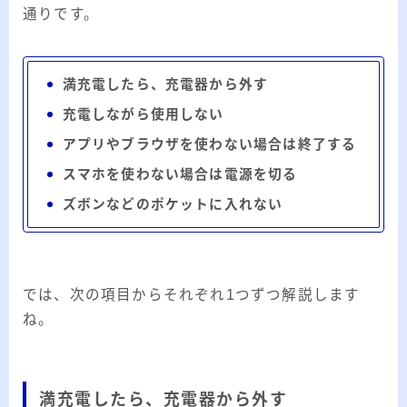
通りです。
満充電したら、充電器から外す
充電しながら使用しない
アプリやブラウザを使わない場合は終了する
スマホを使わない場合は電源を切る
ズボンなどのポケットに入れない
では、次の項目からそれぞれ1つずつ解説します
ね。
満充電したら、充電器から外す