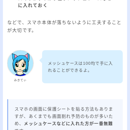
に入れておく
などで、スマホ本体が落ちないように工夫すること
が大切です。
メッシュケースは100均で手に入
れることができるよ。
みきてぃ
スマホの画面に保護シートを貼る方法もありま
すが、あくまでも画面割れ予防のものが多いた
め、
メッシュケースなどに入れた方が一番無難