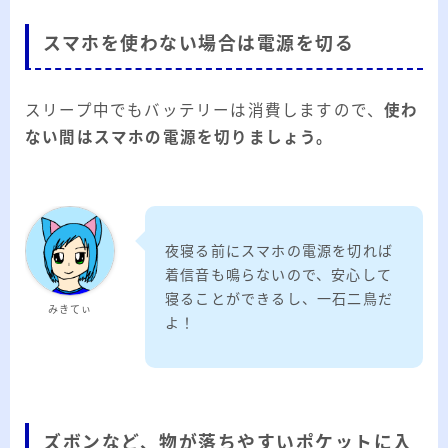
スマホを使わない場合は電源を切る
スリープ中でもバッテリーは消費しますので、
使わ
ない間はスマホの電源を切りましょう。
夜寝る前にスマホの電源を切れば
着信音も鳴らないので、安心して
寝ることができるし、一石二鳥だ
みきてぃ
よ！
ズボンなど、物が落ちやすいポケットに入