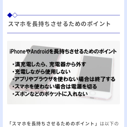
スマホを長持ちさせるためのポイント
「スマホを長持ちさせるためのポイント」
は以下の