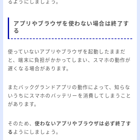
るようにしましょう。
アプリやブラウザを使わない場合は終了す
る
使っていないアプリやブラウザを起動したままだ
と、端末に負担がかかってしまい、スマホの動作が
遅くなる場合があります。
またバックグランドアプリの動作によって、知らな
いうちにスマホのバッテリーを消費してしまうこと
があります。
そのため、
使わないアプリやブラウザは必ず終了す
る
ようにしましょう。