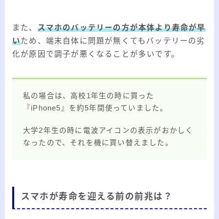
また、
スマホのバッテリーの方が本体より寿命が早
い
ため、端末自体に問題が無くてもバッテリーの劣
化が原因で調子が悪くなることが多いです。
私の場合は、高校1年生の時に買った
『iPhone5』を約5年間使っていました。
大学2年生の時に電波アイコンの表示がおかしく
なったので、それを機に買い替えました。
スマホが寿命を迎える前の前兆は？