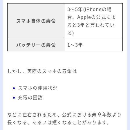
3～5年(iPhoneの場
合、Appleの公式によ
スマホ自体の寿命
ると3年と言われてい
る)
バッテリーの寿命
1～3年
しかし、実際のスマホの寿命は
スマホの使用状況
充電の回数
などに左右されるため、公式における寿命年数より
長くなる、あるいは短くなることがあります。