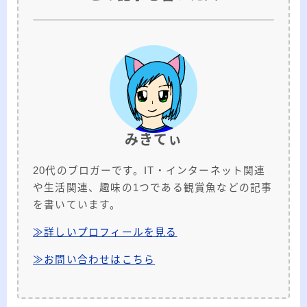
みきてぃ
20代のブロガーです。IT・インターネット関連
や生活関連、趣味の1つである観賞魚などの記事
を書いています。
≫詳しいプロフィールを見る
≫お問い合わせはこちら