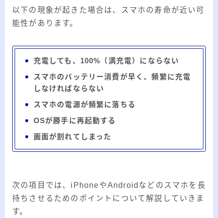
以下の現象が起きた場合は、スマホの寿命が近い可
能性があります。
充電しても、100%（満充電）にならない
スマホのバッテリー消費が早く、頻繁に充電
しなければならない
スマホの電源が頻繁に落ちる
OSが勝手に再起動する
画面が割れてしまった
次の項目では、iPhoneやAndroidなどのスマホを長
持ちさせるためのポイントについて解説していきま
す。