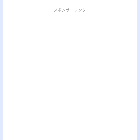
スポンサーリンク