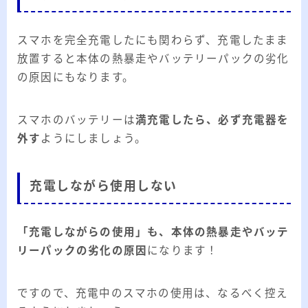
スマホを完全充電したにも関わらず、充電したまま
放置すると本体の熱暴走やバッテリーパックの劣化
の原因にもなります。
スマホのバッテリーは
満充電したら、必ず充電器を
外す
ようにしましょう。
充電しながら使用しない
「充電しながらの使用」も、本体の熱暴走やバッテ
リーパックの劣化の原因
になります！
ですので、充電中のスマホの使用は、なるべく控え