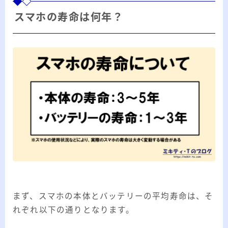
スマホの寿命は何年？
まず、スマホの本体とバッテリーの平均寿命は、そ
れぞれ以下の通りとなります。