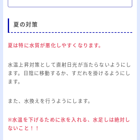
夏の対策
夏は特に水質が悪化しやすくなります。
水温上昇対策として直射日光が当たらないようにし
ます。日陰に移動するか、すだれを掛けるようにし
ます。
また、水換えを行うようにします。
※水温を下げるために氷を入れる、水足しは絶対し
ないこと！！