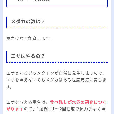
メダカの数は？
極力少なく飼育します。
エサはやるの？
エサとなるプランクトンが自然に発生しますので、
エサを与えなくてもメダカはある程度元気に育ちま
す。
エサを与える場合は、
食べ残しが水質の悪化につな
がります
ので、1週間に1～2回程度で極力少なく与