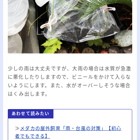
少しの雨は大丈夫ですが、大雨の場合は水質が急激
に悪化したりしますので、ビニールをかけて入らな
いようにします。また、水がオーバーしそうな場合
はくみ出します。
あわせて読みたい
≫
メダカの屋外飼育「雨・台風の対策」【初心
者でもできる】