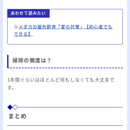
あわせて読みたい
≫
メダカの屋外飼育「夏の対策」【初心者でも
できる】
掃除の頻度は？
1年間ぐらいはほとんど何もしなくても大丈夫で
す。
まとめ