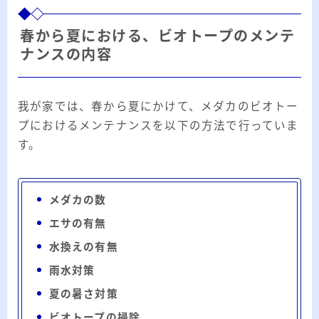
春から夏における、ビオトープのメンテ
ナンスの内容
我が家では、春から夏にかけて、メダカのビオトー
プにおけるメンテナンスを以下の方法で行っていま
す。
メダカの数
エサの有無
水換えの有無
雨水対策
夏の暑さ対策
ビオトープの掃除