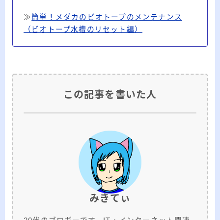
≫
簡単！メダカのビオトープのメンテナンス
（ビオトープ水槽のリセット編）
この記事を書いた人
みきてぃ