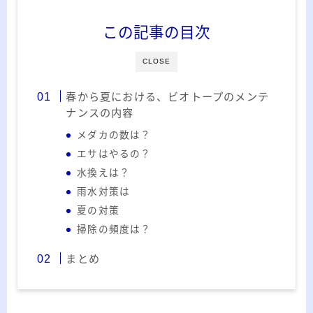
この記事の目次
CLOSE
春から夏における、ビオトープのメンテ
ナンスの内容
メダカの数は？
エサはやるの？
水換えは？
雨水対策は
夏の対策
掃除の頻度は？
まとめ