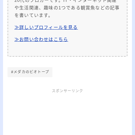
20代のブロガーです。IT・インターネット関連
や生活関連、趣味の1つである観賞魚などの記事
を書いています。
≫詳しいプロフィールを見る
≫お問い合わせはこちら
#メダカのビオトープ
スポンサーリンク