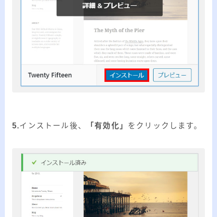
5.
インストール後、
「有効化」
をクリックします。