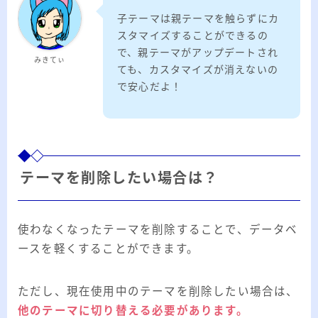
子テーマは親テーマを触らずにカ
スタマイズすることができるの
で、親テーマがアップデートされ
みきてぃ
ても、カスタマイズが消えないの
で安心だよ！
テーマを削除したい場合は？
使わなくなったテーマを削除することで、データベ
ースを軽くすることができます。
ただし、現在使用中のテーマを削除したい場合は、
他のテーマに切り替える必要があります。