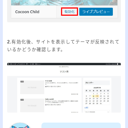
2.
有効化後、サイトを表示してテーマが反映されて
いるかどうか確認します。