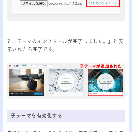
7.
「テーマのインストールが完了しました。」と表
示されたら完了です。
子テーマを有効化する