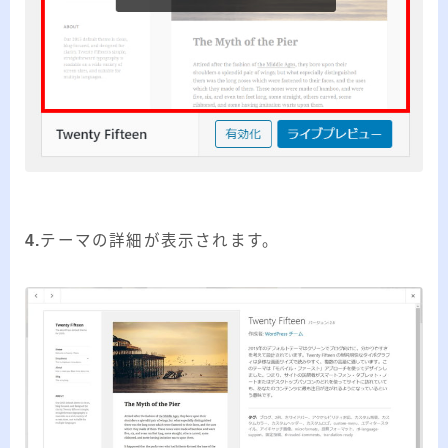
4.
テーマの詳細が表示されます。