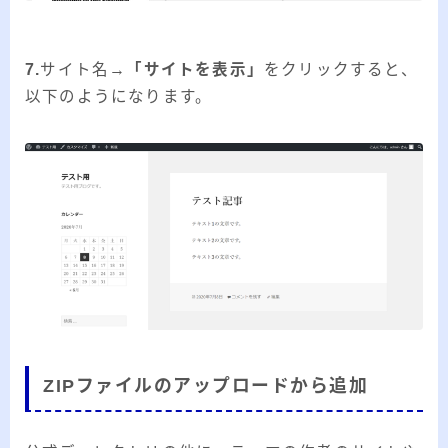
7.
サイト名→
「サイトを表示」
をクリックすると、
以下のようになります。
ZIPファイルのアップロードから追加