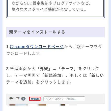
ながらSEO設定機能やブログデザインなど、
様々なカスタマイズ機能が充実している。
親テーマをインストールする
1.
Cocoonダウンロードページ
から、親テーマをダ
ウンロードします。
2.
管理画面から
「外観」→「テーマ」
をクリック
し、テーマ画面で
「新規追加
」
、もしくは
「新しい
テーマを追加」
をクリックします。