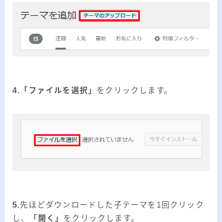
4.「ファイルを選択」
をクリックします。
5.
先ほどダウンロードした子テーマを1回クリック
し、
「開く」
をクリックします。