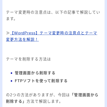
テーマ変更時の注意点は、以下の記事で解説してい
ます。
≫
【WordPress】テーマ変更時の注意点とテーマ
変更方法を解説！
テーマを削除する方法は
管理画面から削除する
FTPソフトを使って削除する
の2つの方法がありますが、今回は
「管理画面から
削除する」
方法で解説します。