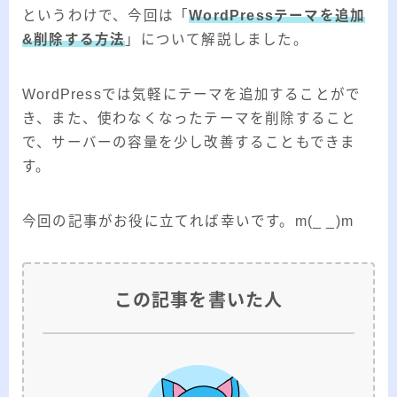
というわけで、今回は「
WordPressテーマを追加
&削除する方法
」について解説しました。
WordPressでは気軽にテーマを追加することがで
き、また、使わなくなったテーマを削除すること
で、サーバーの容量を少し改善することもできま
す。
今回の記事がお役に立てれば幸いです。m(_ _)m
この記事を書いた人