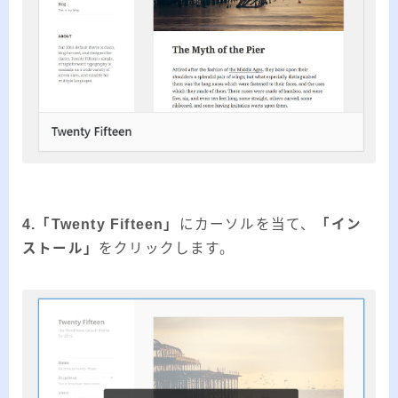
4.「Twenty Fifteen」
にカーソルを当て、
「イン
ストール」
をクリックします。