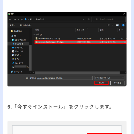
6.「今すぐインストール」
をクリックします。