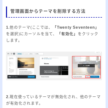
管理画面からテーマを削除する方法
1.
他のテーマ(ここでは、
「Twenty Seventeen」
を選択)にカーソルを当て、
「有効化」
をクリック
します。
2.
現在使っているテーマが無効化され、他のテーマ
が有効化されます。