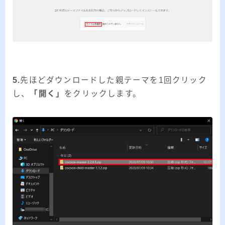
5.
先ほどダウンロードした親テーマを1回クリック
し、
「開く」
をクリックします。