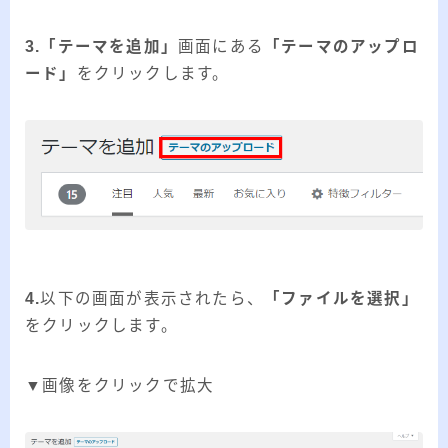
3.「テーマを追加」
画面にある
「テーマのアップロ
ード」
をクリックします。
4.
以下の画面が表示されたら、
「ファイルを選択」
をクリックします。
▼画像をクリックで拡大