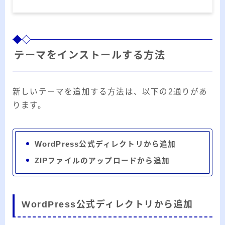
テーマをインストールする方法
新しいテーマを追加する方法は、以下の2通りがあ
ります。
WordPress公式ディレクトリから追加
ZIPファイルのアップロードから追加
WordPress公式ディレクトリから追加