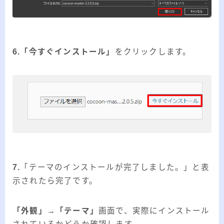
6.「今すぐインストール」
をクリックします。
7.
「テーマのインストールが完了しました。」と表
示されたら完了です。
「外観」→「テーマ」
画面で、実際にインストール