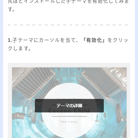
先ほどインストールした子テーマを有効化してみま
す。
1.
子テーマにカーソルを当て、
「有効化」
をクリッ
クします。