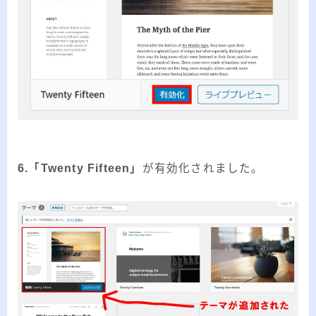
6.「Twenty Fifteen」
が有効化されました。