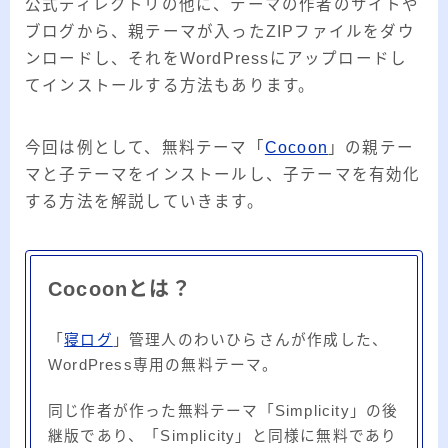
公式ディレクトリの他に、テーマの作者のサイトや
ブログから、親テーマが入ったZIPファイルをダウ
ンロードし、それをWordPressにアップロードし
てインストールする方法もあります。
今回は例として、無料テーマ「
Cocoon
」の親テー
マと子テーマをインストールし、子テーマを有効化
する方法を解説していきます。
Cocoonとは？
「
寝ログ
」管理人のわいひらさんが作成した、
WordPress専用の無料テーマ。
同じ作者が作った無料テーマ「Simplicity」の後
継版であり、「Simplicity」と同様に無料であり