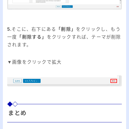
5.
そこに、右下にある
「削除」
をクリックし、もう
一度
「削除する」
をクリックすれば、テーマが削除
されます。
▼画像をクリックで拡大
まとめ