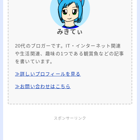
みきてぃ
20代のブロガーです。IT・インターネット関連
や生活関連、趣味の1つである観賞魚などの記事
を書いています。
≫詳しいプロフィールを見る
≫お問い合わせはこちら
スポンサーリンク