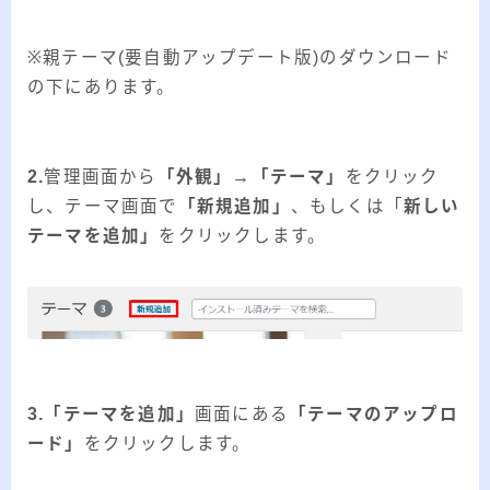
※親テーマ(要自動アップデート版)のダウンロード
の下にあります。
2.
管理画面から
「外観」→「テーマ」
をクリック
し、テーマ画面で
「新規追加
」
、もしくは「
新しい
テーマを追加」
をクリックします。
3.「テーマを追加」
画面にある
「テーマのアップロ
ード」
をクリックします。