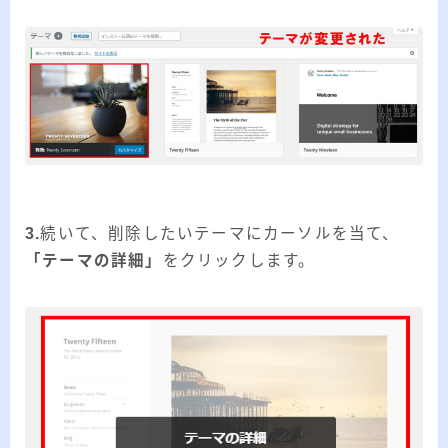
3.
続いて、削除したいテーマにカーソルを当て、
「テーマの詳細」
をクリックします。