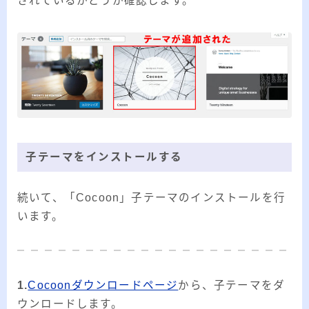
されているかどうか確認します。
子テーマをインストールする
続いて、「Cocoon」子テーマのインストールを行
います。
1.
Cocoonダウンロードページ
から、子テーマをダ
ウンロードします。