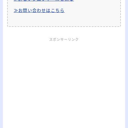
≫お問い合わせはこちら
スポンサーリンク