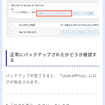
正常にバックアップされたかどうか確認す
る
バックアップが完了すると、「UpdraftPlus」にロ
グが保存されます。