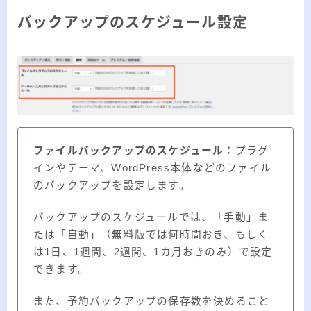
バックアップのスケジュール設定
ファイルバックアップのスケジュール：
プラグ
インやテーマ、WordPress本体などのファイル
のバックアップを設定します。
バックアップのスケジュールでは、「手動」ま
たは「自動」（無料版では何時間おき、もしく
は1日、1週間、2週間、1カ月おきのみ）で設定
できます。
また、予約バックアップの保存数を決めること