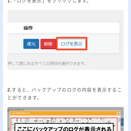
1.
「ログを表示」をクリックします。
2.
すると、バックアップのログの内容を表示するこ
とができます。