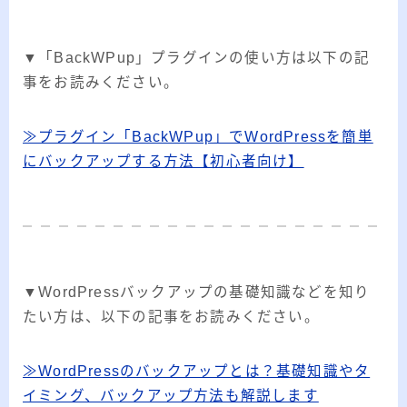
▼「BackWPup」プラグインの使い方は以下の記
事をお読みください。
≫プラグイン「BackWPup」でWordPressを簡単
にバックアップする方法【初心者向け】
▼WordPressバックアップの基礎知識などを知り
たい方は、以下の記事をお読みください。
≫WordPressのバックアップとは？基礎知識やタ
イミング、バックアップ方法も解説します