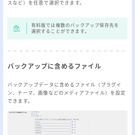
スなど）を任意で選択できます。
有料版では複数のバックアップ保存先を
選択することができます。
バックアップに含めるファイル
バックアップデータに含めるファイル（プラグイ
ン、テーマ、画像などのメディアファイル）を設定
できます。