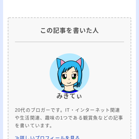
この記事を書いた人
みきてぃ
20代のブロガーです。IT・インターネット関連
や生活関連、趣味の1つである観賞魚などの記事
を書いています。
≫詳しいプロフィールを見る