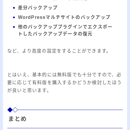
差分バックアップ
WordPressマルチサイトのバックアップ
他のバックアッププラグインでエクスポー
トしたバックアップデータの復元
など、より高度の設定をすることができます。
とはいえ、基本的には無料版でも十分ですので、必
要に応じて有料版を購入するかどうか検討したほう
が良いと思います。
まとめ