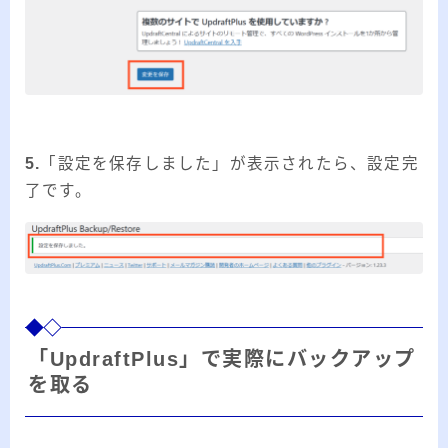
5.
「設定を保存しました」が表示されたら、設定完
了です。
「UpdraftPlus」で実際にバックアップ
を取る