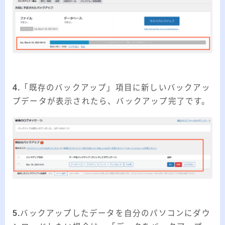
4.
「既存のバックアップ」項目に新しいバックアッ
プデータが表示されたら、バックアップ完了です。
5.
バックアップしたデータを自分のパソコンにダウ