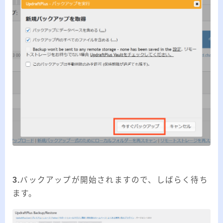
3.
バックアップが開始されますので、しばらく待ち
ます。