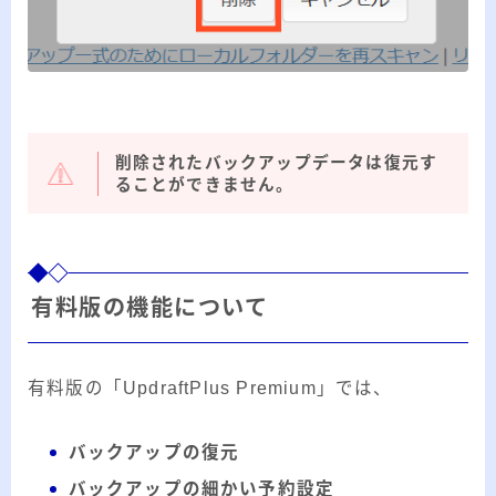
削除されたバックアップデータは復元す
ることができません。
有料版の機能について
有料版の「UpdraftPlus Premium」では、
バックアップの復元
バックアップの細かい予約設定