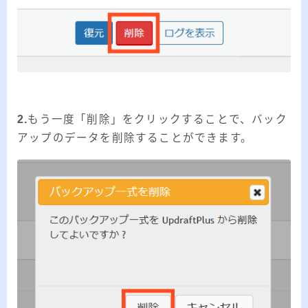
2.
もう一度「削除」をクリックすることで、バック
アップのデータを削除することができます。