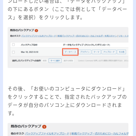
ンロードしたい場合は、「データをバックアップ」
の下にあるボタン（ここでは例として「データベー
ス」を選択）をクリックします。
その後、「お使いのコンピュータにダウンロード」
をクリックすることで、指定されたバックアップの
データが自分のパソコン上にダウンロードされま
す。