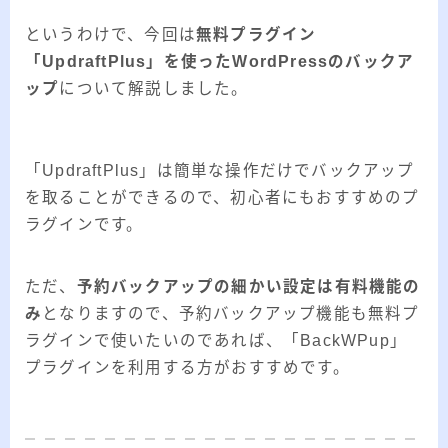
というわけで、今回は
無料プラグイン
「UpdraftPlus」を使ったWordPressのバックア
ップ
について解説しました。
「UpdraftPlus」は簡単な操作だけでバックアップ
を取ることができるので、初心者にもおすすめのプ
ラグインです。
ただ、
予約バックアップの細かい設定は有料機能の
み
となりますので、予約バックアップ機能も無料プ
ラグインで使いたいのであれば、「BackWPup」
プラグインを利用する方がおすすめです。