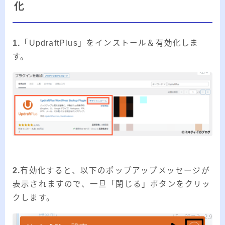
20代のブロガーです。IT・インターネット関連
化
や生活関連、趣味の1つである観賞魚などの記事
を書いています。
1.
「UpdraftPlus」をインストール＆有効化しま
≫詳しいプロフィールを見る
す。
≫お問い合わせはこちら
2.
有効化すると、以下のポップアップメッセージが
表示されますので、一旦「閉じる」ボタンをクリッ
クします。