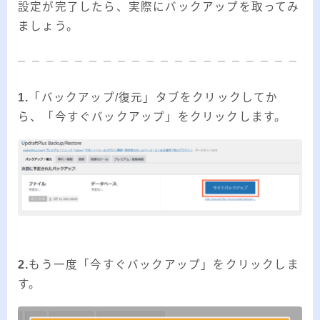
設定が完了したら、実際にバックアップを取ってみ
ましょう。
1.
「バックアップ/復元」タブをクリックしてか
ら、「今すぐバックアップ」をクリックします。
2.
もう一度「今すぐバックアップ」をクリックしま
す。