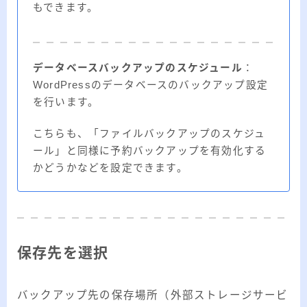
もできます。
データベースバックアップのスケジュール
：
WordPressのデータベースのバックアップ設定
を行います。
こちらも、「ファイルバックアップのスケジュ
ール」と同様に予約バックアップを有効化する
かどうかなどを設定できます。
保存先を選択
バックアップ先の保存場所（外部ストレージサービ