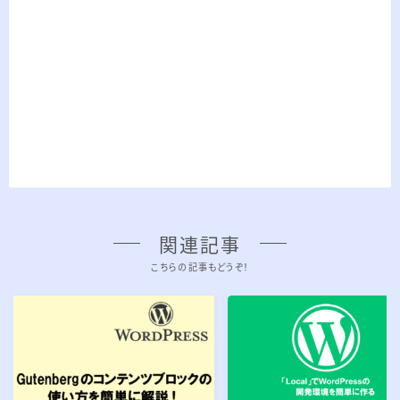
関連記事
こちらの記事もどうぞ！