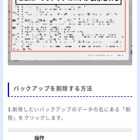
バックアップを削除する方法
1.
削除したいバックアップのデータの右にある「削
除」をクリックします。