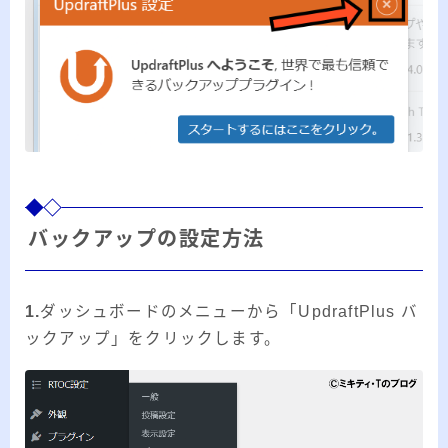
バックアップの設定方法
1.
ダッシュボードのメニューから「UpdraftPlus バ
ックアップ」をクリックします。