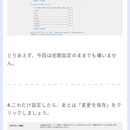
とりあえず、今回は初期設定のままでも構いませ
ん。
4.
これだけ設定したら、あとは「変更を保存」をク
リックしましょう。