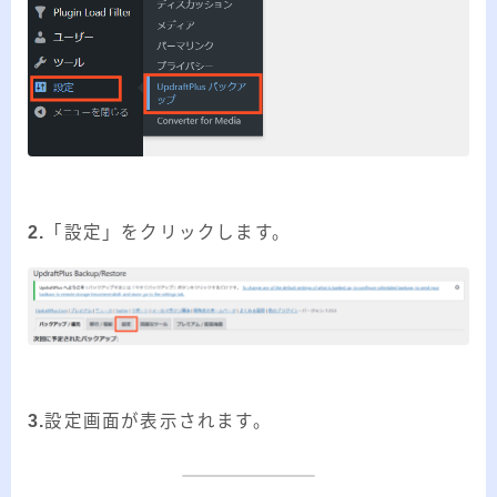
2.
「設定」をクリックします。
3.
設定画面が表示されます。