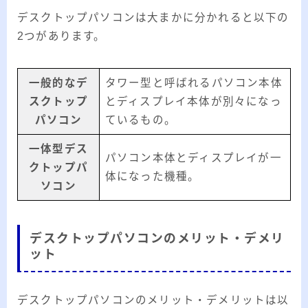
デスクトップパソコンは大まかに分かれると以下の
2つがあります。
一般的なデ
タワー型と呼ばれるパソコン本体
スクトップ
とディスプレイ本体が別々になっ
パソコン
ているもの。
一体型デス
パソコン本体とディスプレイが一
クトップパ
体になった機種。
ソコン
デスクトップパソコンのメリット・デメリ
ット
デスクトップパソコンのメリット・デメリットは以