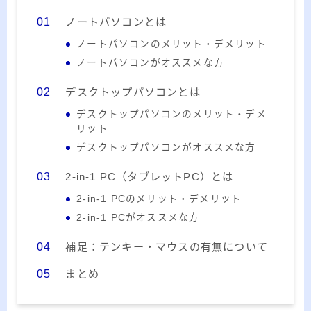
20代のブロガーです。IT・インターネット関連
ノートパソコンとは
や生活関連、趣味の1つである観賞魚などの記事
を書いています。
ノートパソコンのメリット・デメリット
ノートパソコンがオススメな方
≫詳しいプロフィールを見る
デスクトップパソコンとは
≫お問い合わせはこちら
デスクトップパソコンのメリット・デメ
リット
デスクトップパソコンがオススメな方
2-in-1 PC（タブレットPC）とは
2-in-1 PCのメリット・デメリット
2-in-1 PCがオススメな方
補足：テンキー・マウスの有無について
まとめ