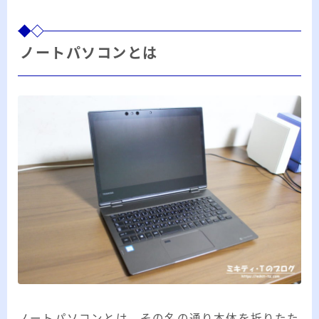
ノートパソコンとは
ノートパソコンとは、その名の通り本体を折りたた