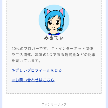
みきてぃ
20代のブロガーです。IT・インターネット関連
や生活関連、趣味の1つである観賞魚などの記事
を書いています。
≫詳しいプロフィールを見る
≫お問い合わせはこちら
スポンサーリンク