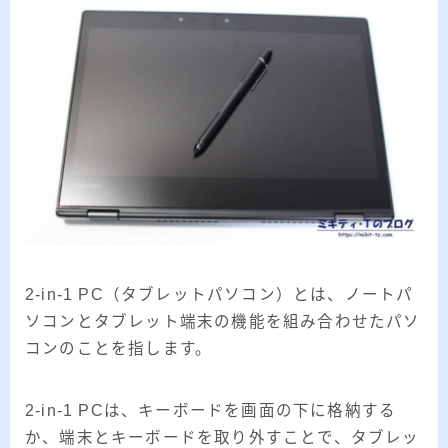
2-in-1 PC（タブレットパソコン）とは、ノートパ
ソコンとタブレット端末の機能を組み合わせたパソ
コンのことを指します。
2-in-1 PCは、キーボードを画面の下に格納する
か、端末とキーボードを取り外すことで、タブレッ