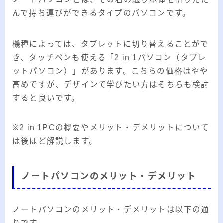
んで持ち運びができるタイプのパソコンです。
機種によっては、タブレットに切り替えることがで
き、タッチペンも使える「2 in 1パソコン（タブレ
ットパソコン）」があります。こちらの価格はやや
高めですが、デザインで学びたい方はそちらも検討
すると良いです。
※2 in 1PCの概要やメリット・デメリットについて
は後ほど解説します。
ノートパソコンのメリット・デメリット
ノートパソコンのメリット・デメリットは以下の通
りです。