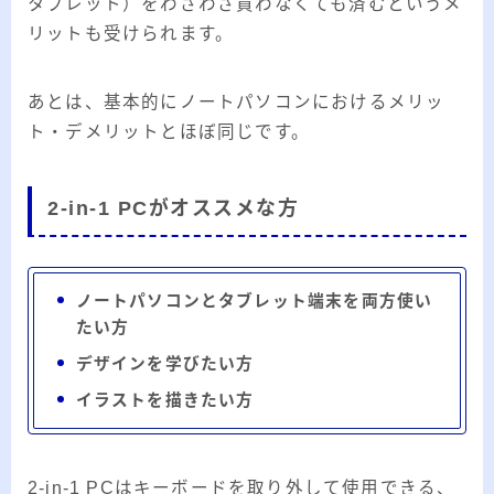
タブレット）をわざわざ買わなくても済むというメ
リットも受けられます。
あとは、基本的にノートパソコンにおけるメリッ
ト・デメリットとほぼ同じです。
2-in-1 PCがオススメな方
ノートパソコンとタブレット端末を両方使い
たい方
デザインを学びたい方
イラストを描きたい方
2-in-1 PCはキーボードを取り外して使用できる、