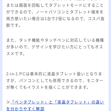
または画面を回転してタブレットモードにすること
ができるので、ノートパソコンとタブレット端末を
両方使いたい場合は1台で2役になるので、コスパ抜
群です。
また、タッチ機能やタッチペンに対応している機種
が多いので、デザインを学びたい方にとってもオス
スメです。
2-in-1 PCは基本的に液晶タブレット扱いとなりま
すが、パソコンとしても併用できるので、モニター
が無くてもイラストを描くことができます。
≫
「ペンタブレット」と「液晶タブレット」の違い
を分かりやすく解説