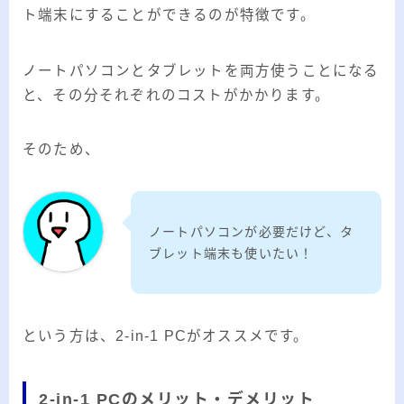
ト端末にすることができるのが特徴です。
ノートパソコンとタブレットを両方使うことになる
と、その分それぞれのコストがかかります。
そのため、
ノートパソコンが必要だけど、タ
ブレット端末も使いたい！
という方は、2-in-1 PCがオススメです。
2-in-1 PCのメリット・デメリット