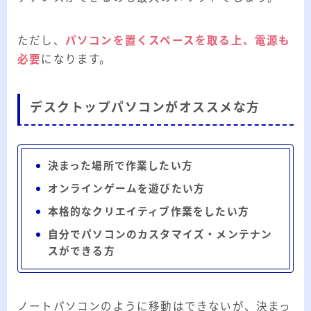
ただし、
パソコンを置くスペースを取る上、電源も
必要
になります。
デスクトップパソコンがオススメな方
決まった場所で作業したい方
オンラインゲームを遊びたい方
本格的なクリエイティブ作業をしたい方
自分でパソコンのカスタマイズ・メンテナン
スができる方
ノートパソコンのように移動はできないが、決まっ