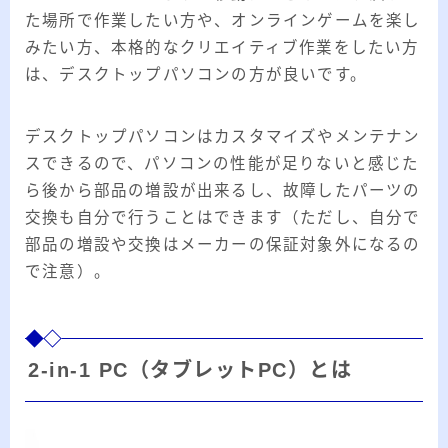
た場所で作業したい方や、オンラインゲームを楽し
みたい方、本格的なクリエイティブ作業をしたい方
は、デスクトップパソコンの方が良いです。
デスクトップパソコンはカスタマイズやメンテナン
スできるので、パソコンの性能が足りないと感じた
ら後から部品の増設が出来るし、故障したパーツの
交換も自分で行うことはできます（ただし、自分で
部品の増設や交換はメーカーの保証対象外になるの
で注意）。
2-in-1 PC（タブレットPC）とは