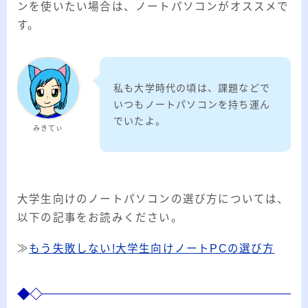
ンを使いたい場合は、ノートパソコンがオススメで
す。
私も大学時代の頃は、課題などで
いつもノートパソコンを持ち運ん
でいたよ。
みきてぃ
大学生向けのノートパソコンの選び方については、
以下の記事をお読みください。
≫
もう失敗しない!大学生向けノートPCの選び方