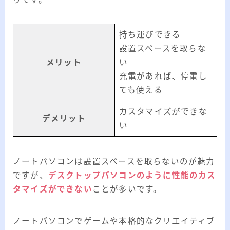
持ち運びできる
設置スペースを取らな
メリット
い
充電があれば、停電し
ても使える
カスタマイズができな
デメリット
い
ノートパソコンは設置スペースを取らないのが魅力
ですが、
デスクトップパソコンのように性能のカス
タマイズができない
ことが多いです。
ノートパソコンでゲームや本格的なクリエイティブ