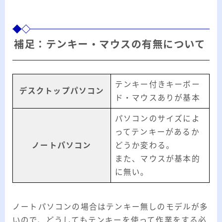
補足：テンキー・マウスの有無について
テンキー付きキーボー
デスクトップパソコン
ド・マウスありが基本
パソコンのサイズによ
ってテンキーがあるか
ノートパソコン
どうか変わる。
また、マウスが基本的
に無い。
ノートパソコンの場合はテンキー無しのモデルが多
いので、どうしてもテンキーを使って作業をする必