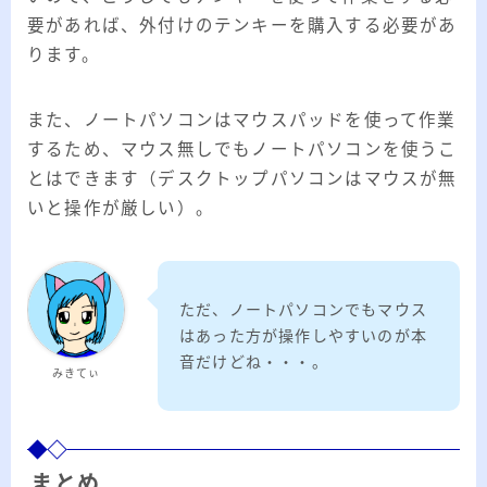
要があれば、外付けのテンキーを購入する必要があ
ります。
また、ノートパソコンはマウスパッドを使って作業
するため、マウス無しでもノートパソコンを使うこ
とはできます（デスクトップパソコンはマウスが無
いと操作が厳しい）。
ただ、ノートパソコンでもマウス
はあった方が操作しやすいのが本
音だけどね・・・。
みきてぃ
まとめ