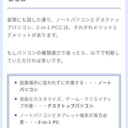
冒頭にも話した通り、ノートパソコンとデスクトッ
プパソコン、2-in-1 PCには、それぞれメリットと
デメリットがあります。
もしパソコンの種類選びで迷ったら、以下で判断し
ていただければ幸いです。
設置場所に捉われずに作業する・・・
ノート
パソコン
自由なカスタマイズ、ゲーム・クリエイティ
ブ作業・・・
デスクトップパソコン
ノートパソコンとタブレット端末が両方必
要・・・
2-in-1 PC