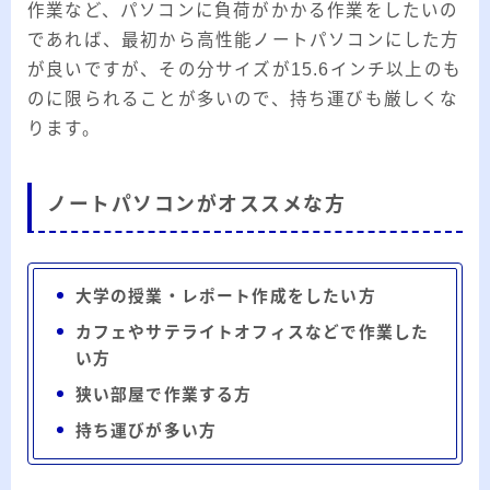
作業など、パソコンに負荷がかかる作業をしたいの
であれば、最初から高性能ノートパソコンにした方
が良いですが、その分サイズが15.6インチ以上のも
のに限られることが多いので、持ち運びも厳しくな
ります。
ノートパソコンがオススメな方
大学の授業・レポート作成をしたい方
カフェやサテライトオフィスなどで作業した
い方
狭い部屋で作業する方
持ち運びが多い方