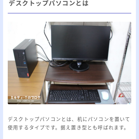
デスクトップパソコンとは
デスクトップパソコンとは、机にパソコンを置いて
使用するタイプです。据え置き型とも呼ばれます。