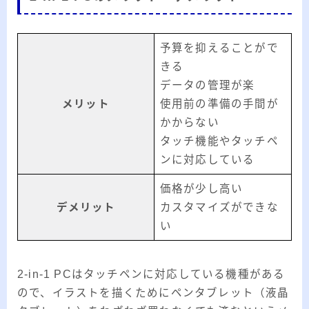
予算を抑えることがで
きる
データの管理が楽
メリット
使用前の準備の手間が
かからない
タッチ機能やタッチペ
ンに対応している
価格が少し高い
デメリット
カスタマイズができな
い
2-in-1 PCはタッチペンに対応している機種がある
ので、イラストを描くためにペンタブレット（液晶