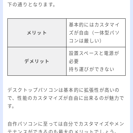
下の通りとなります。
基本的にはカスタマイ
メリット
ズが自由（一体型パソ
コンは厳しい）
設置スペースと電源が
デメリット
必要
持ち運びができない
デスクトップパソコンは基本的に拡張性が高いの
で、性能のカスタマイズが自由に出来るのが魅力で
す。
自作パソコンに至っては自分でカスタマイズやメン
テナンスができるのも最大のメリットでしょう。