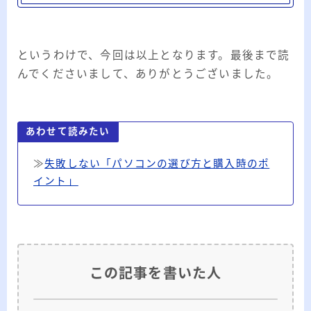
というわけで、今回は以上となります。最後まで読
んでくださいまして、ありがとうございました。
あわせて読みたい
≫
失敗しない「パソコンの選び方と購入時のポ
イント」
この記事を書いた人