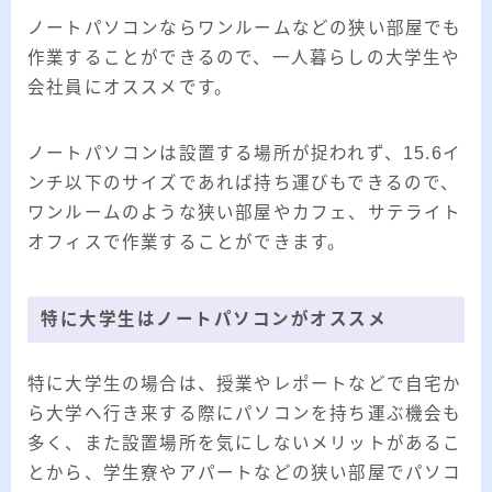
ノートパソコンならワンルームなどの狭い部屋でも
作業することができるので、一人暮らしの大学生や
会社員にオススメです。
ノートパソコンは設置する場所が捉われず、15.6イ
ンチ以下のサイズであれば持ち運びもできるので、
ワンルームのような狭い部屋やカフェ、サテライト
オフィスで作業することができます。
特に大学生はノートパソコンがオススメ
特に大学生の場合は、授業やレポートなどで自宅か
ら大学へ行き来する際にパソコンを持ち運ぶ機会も
多く、また設置場所を気にしないメリットがあるこ
とから、学生寮やアパートなどの狭い部屋でパソコ