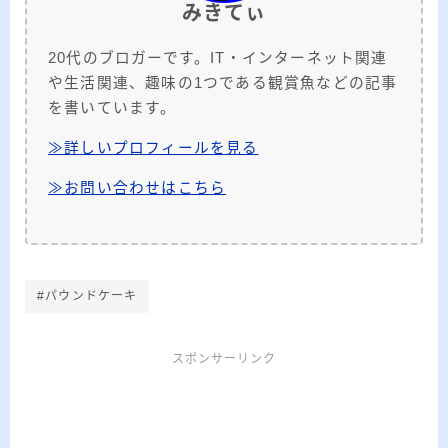
みきてぃ
20代のブロガーです。IT・インターネット関連
や生活関連、趣味の1つである観賞魚などの記事
を書いています。
≫詳しいプロフィールを見る
≫お問い合わせはこちら
#パウンドケーキ
スポンサーリンク