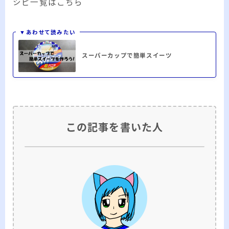
シピ一覧はこちら
▼あわせて読みたい
スーパーカップで簡単スイーツ
この記事を書いた人