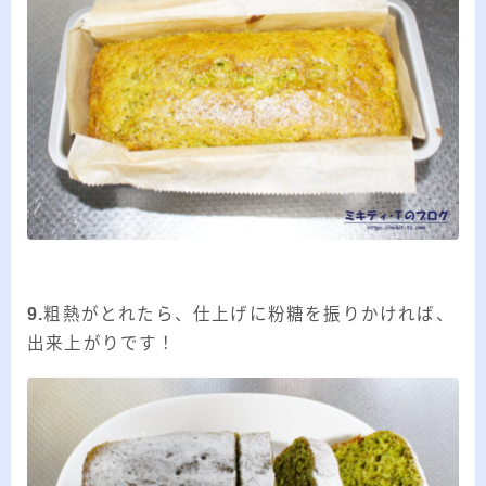
9.
粗熱がとれたら、仕上げに粉糖を振りかければ、
出来上がりです！