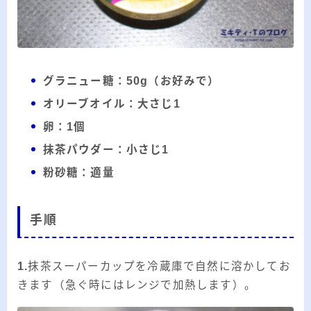
グラニュー糖：50g（お好みで）
オリーブオイル：大さじ1
卵：1個
抹茶パウダー：小さじ1
粉砂糖：適量
手順
1.
抹茶スーパーカップを冷蔵庫で自然に溶かしてお
きます（急ぐ時にはレンジで加熱します）。