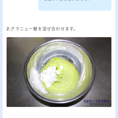
2.
グラニュー糖を混ぜ合わせます。