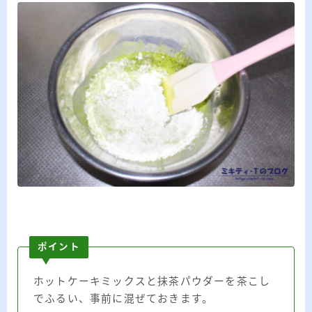
ポイント
ホットケーキミックスと抹茶パウダーを茶こし
でふるい、事前に混ぜておきます。