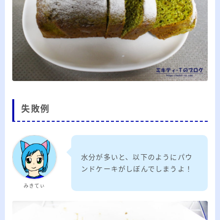
失敗例
水分が多いと、以下のようにパウ
ンドケーキがしぼんでしまうよ！
みきてぃ