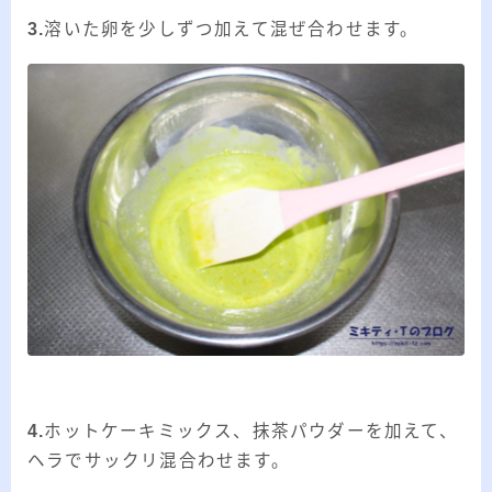
3.
溶いた卵を少しずつ加えて混ぜ合わせます。
4.
ホットケーキミックス、抹茶パウダーを加えて、
ヘラでサックリ混合わせます。