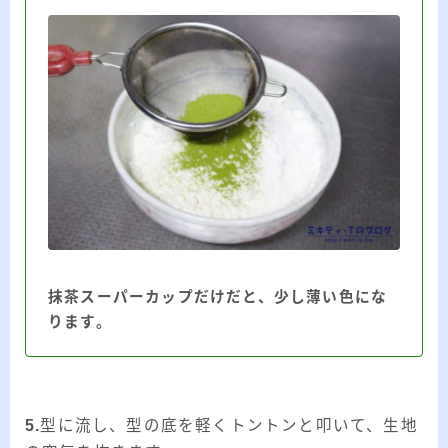
抹茶スーパーカップだけだと、少し薄い色にな
ります。
5.
型に流し、型の底を軽くトントンと叩いて、生地