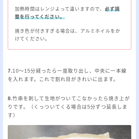
加熱時間はレンジよって違いますので、
必ず調
整を行ってください。
焼き色が付きすぎる場合は、アルミホイルをか
けてください。
7.
10～15分経ったら一度取り出し、中央に一本線
を入れます。これで割れ目がきれいに出ます。
8.
竹串を刺して生地がついてこなかったら焼き上が
りです。（くっついてくる場合は5分ずつ延長しま
す）