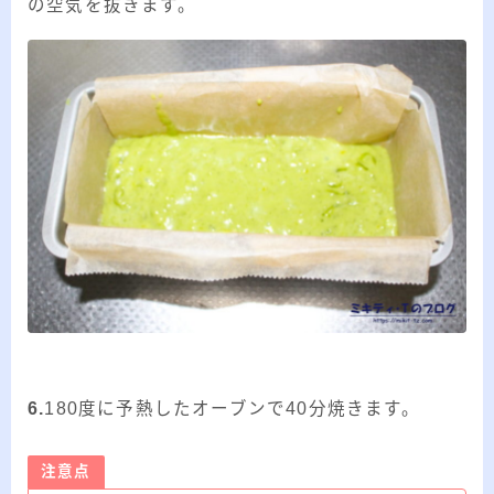
の空気を抜きます。
6.
180度に予熱したオーブンで40分焼きます。
注意点