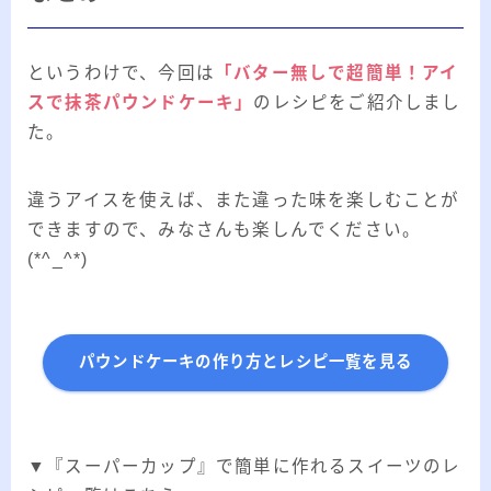
というわけで、今回は
「バター無しで超簡単！アイ
スで抹茶パウンドケーキ」
のレシピをご紹介しまし
た。
違うアイスを使えば、また違った味を楽しむことが
できますので、みなさんも楽しんでください。
(*^_^*)
パウンドケーキの作り方とレシピ一覧を見る
▼『スーパーカップ』で簡単に作れるスイーツのレ