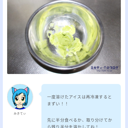
一度溶けたアイスは再冷凍すると
まずい！！
みきてぃ
先に半分食べるか、取り分けてか
ら残り半分を溶かしてね！