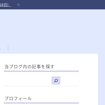
18日）
ル
当ブログ内の記事を探す
プロフィール