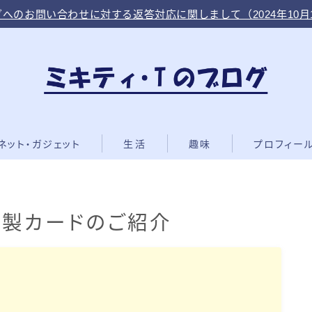
へのお問い合わせに対する返答対応に関しまして（2024年10月
ネット・ガジェット
生活
趣味
プロフィー
紙製カードのご紹介