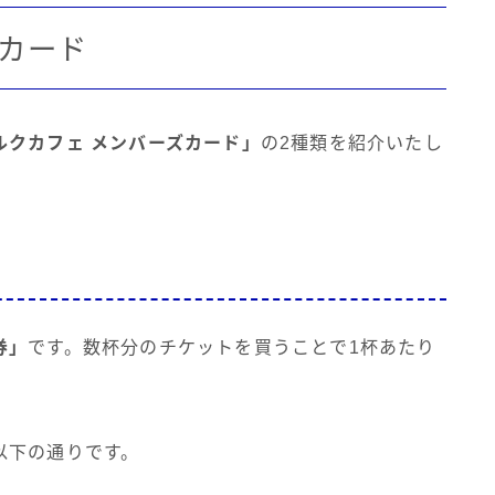
カード
ルクカフェ メンバーズカード」
の2種類を紹介いたし
券」
です。数杯分のチケットを買うことで1杯あたり
以下の通りです。