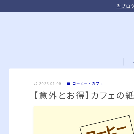
当ブログ
2023.01.09
コーヒー・カフェ
【意外とお得】カフェの