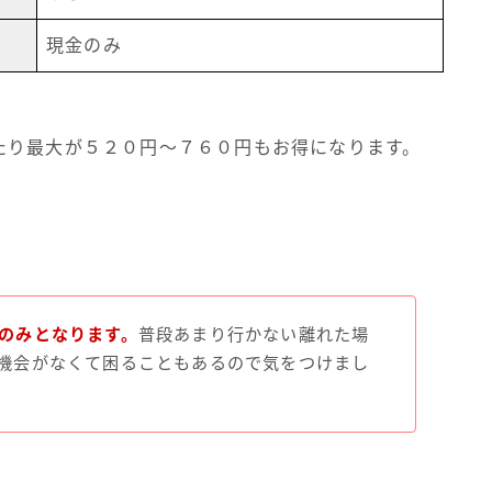
現金のみ
たり最大が５２０円～７６０円もお得になります。
のみとなります。
普段あまり行かない離れた場
機会がなくて困ることもあるので気をつけまし