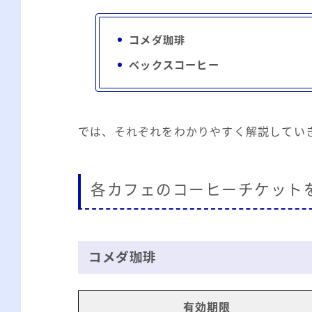
コメダ珈琲
ベックスコーヒー
では、それぞれをわかりやすく解説してい
各カフェのコーヒーチケット
コメダ珈琲
有効期限