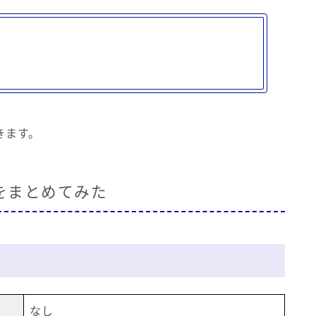
きます。
をまとめてみた
なし