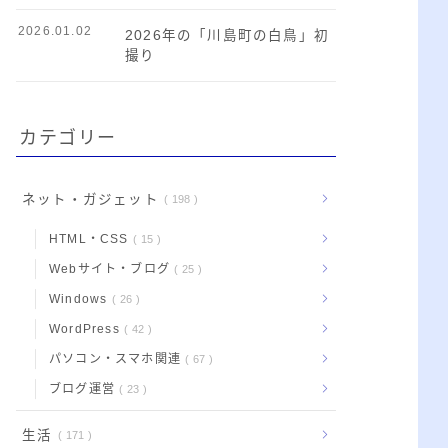
2026.01.02
2026年の「川島町の白鳥」初
撮り
カテゴリー
ネット・ガジェット
198
HTML・CSS
15
Webサイト・ブログ
25
Windows
26
WordPress
42
パソコン・スマホ関連
67
ブログ運営
23
生活
171