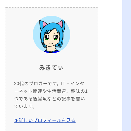
みきてぃ
20代のブロガーです。IT・インタ
ーネット関連や生活関連、趣味の1
つである観賞魚などの記事を書い
ています。
≫詳しいプロフィールを見る