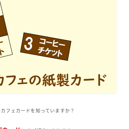
のカフェカードを知っていますか？