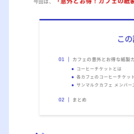
「意外とお得！カフェの紙
今回は、
この
カフェの意外とお得な紙製
コーヒーチケットとは
各カフェのコーヒーチケッ
サンマルクカフェ メンバー
まとめ