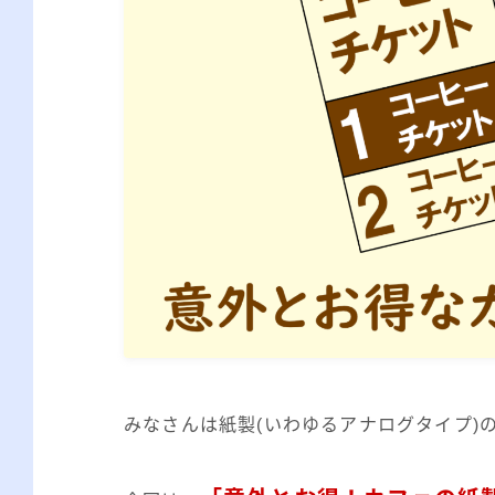
みなさんは紙製(いわゆるアナログタイプ)