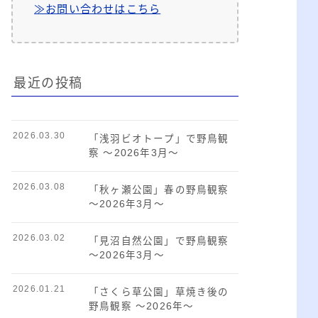
≫お問い合わせはこちら
最近の投稿
2026.03.30
「浅羽ビオトープ」で野鳥観
察 ～2026年3月～
2026.03.08
「秋ヶ瀬公園」春の野鳥観察
～2026年3月～
2026.03.02
「見沼自然公園」で野鳥観察
～2026年3月～
2026.01.21
「さくら草公園」草焼き後の
野鳥観察 ～2026年～