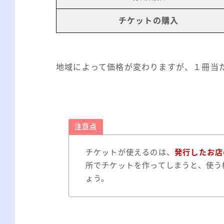
チケットの購入
地域によって価格が変わりますが、１冊当
注意点
チケットが使えるのは、
発行したお店
所でチケットを作ってしまうと、使う
ょう。