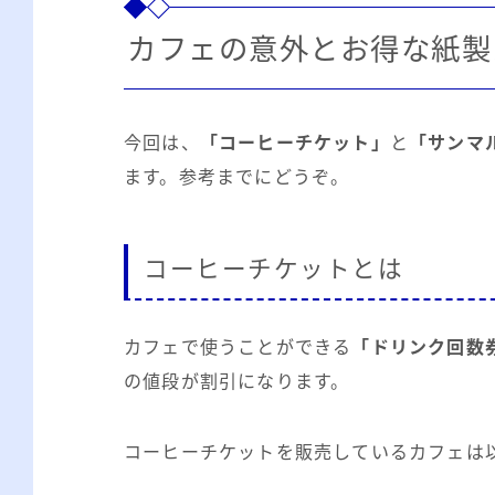
カフェの意外とお得な紙製
今回は、
「コーヒーチケット」
と
「サンマ
ます。参考までにどうぞ。
コーヒーチケットとは
カフェで使うことができる
「ドリンク回数
の値段が割引になります。
コーヒーチケットを販売しているカフェは