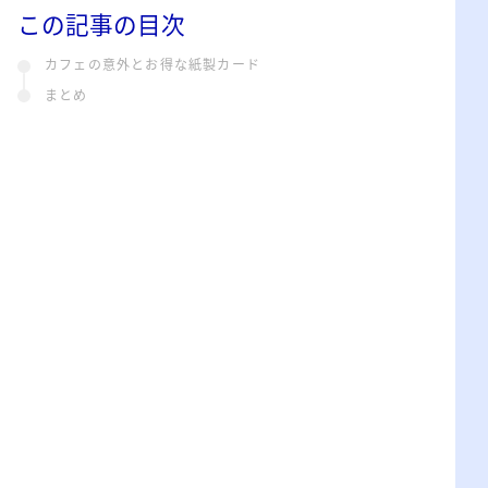
この記事の目次
カフェの意外とお得な紙製カード
まとめ