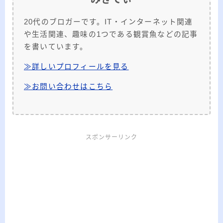
20代のブロガーです。IT・インターネット関連
や生活関連、趣味の1つである観賞魚などの記事
を書いています。
≫詳しいプロフィールを見る
≫お問い合わせはこちら
スポンサーリンク