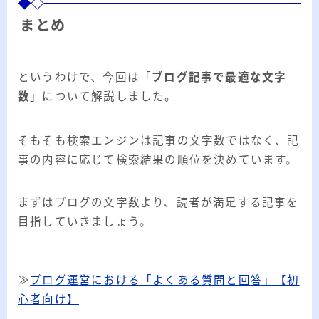
まとめ
というわけで、今回は「
ブログ記事で最適な文字
数
」について解説しました。
そもそも検索エンジンは記事の文字数ではなく、記
事の内容に応じて検索結果の順位を決めています。
まずはブログの文字数より、読者が満足する記事を
目指していきましょう。
≫
ブログ運営における「よくある質問と回答」【初
心者向け】