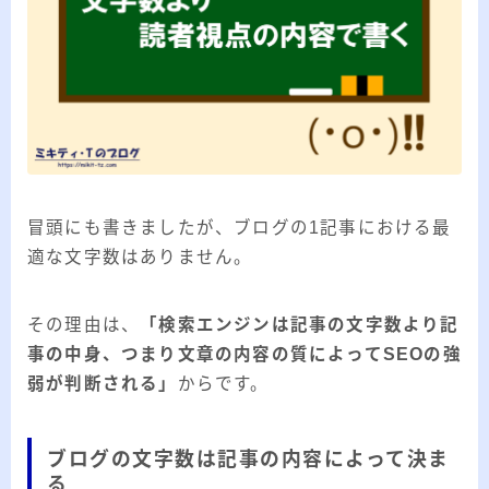
冒頭にも書きましたが、ブログの1記事における最
適な文字数はありません。
その理由は、
「検索エンジンは記事の文字数より記
事の中身、つまり文章の内容の質によってSEOの強
弱が判断される」
からです。
ブログの文字数は記事の内容によって決ま
る