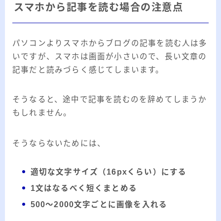
スマホから記事を読む場合の注意点
パソコンよりスマホからブログの記事を読む人は多
いですが、スマホは画面が小さいので、長い文章の
記事だと読みづらく感じてしまいます。
そうなると、途中で記事を読むのを辞めてしまうか
もしれません。
そうならないためには、
適切な文字サイズ（16pxくらい）にする
1文はなるべく短くまとめる
500～2000文字ごとに画像を入れる