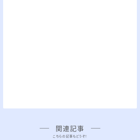
関連記事
こちらの記事もどうぞ！