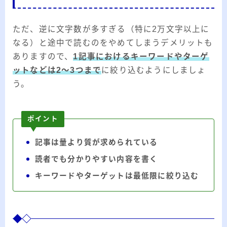
ただ、逆に文字数が多すぎる（特に2万文字以上に
なる）と途中で読むのをやめてしまうデメリットも
ありますので、
1記事におけるキーワードやターゲ
ットなどは2～3つまで
に絞り込むようにしましょ
う。
ポイント
記事は量より質が求められている
読者でも分かりやすい内容を書く
キーワードやターゲットは最低限に絞り込む