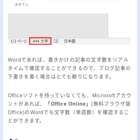
みきてぃ
Wordであれば、書きかけの記事の文字数をリアル
タイムで確認することができるので、ブログ記事の
下書きを書く場合はとても頼りになります。
Officeソフトを持っていなくても、Microsoftアカウ
ントがあれば、
「Office Online」
(無料ブラウザ版
Office)のWordでも文字数（単語数）を確認するこ
とができます。