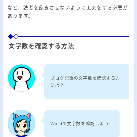
など、読者を飽きさせないように工夫をする必要が
あります。
文字数を確認する方法
ブログ記事の文字数を確認する方
法は？
Wordで文字数を確認しよう！