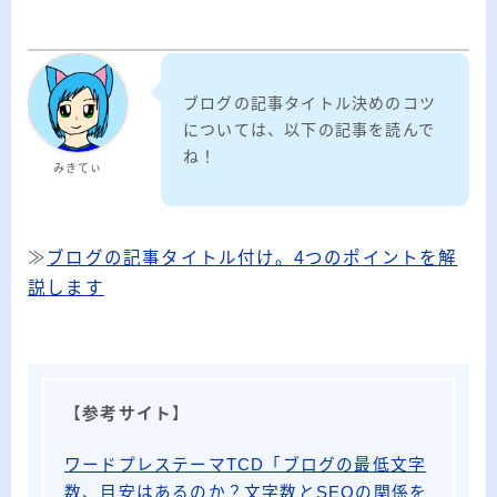
ブログの記事タイトル決めのコツ
については、以下の記事を読んで
ね！
みきてぃ
≫
ブログの記事タイトル付け。4つのポイントを解
説します
【
参考サイト
】
ワードプレステーマTCD「ブログの最低文字
数、目安はあるのか？文字数とSEOの関係を