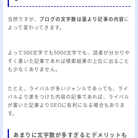
当然ですが、
ブログの文字数は量より記事の内容
に
よって変わってきます。
よって500文字でも5000文字でも、読者が分かりや
すく書いた記事であれば検索結果の上位に出ること
も少なくありません。
たとえ、ライバルが多いジャンルであっても、ライ
バルより差をつけた内容の記事であれば、ライバル
が書いた記事よりSEOに有利になる場合もありま
す。
あまりに文字数が多すぎるとデメリットも