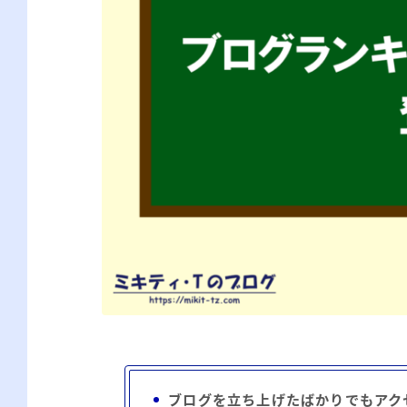
ブログを立ち上げたばかりでもアク