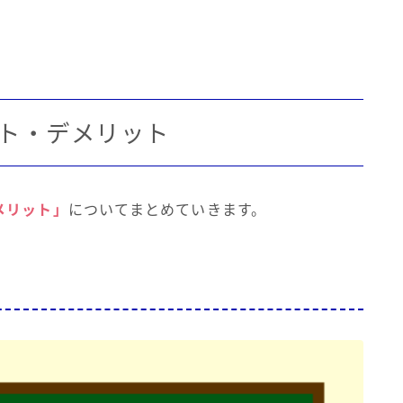
ト・デメリット
メリット」
についてまとめていきます。