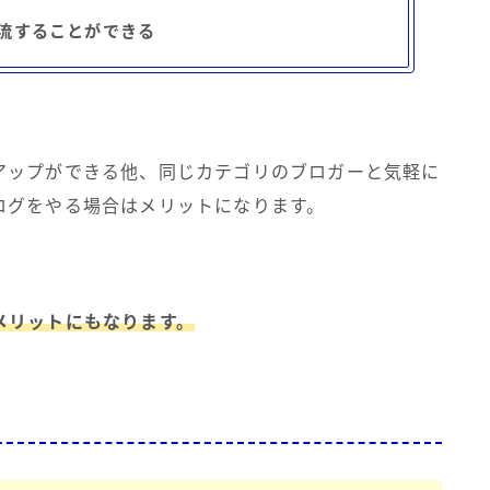
流することができる
アップができる他、同じカテゴリのブロガーと気軽に
ログをやる場合はメリットになります。
メリットにもなります。