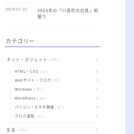
2026.01.02
2026年の「川島町の白鳥」初
撮り
カテゴリー
ネット・ガジェット
198
HTML・CSS
15
Webサイト・ブログ
25
Windows
26
WordPress
42
パソコン・スマホ関連
67
ブログ運営
23
生活
171