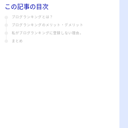
この記事の目次
ブログランキングとは？
ブログランキングのメリット・デメリット
私がブログランキングに登録しない理由。
まとめ