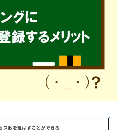
セス数を延ばすことができる