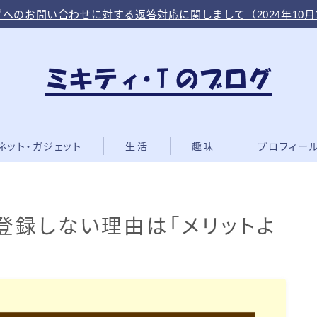
へのお問い合わせに対する返答対応に関しまして（2024年10月
ネット・ガジェット
生活
趣味
プロフィー
登録しない理由は「メリットよ