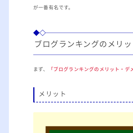
が一番有名です。
ブログランキングのメリッ
まず、
「ブログランキングのメリット・デ
メリット