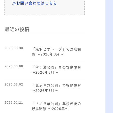
≫お問い合わせはこちら
最近の投稿
2026.03.30
「浅羽ビオトープ」で野鳥観
察 ～2026年3月～
2026.03.08
「秋ヶ瀬公園」春の野鳥観察
～2026年3月～
2026.03.02
「見沼自然公園」で野鳥観察
～2026年3月～
2026.01.21
「さくら草公園」草焼き後の
野鳥観察 ～2026年～