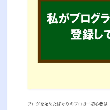
ブログを始めたばかりのブロガー初心者は