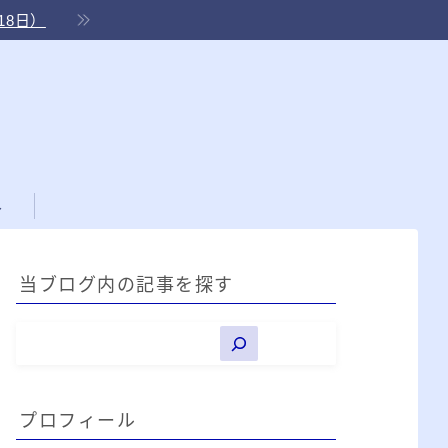
18日）
ル
当ブログ内の記事を探す
プロフィール