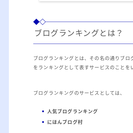
ブログランキングとは？
ブログランキングとは、その名の通りブロ
をランキングとして表すサービスのことを
ブログランキングのサービスとしては、
人気ブログランキング
にほんブログ村