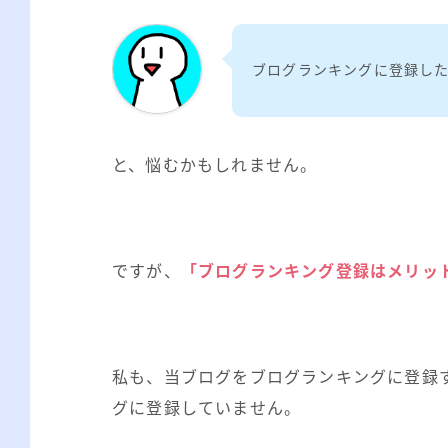
ブログランキングに登録し
と、悩むかもしれません。
ですが、
「ブログランキング登録はメリッ
私も、当ブログをブログランキングに登録
グに登録していません。