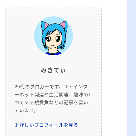
みきてぃ
20代のブロガーです。IT・インタ
ーネット関連や生活関連、趣味の1
つである観賞魚などの記事を書い
ています。
≫詳しいプロフィールを見る