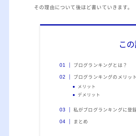
その理由について後ほど書いていきます。
この
ブログランキングとは？
ブログランキングのメリッ
メリット
デメリット
私がブログランキングに登
まとめ