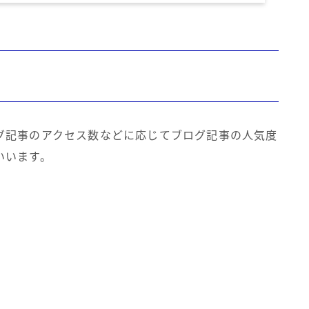
グ記事のアクセス数などに応じてブログ記事の人気度
いいます。