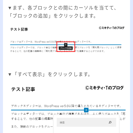
▼まず、各ブロックとの間にカーソルを当てて、
「ブロックの追加」をクリックします。
▼「すべて表示」をクリックします。