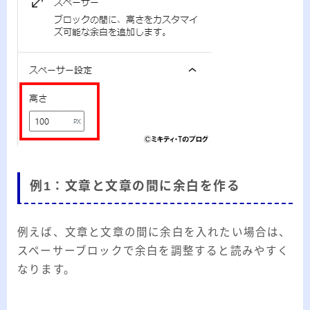
例1：文章と文章の間に余白を作る
例えば、文章と文章の間に余白を入れたい場合は、
スペーサーブロックで余白を調整すると読みやすく
なります。