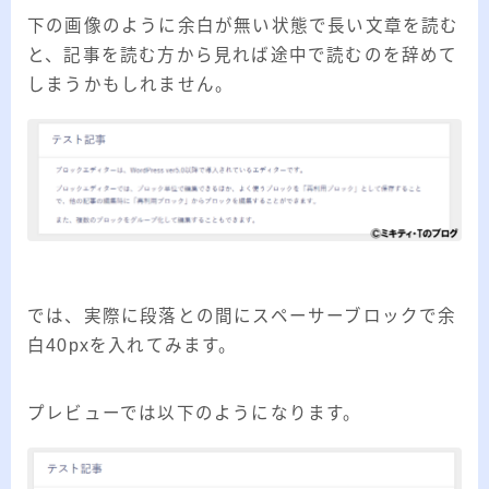
下の画像のように余白が無い状態で長い文章を読む
と、記事を読む方から見れば途中で読むのを辞めて
しまうかもしれません。
では、実際に段落との間にスペーサーブロックで余
白40pxを入れてみます。
プレビューでは以下のようになります。