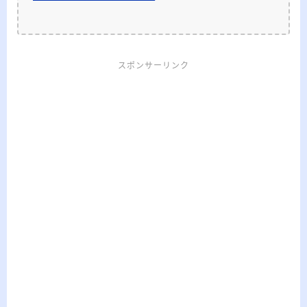
スポンサーリンク