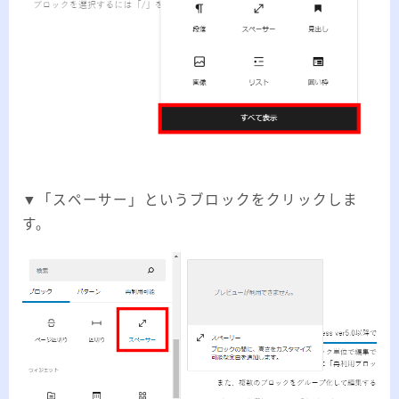
▼「スペーサー」というブロックをクリックしま
す。