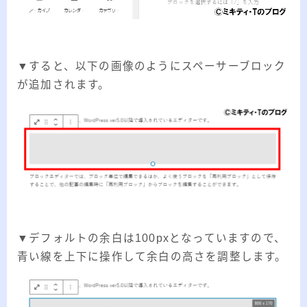
▼すると、以下の画像のようにスペーサーブロック
が追加されます。
▼デフォルトの余白は100pxとなっていますので、
青い線を上下に操作して余白の高さを調整します。