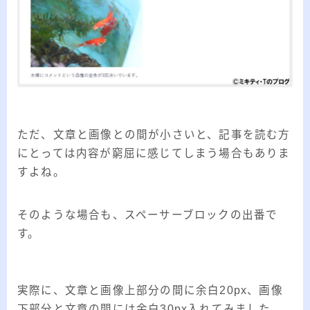
ただ、文章と画像との間が小さいと、記事を読む方
にとっては内容が窮屈に感じてしまう場合もありま
すよね。
そのような場合も、スペーサーブロックの出番で
す。
実際に、文章と画像上部分の間に余白20px、画像
下部分と文章の間には余白30px入れてみました。