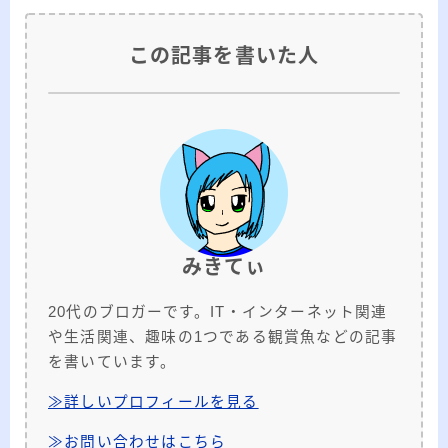
この記事を書いた人
みきてぃ
20代のブロガーです。IT・インターネット関連
や生活関連、趣味の1つである観賞魚などの記事
を書いています。
≫詳しいプロフィールを見る
≫お問い合わせはこちら