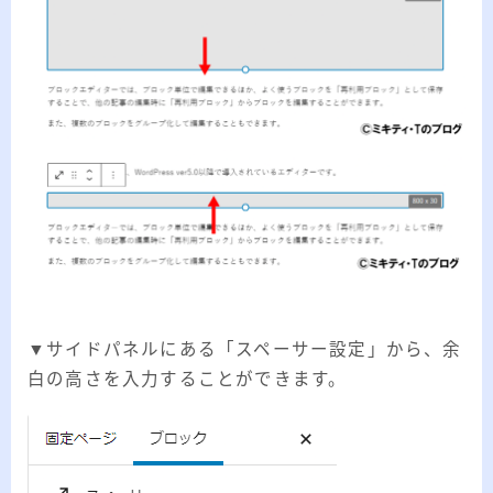
▼サイドパネルにある「スペーサー設定」から、余
白の高さを入力することができます。