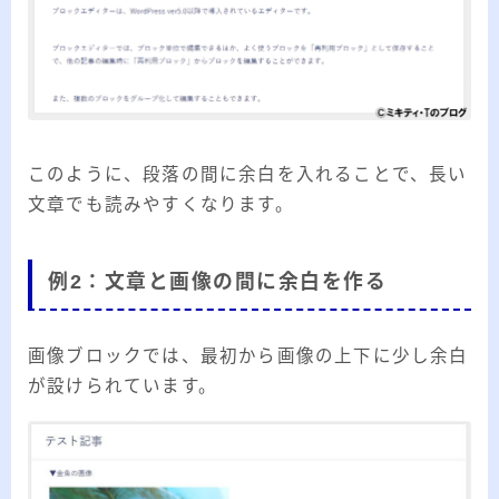
このように、段落の間に余白を入れることで、長い
文章でも読みやすくなります。
例2：文章と画像の間に余白を作る
画像ブロックでは、最初から画像の上下に少し余白
が設けられています。