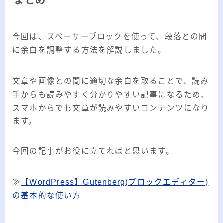
まとめ
今回は、スペーサーブロックを使って、段落との間
に余白を調整する方法を解説しました。
文章や画像との間に適切な余白を取ることで、読み
手からも読みやすく分かりやすい記事になるため、
スマホからでも文章が読みやすいコンテンツになり
ます。
今回の記事がお役に立てればと思います。
≫
【WordPress】Gutenberg(ブロックエディター)
の基本的な使い方