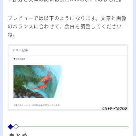
プレビューでは以下のようになります。文章と画像
のバランスに合わせて、余白を調整してください
ね。