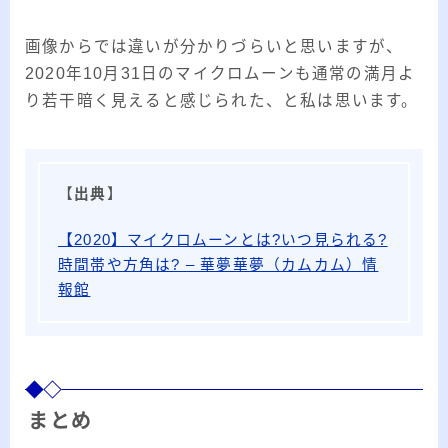
画像からでは違いが分かりづらいと思いますが、
2020年10月31日のマイクロムーンも通常の満月よ
り若干暗く見えると感じられた、と私は思います。
【
出典
】
【2020】マイクロムーンとは?いつ見られる?
時間帯や方角は? – 華夢華夢（カムカム）情
報館
まとめ