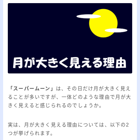
「スーパームーン」
は、その日だけ月が大きく見え
ることが多いですが、一体どのような理由で月が大
きく見えると感じられるのでしょうか。
実は、月が大きく見える理由については、以下の2
つが挙げられます。