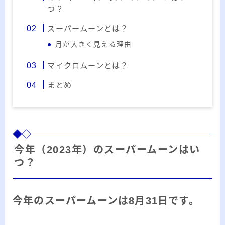
ー
つ？
カ
スーパームーンとは？
イ
RSS
ブ
月が大きく見える理由
マイクロムーンとは？
まとめ
プロフィール
今年（2023年）のスーパームーンはい
つ？
今年のスーパームーンは8月31日です。
みきてぃ