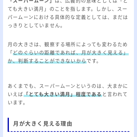
「スーパームーン」
は、広義的の意味としては「と
ても大きい満月」のことを指します。しかし、スー
パームーンにおける具体的な定義としては、まだは
っきりとしていません。
月の大きさは、観察する場所によっても変わるため
「
どのぐらいの距離であれば、月が大きく見える」
か、判断することができないから
です。
あくまでも、スーパームーンというのは、大まかに
いえば
「とても大きい満月」程度である
と言われて
います。
月が大きく見える理由