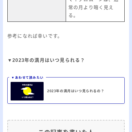
常の月より暗く見え
る。
参考になれば幸いです。
▼
2023年の満月はいつ見られる？
▼あわせて読みたい
2023年の満月はいつ見られるの？