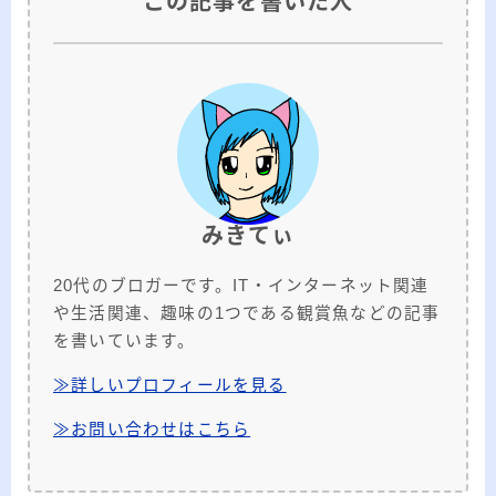
この記事を書いた人
みきてぃ
20代のブロガーです。IT・インターネット関連
や生活関連、趣味の1つである観賞魚などの記事
を書いています。
≫詳しいプロフィールを見る
≫お問い合わせはこちら