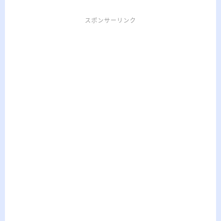
スポンサーリンク