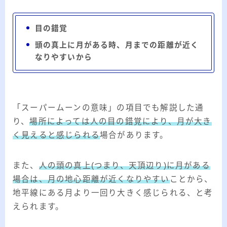
目の錯覚
頭の真上に月がある時、月までの距離が近く
なりやすいから
「スーパームーンの意味」の項目でも解説した通
り、
場所によっては人の目の錯覚により、月が大き
く見えると感じられる
場合があります。
また、
人の頭の真上(つまり、天頂辺り)に月がある
場合は、月の地心距離が近くなりやすい
ことから、
地平線にある月より一回り大きく感じられる、と考
えられます。