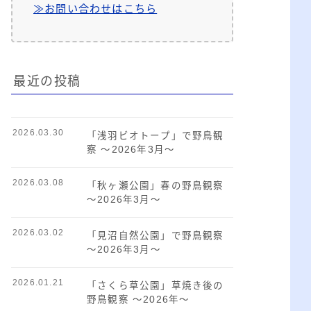
≫お問い合わせはこちら
最近の投稿
2026.03.30
「浅羽ビオトープ」で野鳥観
察 ～2026年3月～
2026.03.08
「秋ヶ瀬公園」春の野鳥観察
～2026年3月～
2026.03.02
「見沼自然公園」で野鳥観察
～2026年3月～
2026.01.21
「さくら草公園」草焼き後の
野鳥観察 ～2026年～