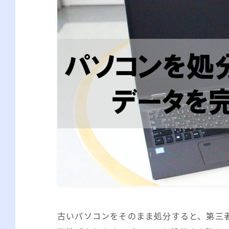
古いパソコンをそのまま処分すると、第三