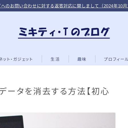
へのお問い合わせに対する返答対応に関しまして（2024年10月
ネット・ガジェット
生活
趣味
プロフィー
データを消去する方法【初心