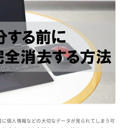
者に個人情報などの大切なデータが見られてしまう可