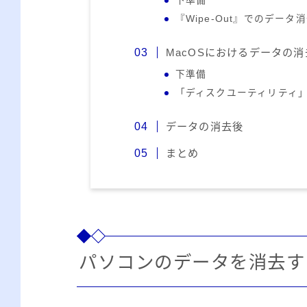
下準備
『Wipe-Out』でのデータ
MacOSにおけるデータの
下準備
「ディスクユーティリティ
データの消去後
まとめ
パソコンのデータを消去す