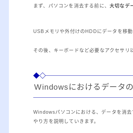
まず、パソコンを消去する前に、
大切なデ
USBメモリや外付けのHDDにデータを移
その後、キーボードなど必要なアクセサリ
Windowsにおけるデータ
Windowsパソコンにおける、データを
やり方を説明していきます。