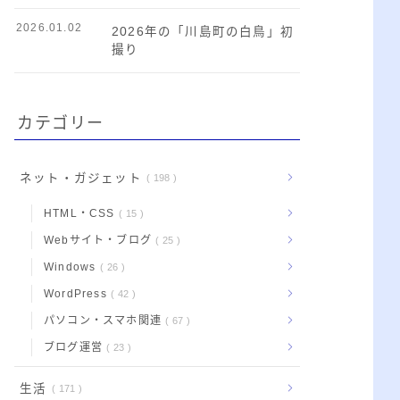
2026.01.02
2026年の「川島町の白鳥」初
撮り
カテゴリー
ネット・ガジェット
198
HTML・CSS
15
Webサイト・ブログ
25
Windows
26
WordPress
42
パソコン・スマホ関連
67
ブログ運営
23
生活
171