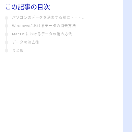
この記事の目次
パソコンのデータを消去する前に・・・。
Windowsにおけるデータの消去方法
MacOSにおけるデータの消去方法
データの消去後
まとめ