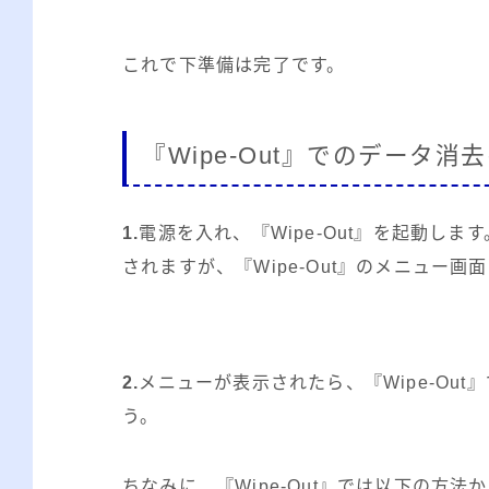
これで下準備は完了です。
『Wipe-Out』でのデータ消
1.
電源を入れ、『Wipe-Out』を起動しま
されますが、『Wipe-Out』のメニュー
2.
メニューが表示されたら、『Wipe-Ou
う。
ちなみに、『Wipe-Out』では以下の方