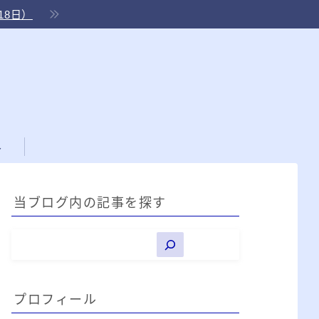
18日）
ル
当ブログ内の記事を探す
プロフィール