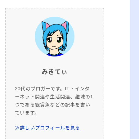
みきてぃ
20代のブロガーです。IT・インタ
ーネット関連や生活関連、趣味の1
つである観賞魚などの記事を書い
ています。
≫詳しいプロフィールを見る