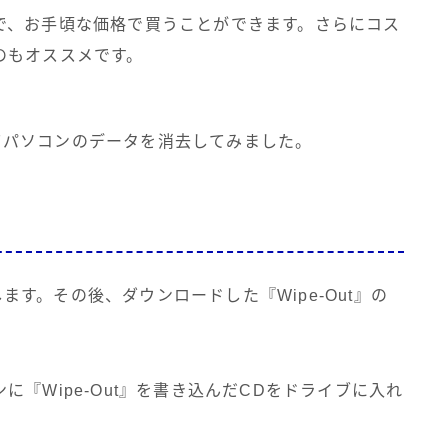
で、お手頃な価格で買うことができます。さらにコス
のもオススメです。
使ってパソコンのデータを消去してみました。
します。その後、ダウンロードした『Wipe-Out』の
。
『Wipe-Out』を書き込んだCDをドライブに入れ