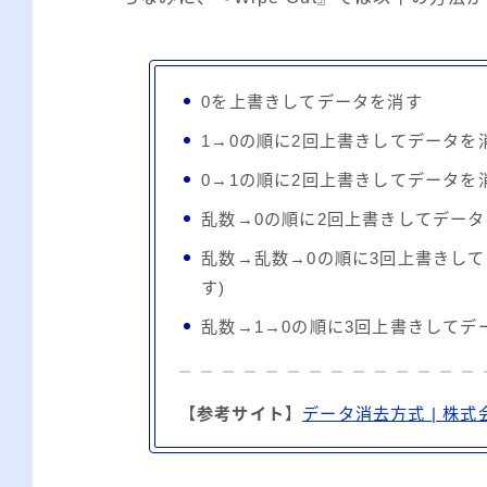
0を上書きしてデータを消す
1→0の順に2回上書きしてデータを
0→1の順に2回上書きしてデータを
乱数→0の順に2回上書きしてデー
乱数→乱数→0の順に3回上書きして
す)
乱数→1→0の順に3回上書きしてデ
【
参考サイト
】
データ消去方式 | 株