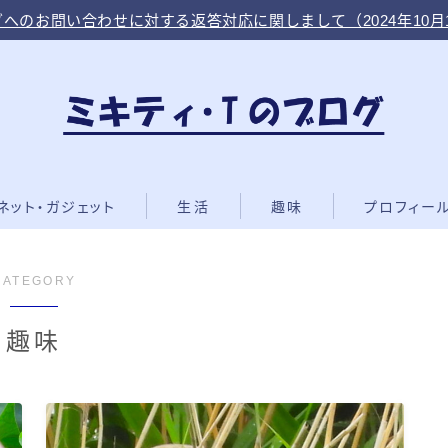
へのお問い合わせに対する返答対応に関しまして（2024年10月
ネット・ガジェット
生活
趣味
プロフィー
CATEGORY
趣味