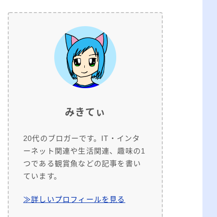
みきてぃ
20代のブロガーです。IT・インタ
ーネット関連や生活関連、趣味の1
つである観賞魚などの記事を書い
ています。
≫詳しいプロフィールを見る