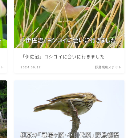
「伊佐沼」ヨシゴイに会いに行きました
ット
2024.06.17
野鳥観察スポット