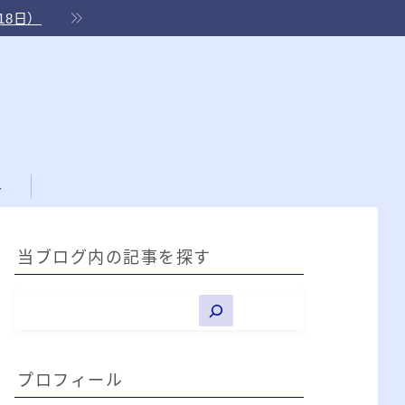
18日）
ル
当ブログ内の記事を探す
プロフィール