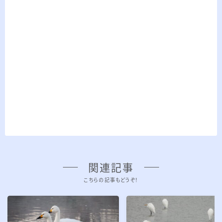
関連記事
こちらの記事もどうぞ！