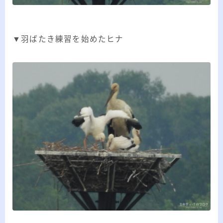
▼羽ばたき練習を始めたヒナ