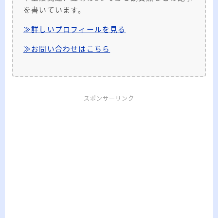
を書いています。
≫詳しいプロフィールを見る
≫お問い合わせはこちら
スポンサーリンク