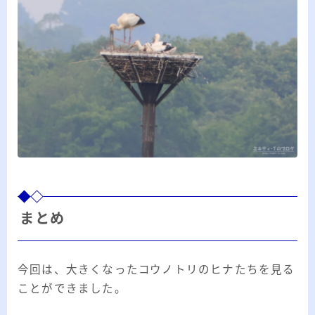
まとめ
今回は、大きくなったコウノトリのヒナたちを見る
ことができました。