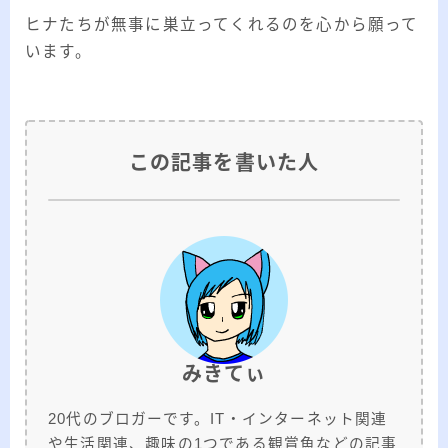
ヒナたちが無事に巣立ってくれるのを心から願って
います。
この記事を書いた人
みきてぃ
20代のブロガーです。IT・インターネット関連
や生活関連、趣味の1つである観賞魚などの記事