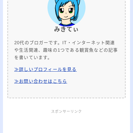
みきてぃ
20代のブロガーです。IT・インターネット関連
や生活関連、趣味の1つである観賞魚などの記事
を書いています。
≫詳しいプロフィールを見る
≫お問い合わせはこちら
スポンサーリンク