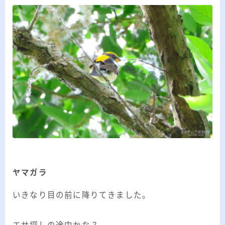
ヤマガラ
いきなり目の前に降りてきました。