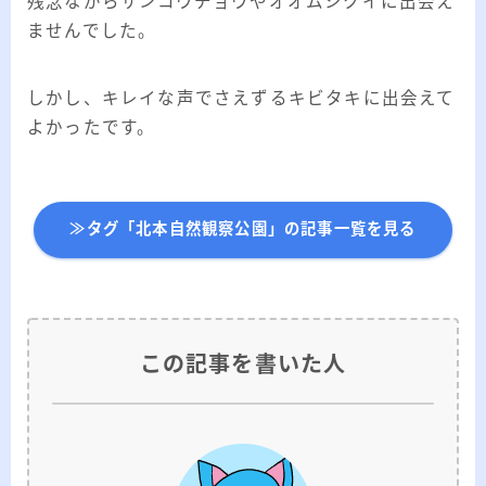
残念ながらサンコウチョウやオオムシクイに出会え
ませんでした。
しかし、キレイな声でさえずるキビタキに出会えて
よかったです。
≫タグ「北本自然観察公園」の記事一覧を見る
この記事を書いた人