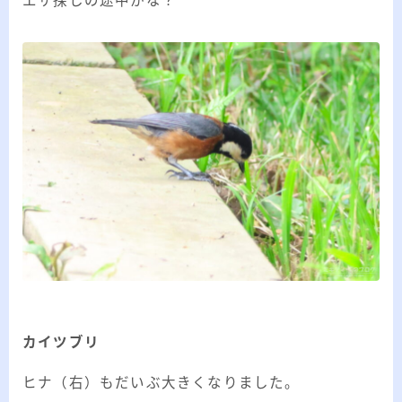
エサ探しの途中かな？
カイツブリ
ヒナ（右）もだいぶ大きくなりました。