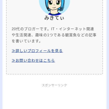
みきてぃ
20代のブロガーです。IT・インターネット関連
や生活関連、趣味の1つである観賞魚などの記事
を書いています。
≫詳しいプロフィールを見る
≫お問い合わせはこちら
スポンサーリンク