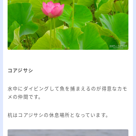
コアジサシ
水中にダイビングして魚を捕まえるのが得意なカモ
メの仲間です。
杭はコアジサシの休息場所となっています。