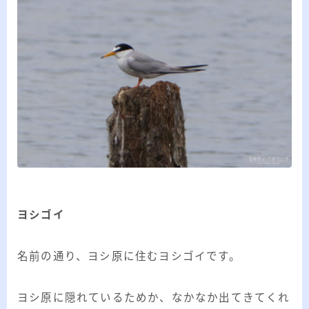
ヨシゴイ
名前の通り、ヨシ原に住むヨシゴイです。
ヨシ原に隠れているためか、なかなか出てきてくれ