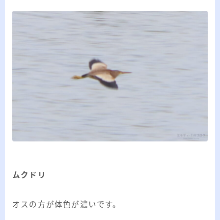
ムクドリ
オスの方が体色が濃いです。