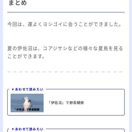
まとめ
今回は、運よくヨシゴイに会うことができました。
夏の伊佐沼は、コアジサシなどの様々な夏鳥を見る
ことができます。
▼あわせて読みたい
「伊佐沼」で野鳥観察
▼あわせて読みたい