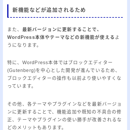
新機能などが追加されるため
また、
最新バージョンに更新することで、
WordPress本体やテーマなどの新機能が使える
よ
うになります。
特に、WordPress本体ではブロックエディター
(Gutenberg)を中心とした開発が進んでいるため、
ブロックエディターの操作も以前より使いやすくな
っています。
その他、各テーマやプラグインなどを最新バージョ
ンに更新することで、機能追加や既知の不具合の修
正、テーマやプラグインの使い勝手が改善されるな
どのメリットもあります。