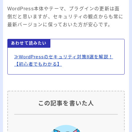
WordPress本体やテーマ、プラグインの更新は面
倒だと思いますが、セキュリティの観点からも常に
最新バージョンに保っておいた方が安心です。
あわせて読みたい
≫WordPressのセキュリティ対策8選を解説！
【初心者でもわかる】
この記事を書いた人