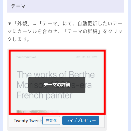
テーマ
▼「外観」→「テーマ」にて、自動更新したいテー
マにカーソルを合わせ、「テーマの詳細」をクリッ
クします。