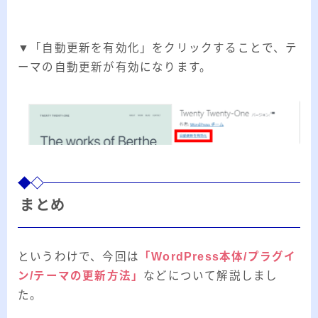
▼「自動更新を有効化」をクリックすることで、テ
ーマの自動更新が有効になります。
まとめ
というわけで、今回は
「WordPress本体/プラグイ
ン/テーマの更新方法」
などについて解説しまし
た。