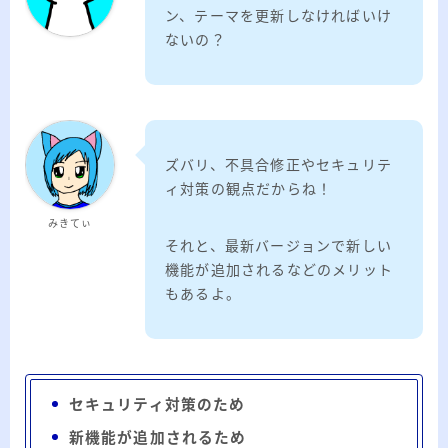
ン、テーマを更新しなければいけ
ないの？
ズバリ、不具合修正やセキュリテ
ィ対策の観点だからね！
みきてぃ
それと、最新バージョンで新しい
機能が追加されるなどのメリット
もあるよ。
セキュリティ対策のため
新機能が追加されるため