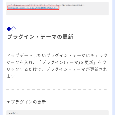
プラグイン・テーマの更新
アップデートしたいプラグイン・テーマにチェック
マークを入れ、「プラグイン(テーマ)を更新」をク
リックするだけで、プラグイン・テーマが更新され
ます。
▼プラグインの更新