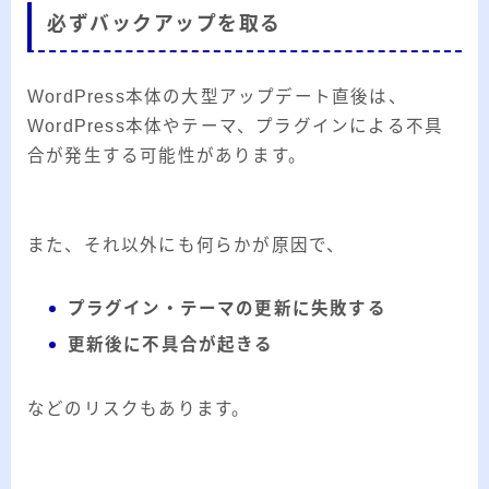
必ずバックアップを取る
WordPress本体の大型アップデート直後は、
WordPress本体やテーマ、プラグインによる不具
合が発生する可能性があります。
また、それ以外にも何らかが原因で、
プラグイン・テーマの更新に失敗する
更新後に不具合が起きる
などのリスクもあります。