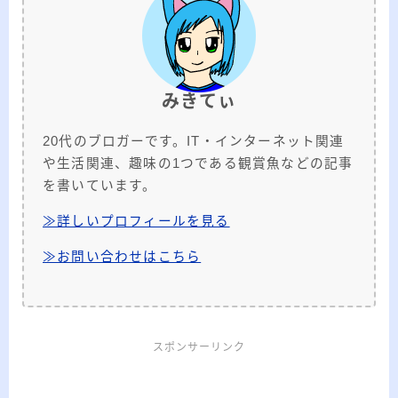
みきてぃ
20代のブロガーです。IT・インターネット関連
や生活関連、趣味の1つである観賞魚などの記事
を書いています。
≫詳しいプロフィールを見る
≫お問い合わせはこちら
スポンサーリンク