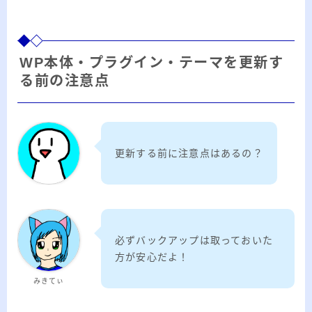
WP本体・プラグイン・テーマを更新す
る前の注意点
更新する前に注意点はあるの？
必ずバックアップは取っておいた
方が安心だよ！
みきてぃ