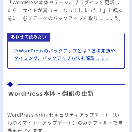
「WordPress本体やテーマ、プラグインを更新し
たら、サイトが真っ白になってしまった！」と嘆く
前に、必ずデータのバックアップを取りましょう。
あわせて読みたい
≫WordPressのバックアップとは？基礎知識や
タイミング、バックアップ方法も解説します
WordPress本体・翻訳の更新
WordPress本体はセキュリティアップデート（い
わゆるマイナーアップデート）のみデフォルトで自
動更新されます。