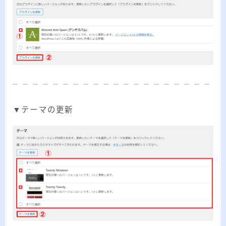
▼テーマの更新