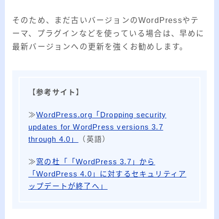
そのため、まだ古いバージョンのWordPressやテ
ーマ、プラグインなどを使っている場合は、早めに
最新バージョンへの更新を強くお勧めします。
【
参考サイト
】
≫
WordPress.org「Dropping security
updates for WordPress versions 3.7
through 4.0」
（英語）
≫
窓の杜「「WordPress 3.7」から
「WordPress 4.0」に対するセキュリティア
ップデートが終了へ」