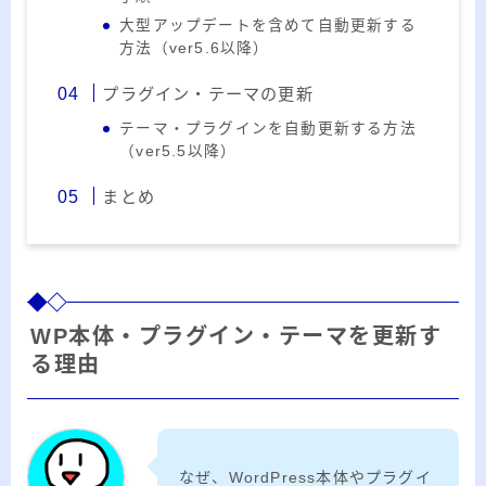
大型アップデートを含めて自動更新する
方法（ver5.6以降）
プラグイン・テーマの更新
テーマ・プラグインを自動更新する方法
（ver5.5以降）
まとめ
WP本体・プラグイン・テーマを更新す
る理由
なぜ、WordPress本体やプラグイ