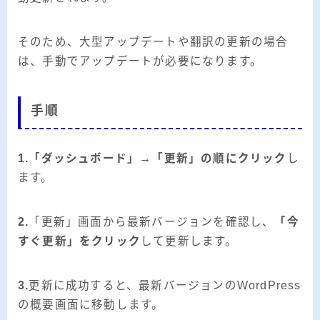
そのため、大型アップデートや翻訳の更新の場合
は、手動でアップデートが必要になります。
手順
1.「ダッシュボード」→「更新」の順にクリック
し
ます。
2.
「更新」画面から最新バージョンを確認し、
「今
すぐ更新」をクリック
して更新します。
3.
更新に成功すると、最新バージョンのWordPress
の概要画面に移動します。