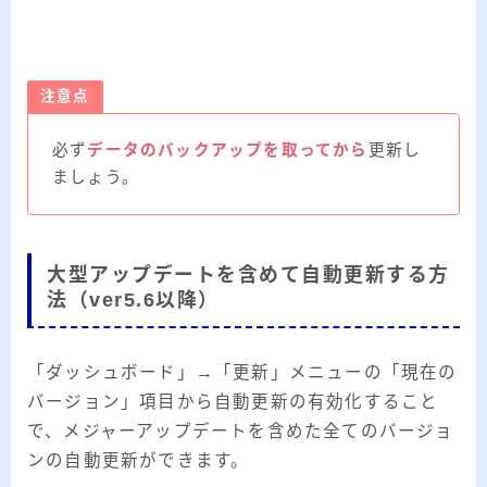
注意点
必ず
データのバックアップを取ってから
更新し
ましょう。
大型アップデートを含めて自動更新する方
法（ver5.6以降）
「ダッシュボード」→「更新」メニューの「現在の
バージョン」項目から自動更新の有効化すること
で、メジャーアップデートを含めた全てのバージョ
ンの自動更新ができます。