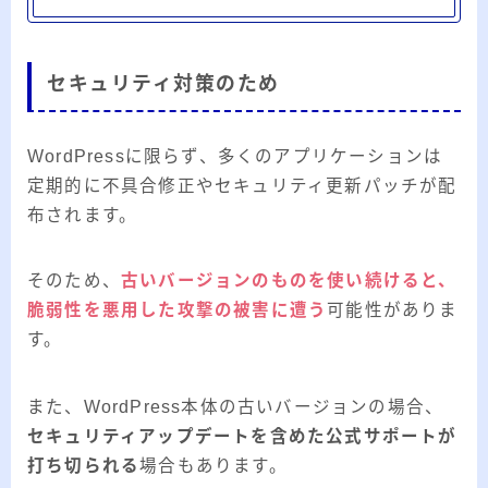
セキュリティ対策のため
WordPressに限らず、多くのアプリケーションは
定期的に不具合修正やセキュリティ更新パッチが配
布されます。
そのため、
古いバージョンのものを使い続けると、
脆弱性を悪用した攻撃の被害に遭う
可能性がありま
す。
また、WordPress本体の古いバージョンの場合、
セキュリティアップデートを含めた公式サポートが
打ち切られる
場合もあります。