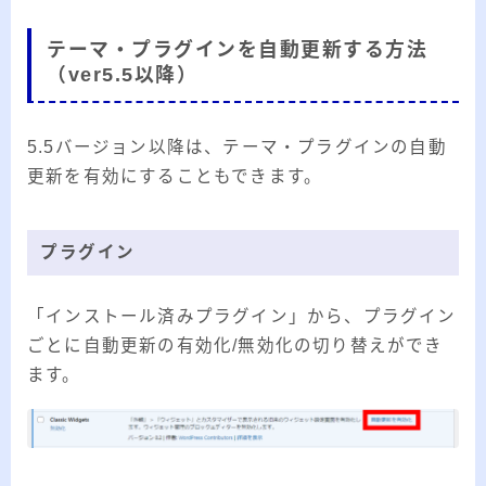
テーマ・プラグインを自動更新する方法
（ver5.5以降）
5.5バージョン以降は、テーマ・プラグインの自動
更新を有効にすることもできます。
プラグイン
「インストール済みプラグイン」から、プラグイン
ごとに自動更新の有効化/無効化の切り替えができ
ます。