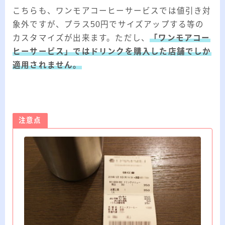
こちらも、ワンモアコーヒーサービスでは値引き対
象外ですが、プラス50円でサイズアップする等の
カスタマイズが出来ます。ただし、
「ワンモアコー
ヒーサービス」ではドリンクを購入した店舗でしか
適用されません。
注意点