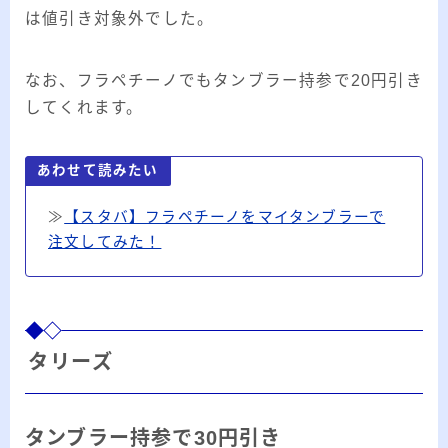
は値引き対象外でした。
なお、フラペチーノでもタンブラー持参で20円引き
してくれます。
あわせて読みたい
≫
【スタバ】フラペチーノをマイタンブラーで
注文してみた！
タリーズ
タンブラー持参で30円引き