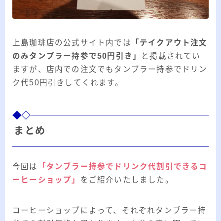
上島珈琲店の公式サイト内では
「テイクアウト注文
のみタンブラー持参で50円引き」
と掲載されてい
ますが、店内での注文でもタンブラー持参でドリン
ク代50円引きしてくれます。
まとめ
今回は
「タンブラー持参でドリンク代割引できるコ
ーヒーショップ」
をご紹介いたしました。
コーヒーショップによって、それぞれタンブラー持