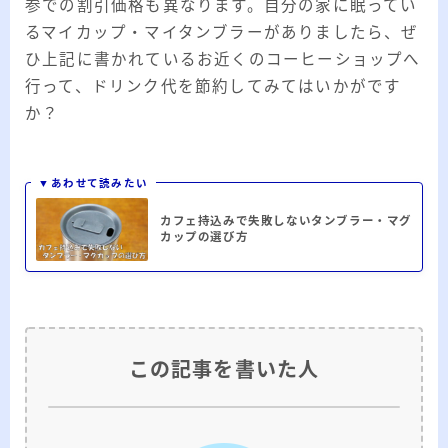
参での割引価格も異なります。自分の家に眠ってい
るマイカップ・マイタンブラーがありましたら、ぜ
ひ上記に書かれているお近くのコーヒーショップへ
行って、ドリンク代を節約してみてはいかがです
か？
▼あわせて読みたい
カフェ持込みで失敗しないタンブラー・マグ
カップの選び方
この記事を書いた人