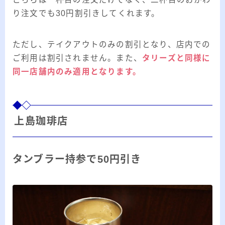
り注文でも30円割引きしてくれます。
ただし、テイクアウトのみの割引となり、店内での
ご利用は割引されません。また、
タリーズと同様に
同一店舗内のみ適用となります。
上島珈琲店
タンブラー持参で50円引き