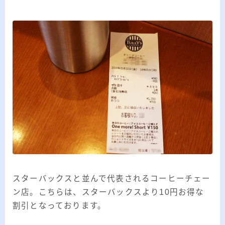
スターバックスと並んで代表されるコーヒーチェー
ン店。こちらは、スターバックスより10円お得な
割引となっております。