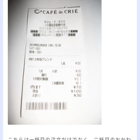
こちらは一杯目の注文だけでなく、二杯目のおかわ