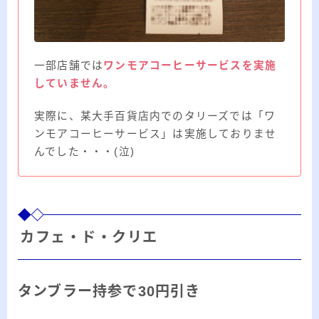
一部店舗では
ワンモアコーヒーサービスを実施
していません。
実際に、某大手百貨店内でのタリーズでは「ワ
ンモアコーヒーサービス」は実施しておりませ
んでした・・・(泣)
カフェ・ド・クリエ
タンブラー持参で30円引き