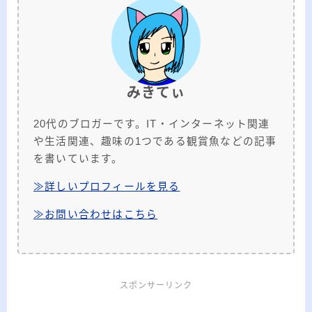
みきてぃ
20代のブロガーです。IT・インターネット関連
や生活関連、趣味の1つである観賞魚などの記事
を書いています。
≫詳しいプロフィールを見る
≫お問い合わせはこちら
スポンサーリンク