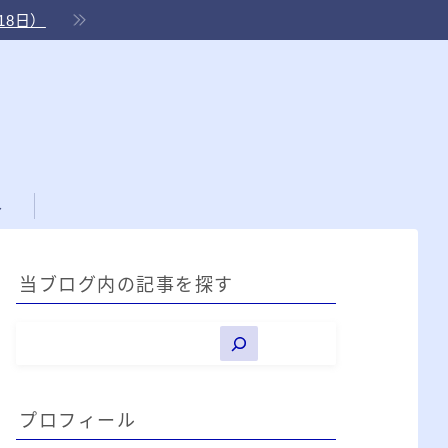
18日）
ル
当ブログ内の記事を探す
プロフィール