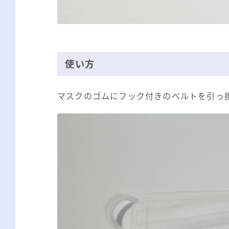
使い方
マスクのゴムにフック付きのベルトを引っ