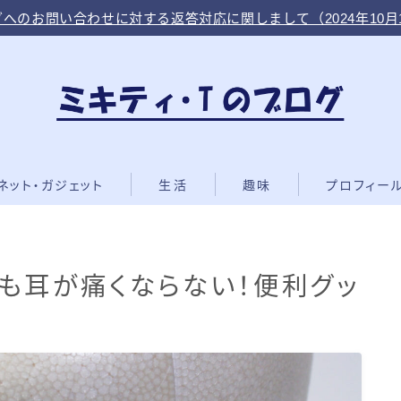
へのお問い合わせに対する返答対応に関しまして（2024年10月
ネット・ガジェット
生活
趣味
プロフィー
も耳が痛くならない！便利グッ