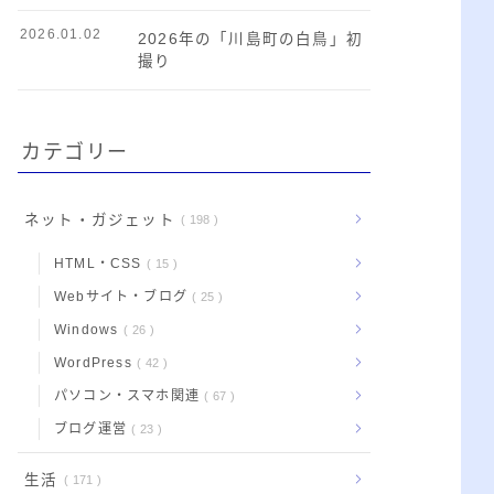
2026.01.02
2026年の「川島町の白鳥」初
撮り
カテゴリー
ネット・ガジェット
198
HTML・CSS
15
Webサイト・ブログ
25
Windows
26
WordPress
42
パソコン・スマホ関連
67
ブログ運営
23
生活
171