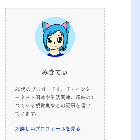
みきてぃ
20代のブロガーです。IT・インタ
ーネット関連や生活関連、趣味の1
つである観賞魚などの記事を書い
ています。
≫詳しいプロフィールを見る