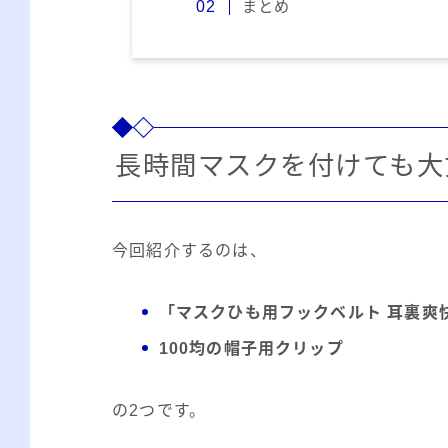
まとめ
長時間マスクを付けても大
今回紹介するのは、
「マスクひも用フックベルト 耳裏爽
100均の帽子用クリップ
の2つです。