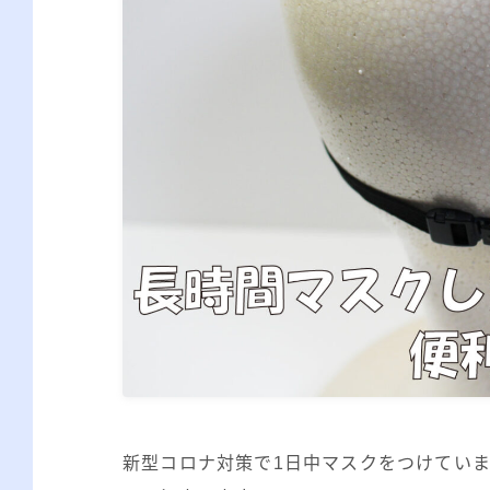
新型コロナ対策で1日中マスクをつけてい