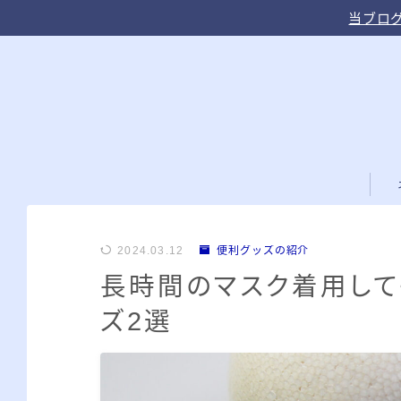
当ブログ
2024.03.12
便利グッズの紹介
長時間のマスク着用して
ズ2選