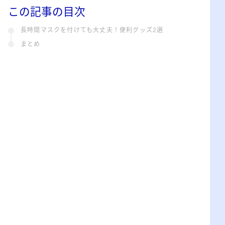
この記事の目次
長時間マスクを付けても大丈夫！便利グッズ2選
まとめ