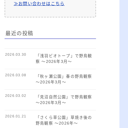
≫お問い合わせはこちら
最近の投稿
2026.03.30
「浅羽ビオトープ」で野鳥観
察 ～2026年3月～
2026.03.08
「秋ヶ瀬公園」春の野鳥観察
～2026年3月～
2026.03.02
「見沼自然公園」で野鳥観察
～2026年3月～
2026.01.21
「さくら草公園」草焼き後の
野鳥観察 ～2026年～