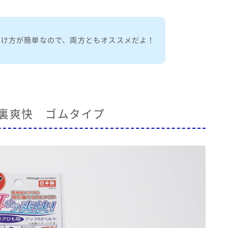
付け方が簡単なので、両方ともオススメだよ！
耳裏爽快 ゴムタイプ