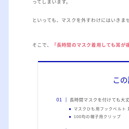
ってしまいます。
といっても、マスクを外すわけにはいきま
そこで、
「長時間のマスク着用しても耳が
この
長時間マスクを付けても大丈
マスクひも用フックベルト 
100均の帽子用クリップ