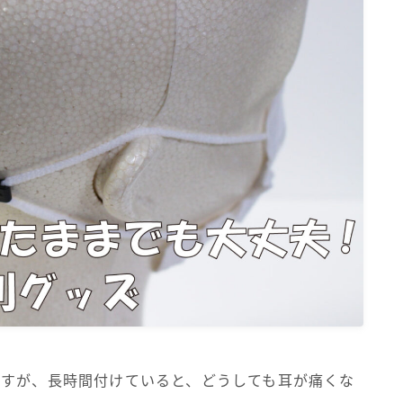
ますが、長時間付けていると、どうしても耳が痛くな