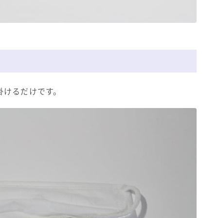
掛けるだけです。