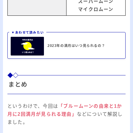
スーパームーン
マイクロムーン
▼あわせて読みたい
2023年の満月はいつ見られるの？
まとめ
というわけで、今回は
「ブルームーンの由来と1か
月に2回満月が見られる理由」
などについて解説し
ました。