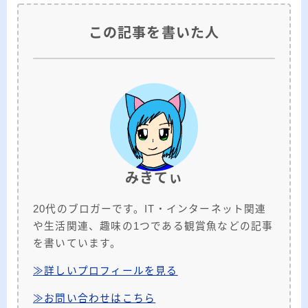
この記事を書いた人
みきてぃ
20代のブロガーです。IT・インターネット関連
や生活関連、趣味の1つである観賞魚などの記事
を書いています。
≫詳しいプロフィールを見る
≫お問い合わせはこちら