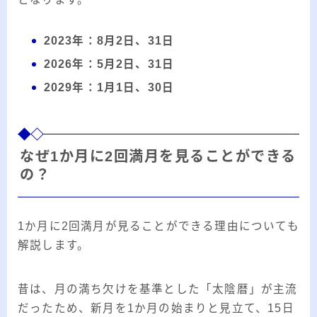
2023年：8月2日、31日
2026年：5月2日、31日
2029年：1月1日、30日
なぜ1か月に2回満月を見ることができる
の？
1か月に2回満月が見ることができる理由についても
解説します。
昔は、月の満ち欠けを基準とした「太陰暦」が主流
だったため、新月を1か月の始まりと見立て、15日