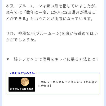
本来、ブルームーンは青い月を指していましたが、
現在では
「数年に一度、1か月に2回満月が見るこ
とができる」
ということが由来になっています。
ぜひ、神秘な月(ブルームーン)を窓から眺めてはい
かがでしょうか。
▼一眼レフカメラで満月をキレイに撮る方法とは？
▼あわせて読みたい
一眼レフで月をキレイに撮る方法【初心者で
も分かる】