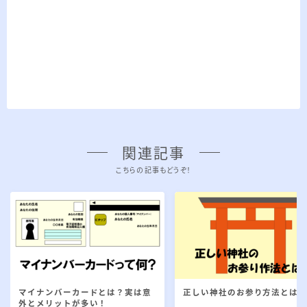
関連記事
こちらの記事もどうぞ！
マイナンバーカードとは？実は意
正しい神社のお参り方法とは
外とメリットが多い！