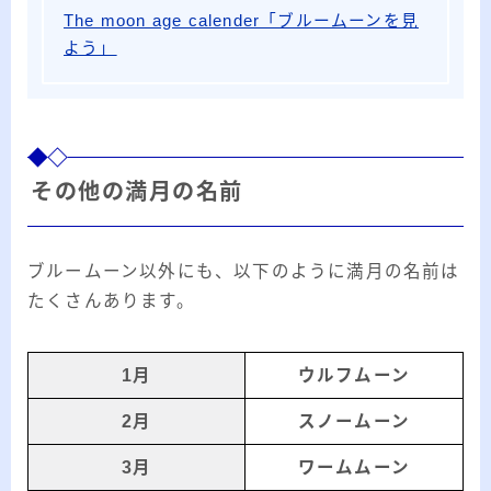
The moon age calender「ブルームーンを見
よう」
その他の満月の名前
ブルームーン以外にも、以下のように満月の名前は
たくさんあります。
1月
ウルフムーン
2月
スノームーン
3月
ワームムーン