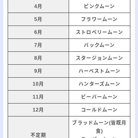
4月
ピンクムーン
5月
フラワームーン
6月
ストロベリームーン
7月
バックムーン
8月
スタージョンムーン
9月
ハーベストムーン
10月
ハンターズムーン
11月
ビーバームーン
12月
コールドムーン
ブラッドムーン(皆既月
食)
不定期