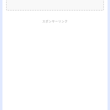
スポンサーリンク