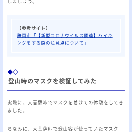
しましょう。
【
参考サイト
】
静岡市「【新型コロナウイルス関連】ハイキ
ングをする際の注意点について」
登山時のマスクを検証してみた
実際に、大菩薩峠でマスクを着けての体験をしてき
ました。
ちなみに、大菩薩峠で登山客が使っていたマスク