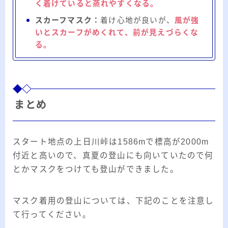
く着けていると蒸れやすくなる。
スカーフマスク：
着け心地が良いが、
風が強
いとスカーフがめくれて、前が見えづらくな
る。
まとめ
スタート地点の上日川峠は1586mで標高が2000m
付近と高いので、真夏の登山にも向いていたので何
とかマスクをつけても登山ができました。
マスク着用の登山については、下記のことを注意し
て行ってください。