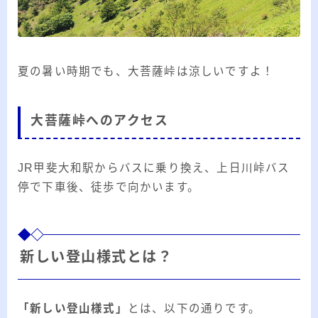
夏の暑い時期でも、大菩薩峠は涼しいですよ！
大菩薩峠へのアクセス
JR甲斐大和駅からバスに乗り換え、上日川峠バス
停で下車後、徒歩で向かいます。
新しい登山様式とは？
「新しい登山様式」
とは、以下の通りです。