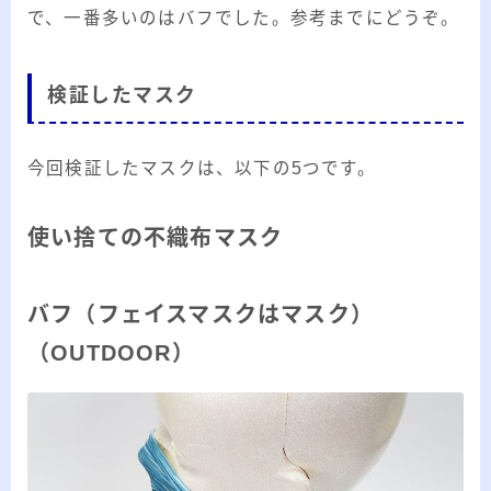
で、一番多いのはバフでした。参考までにどうぞ。
検証したマスク
今回検証したマスクは、以下の5つです。
使い捨ての不織布マスク
バフ（フェイスマスクはマスク）
（OUTDOOR）