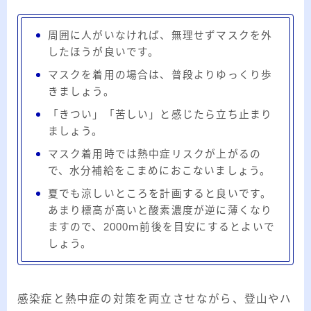
周囲に人がいなければ、無理せずマスクを外
したほうが良いです。
マスクを着用の場合は、普段よりゆっくり歩
きましょう。
「きつい」「苦しい」と感じたら立ち止まり
ましょう。
マスク着用時では熱中症リスクが上がるの
で、水分補給をこまめにおこないましょう。
夏でも涼しいところを計画すると良いです。
あまり標高が高いと酸素濃度が逆に薄くなり
ますので、2000ｍ前後を目安にするとよいで
しょう。
感染症と熱中症の対策を両立させながら、登山やハ