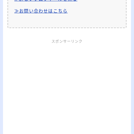
≫お問い合わせはこちら
スポンサーリンク