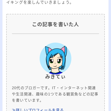
イキングを楽しんでいきましょう。
この記事を書いた人
みきてぃ
20代のブロガーです。IT・インターネット関連
や生活関連、趣味の1つである観賞魚などの記事
を書いています。
≫詳しいプロフィールを見る