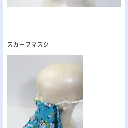
スカーフマスク