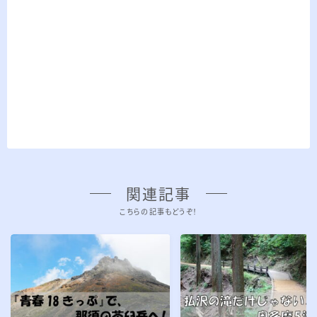
関連記事
こちらの記事もどうぞ！