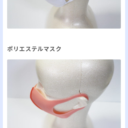
ポリエステルマスク