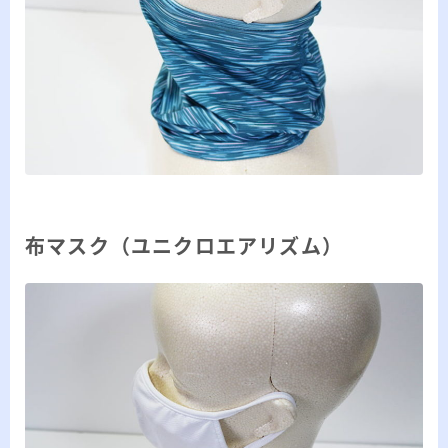
布マスク（ユニクロエアリズム）