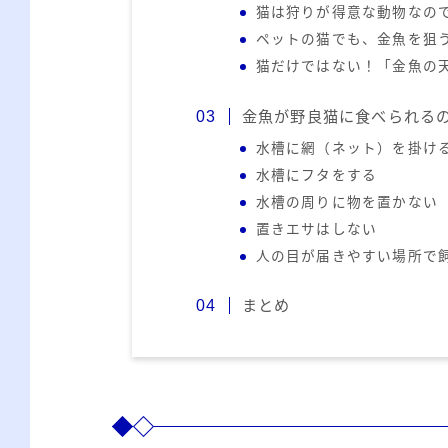
猫は狩りが得意な動物なの
ペットの猫でも、金魚を狙
猫だけではない！「金魚の
金魚が野良猫に食べられる
水槽に網（ネット）を掛け
水槽にフタをする
水槽の周りに物を置かない
置きエサはしない
人の目が届きやすい場所で
まとめ