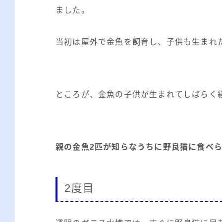
ました。
当初は屋外で金魚を飼育し、子供も生まれ
ところが、金魚の子供が生まれてしばらく
親の金魚2匹が知らなうちに野良猫に食べ
2度目