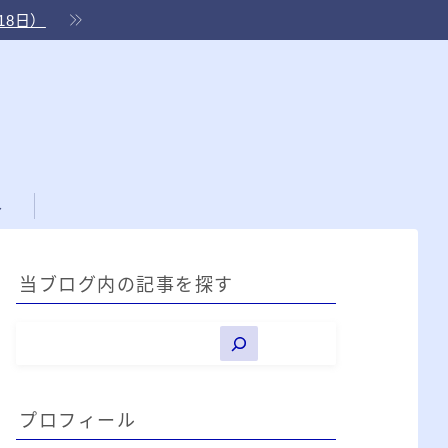
18日）
ル
当ブログ内の記事を探す
プロフィール