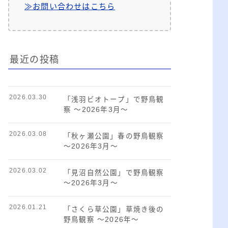
≫お問い合わせはこちら
最近の投稿
2026.03.30
「浅羽ビオトープ」で野鳥観
察 ～2026年3月～
2026.03.08
「秋ヶ瀬公園」春の野鳥観察
～2026年3月～
2026.03.02
「見沼自然公園」で野鳥観察
～2026年3月～
2026.01.21
「さくら草公園」草焼き後の
野鳥観察 ～2026年～