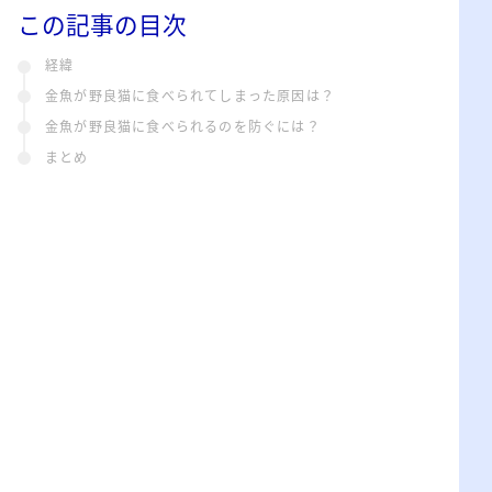
この記事の目次
経緯
金魚が野良猫に食べられてしまった原因は？
金魚が野良猫に食べられるのを防ぐには？
まとめ