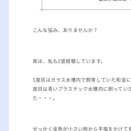
こんな悩み、ありませんか？
実は、私も2度経験しています。
1度目はガラス水槽内で飼育していた和金
度目は青いプラスチック水槽内に飼ってい
た・・・。
せっかく金魚が小さい時から手塩をかけて