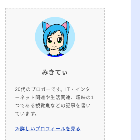
みきてぃ
20代のブロガーです。IT・インタ
ーネット関連や生活関連、趣味の1
つである観賞魚などの記事を書い
ています。
≫詳しいプロフィールを見る