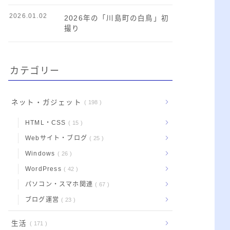
2026.01.02
2026年の「川島町の白鳥」初
撮り
カテゴリー
ネット・ガジェット
198
HTML・CSS
15
Webサイト・ブログ
25
Windows
26
WordPress
42
パソコン・スマホ関連
67
ブログ運営
23
生活
171