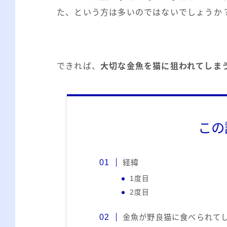
た、という方は多いのではないでしょうか
できれば、
大切な金魚を猫に狙われてしま
この
経緯
1度目
2度目
金魚が野良猫に食べられて