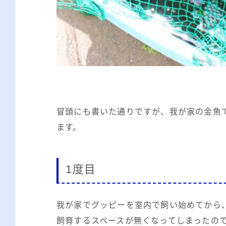
冒頭にも書いた通りですが、我が家の金魚
ます。
1度目
我が家でグッピーを室内で飼い始めてから
飼育するスペースが無くなってしまったの