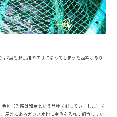
では2度も野良猫のエサになってしまった経緯があり
、金魚（当時は和金という品種を飼っていました）を
で、屋外にあるガラス水槽に金魚を入れて飼育してい