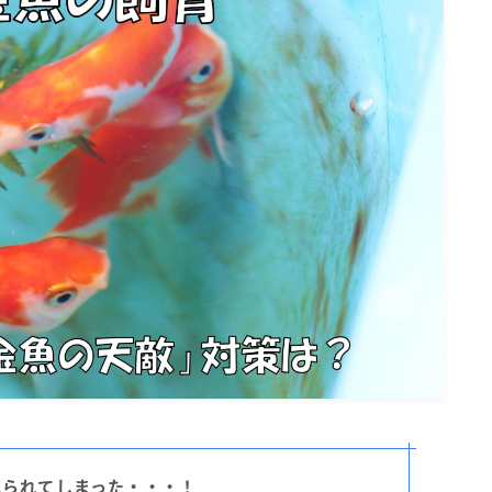
べられてしまった・・・！