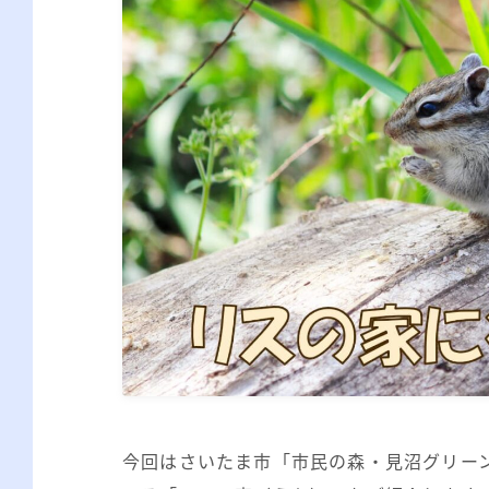
今回はさいたま市「市民の森・見沼グリー