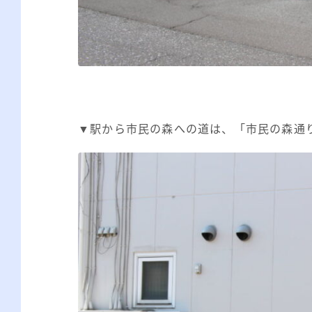
▼駅から市民の森への道は、「市民の森通