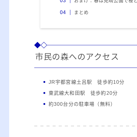
おまけ：春は見晴公園で桜
まとめ
市民の森へのアクセス
JR宇都宮線土呂駅 徒歩約10分
東武線大和田駅 徒歩約20分
約300台分の駐車場（無料）