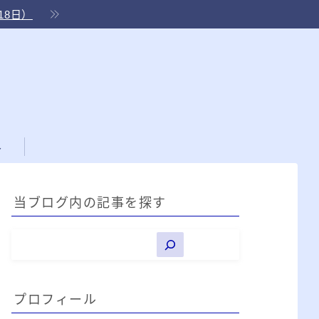
18日）
ル
当ブログ内の記事を探す
プロフィール