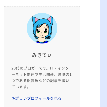
みきてぃ
20代のブロガーです。IT・インタ
ーネット関連や生活関連、趣味の1
つである観賞魚などの記事を書い
ています。
≫詳しいプロフィールを見る