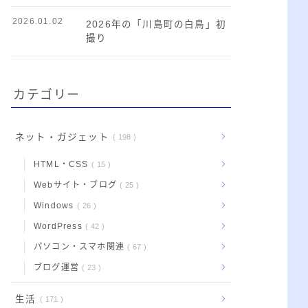
2026.01.02
2026年の「川島町の白鳥」初
撮り
カテゴリー
ネット・ガジェット
198
HTML・CSS
15
Webサイト・ブログ
25
Windows
26
WordPress
42
パソコン・スマホ関連
67
ブログ運営
23
生活
171