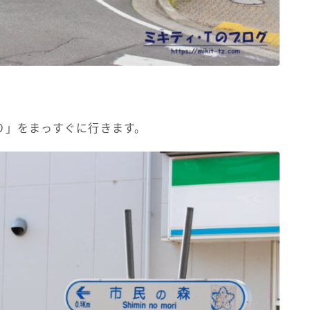
り」をまっすぐに行きます。