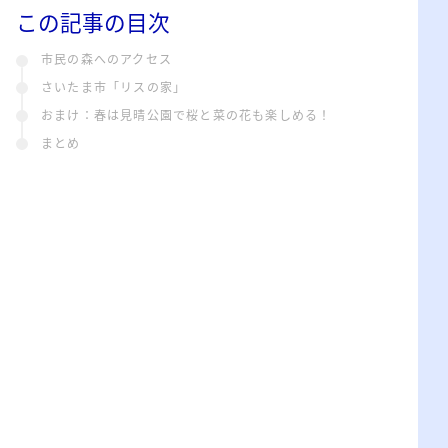
この記事の目次
市民の森へのアクセス
さいたま市「リスの家」
おまけ：春は見晴公園で桜と菜の花も楽しめる！
まとめ