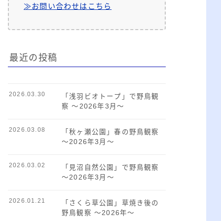
≫お問い合わせはこちら
最近の投稿
2026.03.30
「浅羽ビオトープ」で野鳥観
察 ～2026年3月～
2026.03.08
「秋ヶ瀬公園」春の野鳥観察
～2026年3月～
2026.03.02
「見沼自然公園」で野鳥観察
～2026年3月～
2026.01.21
「さくら草公園」草焼き後の
野鳥観察 ～2026年～