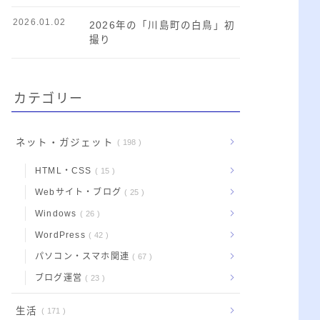
2026.01.02
2026年の「川島町の白鳥」初
撮り
カテゴリー
ネット・ガジェット
198
HTML・CSS
15
Webサイト・ブログ
25
Windows
26
WordPress
42
パソコン・スマホ関連
67
ブログ運営
23
生活
171