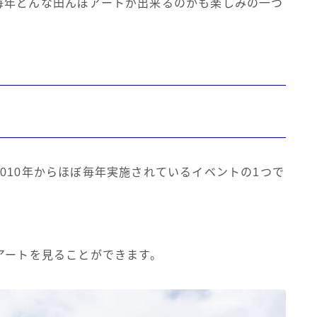
毎年どんな田んぼアートが出来るのかも楽しみの一つ
010年からほぼ毎年実施されているイベントの1つで
アートを見ることができます。