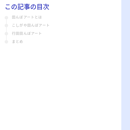
この記事の目次
田んぼアートとは
こしがや田んぼアート
行田田んぼアート
まとめ