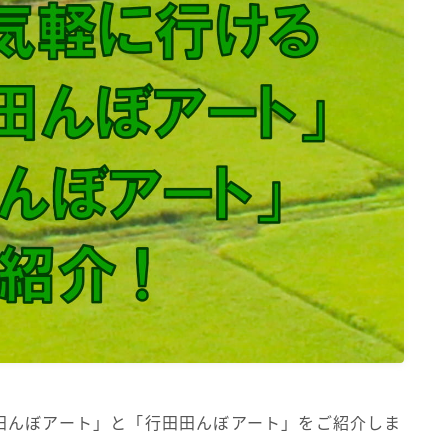
田んぼアート」と「行田田んぼアート」をご紹介しま