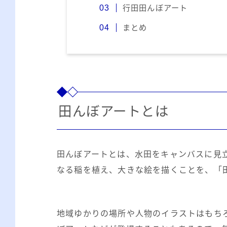
行田田んぼアート
まとめ
田んぼアートとは
田んぼアートとは、水田をキャンバスに見
なる稲を植え、大きな絵を描くことを、「
地域ゆかりの場所や人物のイラストはもち