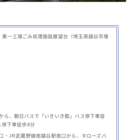
」第一工場ごみ処理施設展望台（埼玉県越谷市増
から、朝日バスで「いきいき館」バス停下車徒
ス停下車徒歩8分
口・JR武蔵野線南越谷駅南口から、タローズバ