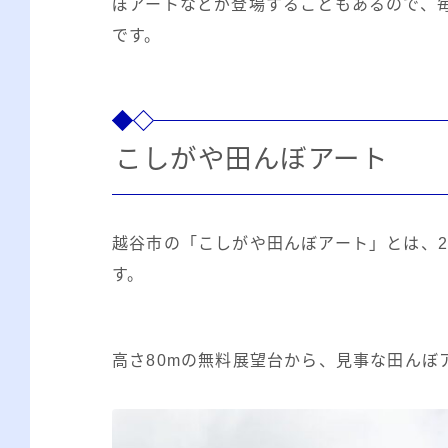
ぼアートなどが登場することもあるので、
です。
こしがや田んぼアート
越谷市の「こしがや田んぼアート」とは、2
す。
高さ80mの無料展望台から、見事な田んぼ