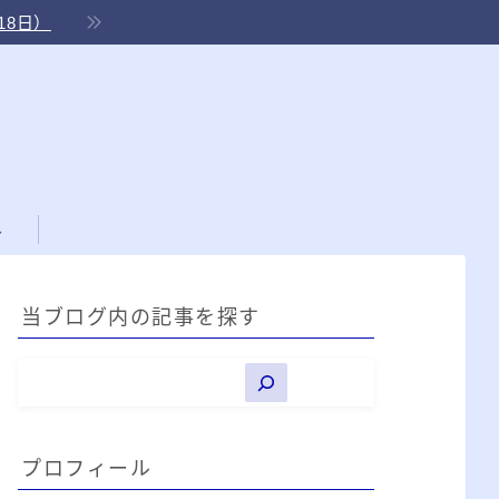
18日）
ル
当ブログ内の記事を探す
プロフィール