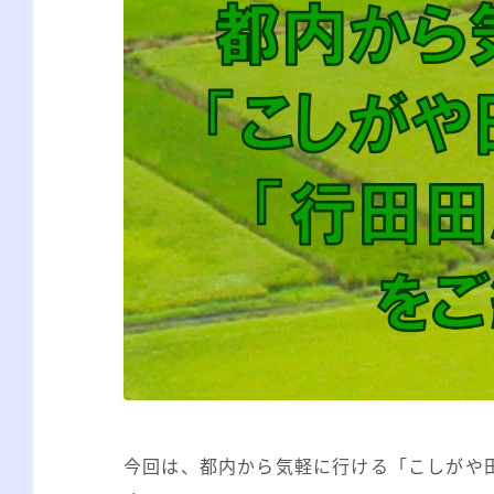
今回は、都内から気軽に行ける「こしがや