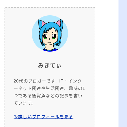
みきてぃ
20代のブロガーです。IT・インタ
ーネット関連や生活関連、趣味の1
つである観賞魚などの記事を書い
ています。
≫詳しいプロフィールを見る