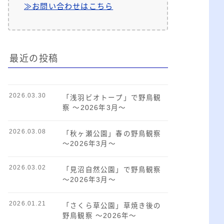
≫お問い合わせはこちら
最近の投稿
2026.03.30
「浅羽ビオトープ」で野鳥観
察 ～2026年3月～
2026.03.08
「秋ヶ瀬公園」春の野鳥観察
～2026年3月～
2026.03.02
「見沼自然公園」で野鳥観察
～2026年3月～
2026.01.21
「さくら草公園」草焼き後の
野鳥観察 ～2026年～