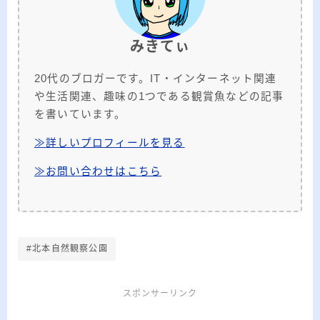
みきてぃ
20代のブロガーです。IT・インターネット関連
や生活関連、趣味の1つである観賞魚などの記事
を書いています。
≫詳しいプロフィールを見る
≫お問い合わせはこちら
#北本自然観察公園
スポンサーリンク