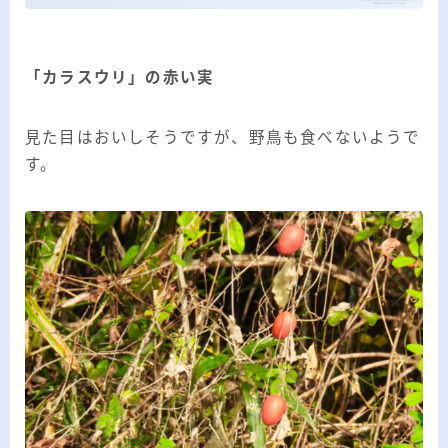
「カラスウリ」の赤い実
見た目はおいしそうですが、野鳥も食べないようで
す。